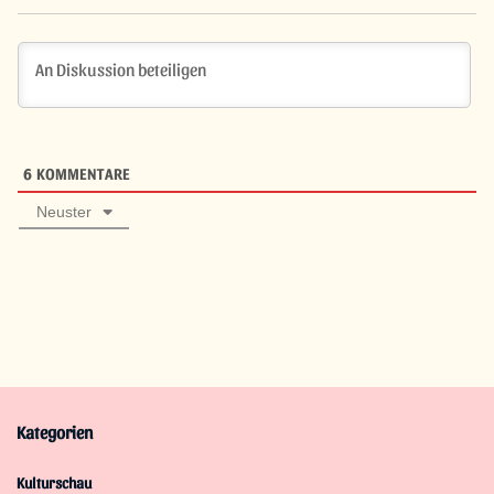
6
KOMMENTARE
Neuster
Kategorien
Kulturschau