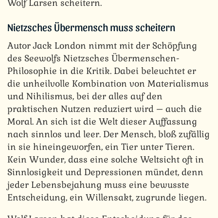
Wolf Larsen scheitern.
Nietzsches Übermensch muss scheitern
Autor Jack London nimmt mit der Schöpfung
des Seewolfs Nietzsches Übermenschen-
Philosophie in die Kritik. Dabei beleuchtet er
die unheilvolle Kombination von Materialismus
und Nihilismus, bei der alles auf den
praktischen Nutzen reduziert wird – auch die
Moral. An sich ist die Welt dieser Auffassung
nach sinnlos und leer. Der Mensch, bloß zufällig
in sie hineingeworfen, ein Tier unter Tieren.
Kein Wunder, dass eine solche Weltsicht oft in
Sinnlosigkeit und Depressionen mündet, denn
jeder Lebensbejahung muss eine bewusste
Entscheidung, ein Willensakt, zugrunde liegen.