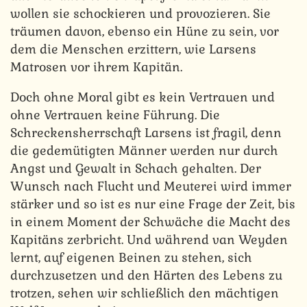
wollen sie schockieren und provozieren. Sie
träumen davon, ebenso ein Hüne zu sein, vor
dem die Menschen erzittern, wie Larsens
Matrosen vor ihrem Kapitän.
Doch ohne Moral gibt es kein Vertrauen und
ohne Vertrauen keine Führung. Die
Schreckensherrschaft Larsens ist fragil, denn
die gedemütigten Männer werden nur durch
Angst und Gewalt in Schach gehalten. Der
Wunsch nach Flucht und Meuterei wird immer
stärker und so ist es nur eine Frage der Zeit, bis
in einem Moment der Schwäche die Macht des
Kapitäns zerbricht. Und während van Weyden
lernt, auf eigenen Beinen zu stehen, sich
durchzusetzen und den Härten des Lebens zu
trotzen, sehen wir schließlich den mächtigen