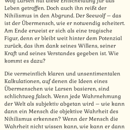
Wolf Larsen hat diese Entscheidung für das
Leben getroffen. Doch auch ihn reißt der
Nihilismus in den Abgrund. Der Seewolf – das
ist der Übermensch, wie er notwendig scheitert.
Am Ende erweist er sich als eine tragische
Figur, denn er bleibt weit hinter dem Potenzial
zurück, das ihm dank seines Willens, seiner
Kraft und seines Verstandes gegeben ist. Wie
kommt es dazu?
Die vermeintlich klaren und unsentimentalen
Kalkulationen, auf denen die Ideen eines
Übermenschen wie Larsen basieren, sind
schlichtweg falsch. Wenn jede Wahrnehmung
der Welt als subjektiv abgetan wird – wie kann
dann ein Mensch die objektive Wahrheit des
Nihilismus erkennen? Wenn der Mensch die
Wahrheit nicht wissen kann, wie kann er dann