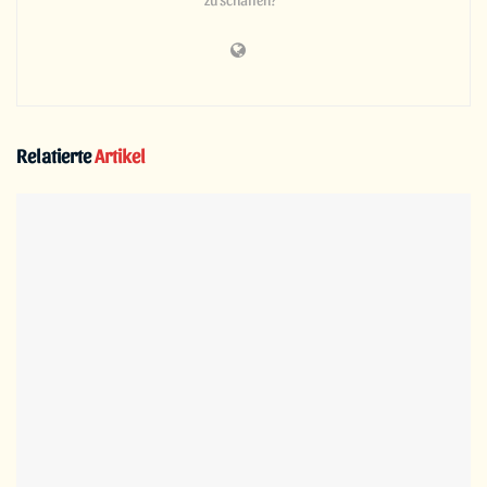
Relatierte
Artikel