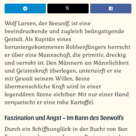
Wolf Larsen, der Seewolf, ist eine
beeindruckende und zugleich beängstigende
Gestalt. Als Kapitän eines
heruntergekommenen Robbenfängers herrscht
er über eine Mannschaft, die primitiv, dreckig
und verroht ist. Den Männern an Männlichkeit
und Geisteskraft überlegen, unterwirft er sie
mit Gewalt seinem Willen. Seine
übermenschliche Kraft wird in einer
legendären Szene sichtbar: Mit nur einer Hand
zerquetscht er eine rohe Kartoffel.
Faszination und Angst – Im Bann des Seewolfs
Durch ein Schiffsunglück in der Bucht von San