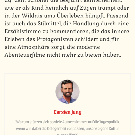
wie er als Kind heimlich auf Zügen trampt oder
in der Wildnis ums Überleben kämpft. Passend
ist auch das Stilmittel, die Handlung durch eine
Erzählstimme zu kommentieren, die das innere
Erleben des Protagonisten schildert und für
eine Atmosphäre sorgt, die moderne
Abenteuerfilme nicht mehr zu bieten haben.
Carsten Jung
"Warum stürzen sich so viele Autoren immer auf die Tagespolitik,
wenn wir dabei die Gelegenheit verpassen, unsere eigene Kultur
zu schaffen?"