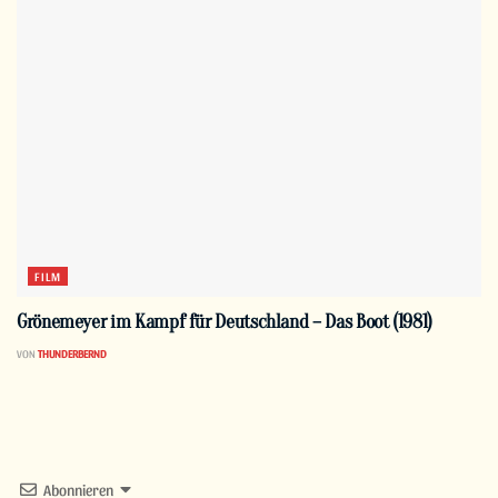
FILM
Grönemeyer im Kampf für Deutschland – Das Boot (1981)
VON
THUNDERBERND
Abonnieren