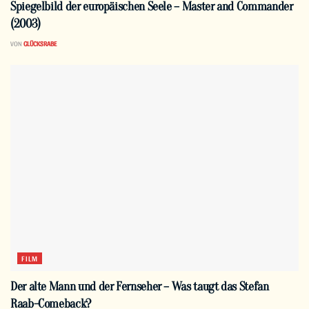
Spiegelbild der europäischen Seele – Master and Commander
(2003)
VON
GLÜCKSRABE
FILM
Der alte Mann und der Fernseher – Was taugt das Stefan
Raab-Comeback?