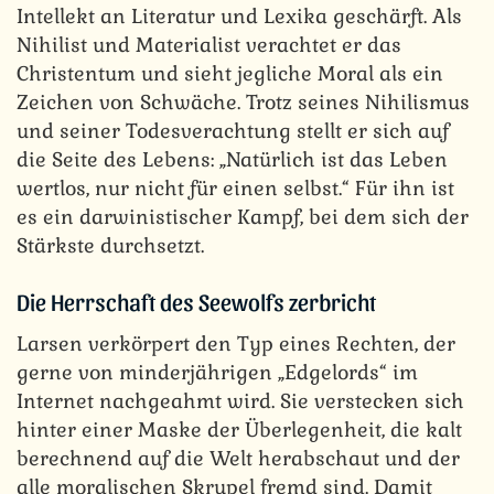
Intellekt an Literatur und Lexika geschärft. Als
Nihilist und Materialist verachtet er das
Christentum und sieht jegliche Moral als ein
Zeichen von Schwäche. Trotz seines Nihilismus
und seiner Todesverachtung stellt er sich auf
die Seite des Lebens: „Natürlich ist das Leben
wertlos, nur nicht für einen selbst.“ Für ihn ist
es ein darwinistischer Kampf, bei dem sich der
Stärkste durchsetzt.
Die Herrschaft des Seewolfs zerbricht
Larsen verkörpert den Typ eines Rechten, der
gerne von minderjährigen „Edgelords“ im
Internet nachgeahmt wird. Sie verstecken sich
hinter einer Maske der Überlegenheit, die kalt
berechnend auf die Welt herabschaut und der
alle moralischen Skrupel fremd sind. Damit