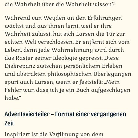
die Wahrheit über die Wahrheit wissen?
Während van Weyden an den Erfahrungen
wächst und aus ihnen lernt, weil er ihre
Wahrheit zulässt, hat sich Larsen die Tür zur
echten Welt verschlossen. Er entfernt sich vom
Leben, denn jede Wahrnehmung wird durch
das Raster seiner Ideologie gepresst. Diese
Diskrepanz zwischen persönlichem Erleben
und abstrakten philosophischen Überlegungen
spürt auch Larsen, wenn er feststellt: „Mein
Fehler war, dass ich je ein Buch aufgeschlagen
habe.“
Adventsvierteiler – Format einer vergangenen
Zeit
Inspiriert ist die Verfilmung von dem