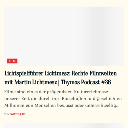
FILM
Lichtspielführer Lichtmesz: Rechte Filmwelten
mit Martin Lichtmesz | Thymos Podcast #36
Filme sind eines der prägendsten Kulturerlebnisse
unserer Zeit, die durch ihre Botschaften und Geschichten
Millionen von Menschen bewusst oder unterschwellig...
VON
CARSTEN JUNG