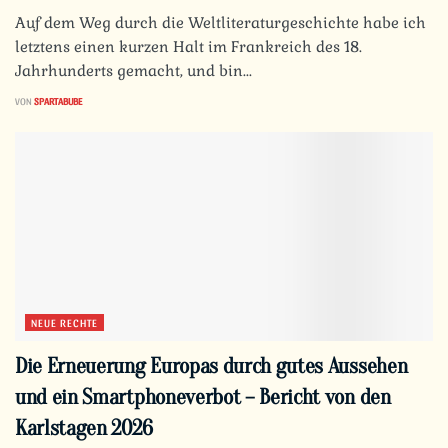
Auf dem Weg durch die Weltliteraturgeschichte habe ich
letztens einen kurzen Halt im Frankreich des 18.
Jahrhunderts gemacht, und bin...
VON
SPARTABUBE
NEUE RECHTE
Die Erneuerung Europas durch gutes Aussehen
und ein Smartphoneverbot – Bericht von den
Karlstagen 2026