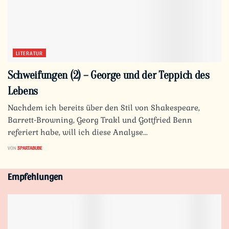
LITERATUR
Schweifungen (2) – George und der Teppich des
Lebens
Nachdem ich bereits über den Stil von Shakespeare,
Barrett-Browning, Georg Trakl und Gottfried Benn
referiert habe, will ich diese Analyse...
VON
SPARTABUBE
Empfehlungen