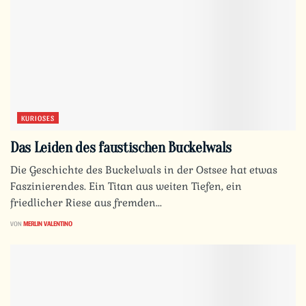
KURIOSES
Das Leiden des faustischen Buckelwals
Die Geschichte des Buckelwals in der Ostsee hat etwas
Faszinierendes. Ein Titan aus weiten Tiefen, ein
friedlicher Riese aus fremden...
VON
MERLIN VALENTINO