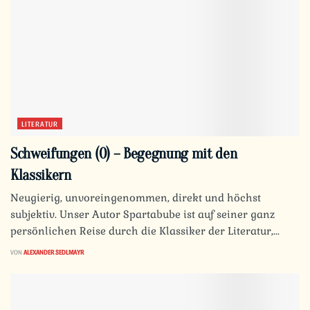
LITERATUR
Schweifungen (0) – Begegnung mit den
Klassikern
Neugierig, unvoreingenommen, direkt und höchst
subjektiv. Unser Autor Spartabube ist auf seiner ganz
persönlichen Reise durch die Klassiker der Literatur,...
VON
ALEXANDER SEDLMAYR