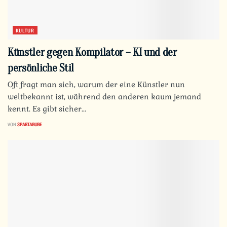
KULTUR
Künstler gegen Kompilator – KI und der
persönliche Stil
Oft fragt man sich, warum der eine Künstler nun
weltbekannt ist, während den anderen kaum jemand
kennt. Es gibt sicher...
VON
SPARTABUBE