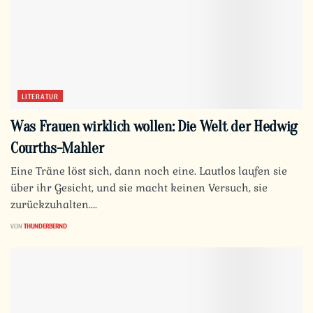
LITERATUR
Was Frauen wirklich wollen: Die Welt der Hedwig
Courths-Mahler
Eine Träne löst sich, dann noch eine. Lautlos laufen sie
über ihr Gesicht, und sie macht keinen Versuch, sie
zurückzuhalten....
VON
THUNDERBERND