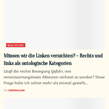
NEUE RECHTE
Müssen wir die Linken vernichten? – Rechts und
links als ontologische Kategorien
Läuft die rechte Bewegung Gefahr, von
verantwortungslosen Akteuren verhetzt zu werden? Diese
Frage habe ich schon mehr als einmal gestellt,...
VON
CHRISTIAN ILLNER