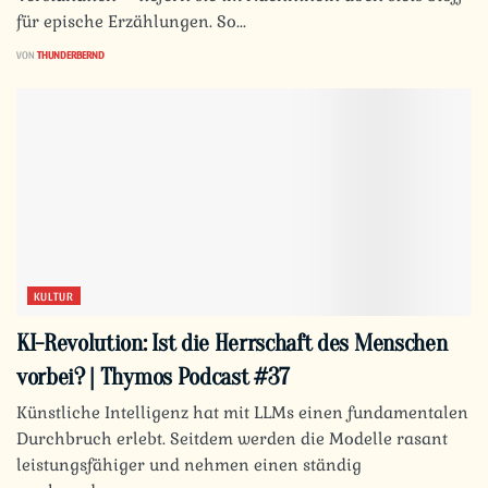
für epische Erzählungen. So...
VON
THUNDERBERND
KULTUR
KI-Revolution: Ist die Herrschaft des Menschen
vorbei? | Thymos Podcast #37
Künstliche Intelligenz hat mit LLMs einen fundamentalen
Durchbruch erlebt. Seitdem werden die Modelle rasant
leistungsfähiger und nehmen einen ständig