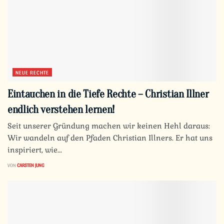
NEUE RECHTE
Eintauchen in die Tiefe Rechte – Christian Illner
endlich verstehen lernen!
Seit unserer Gründung machen wir keinen Hehl daraus:
Wir wandeln auf den Pfaden Christian Illners. Er hat uns
inspiriert, wie...
VON
CARSTEN JUNG