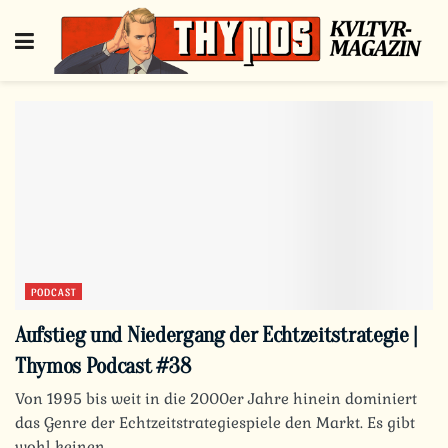
PODCAST
Aufstieg und Niedergang der Echtzeitstrategie |
Thymos Podcast #38
Von 1995 bis weit in die 2000er Jahre hinein dominiert
das Genre der Echtzeitstrategiespiele den Markt. Es gibt
wohl keinen...