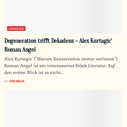
LITERATUR
Degeneration trifft Dekadenz – Alex Kurtagic‘
Roman Angel
Alex Kurtagic' ("Warum Konservative immer verlieren")
Roman Angel ist ein interessantes Stück Literatur. Auf
den ersten Blick ist es nicht...
VON
SVEN MÜLLER