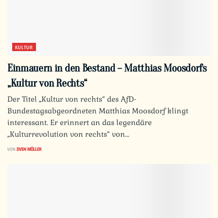
KULTUR
Einmauern in den Bestand – Matthias Moosdorfs
„Kultur von Rechts“
Der Titel „Kultur von rechts“ des AfD-
Bundestagsabgeordneten Matthias Moosdorf klingt
interessant. Er erinnert an das legendäre
„Kulturrevolution von rechts“ von...
VON
SVEN MÜLLER