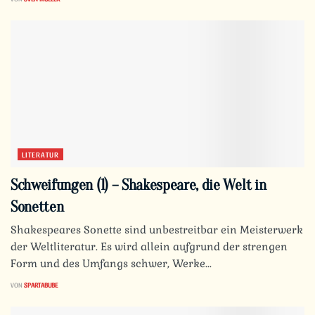
LITERATUR
Schweifungen (1) – Shakespeare, die Welt in
Sonetten
Shakespeares Sonette sind unbestreitbar ein Meisterwerk
der Weltliteratur. Es wird allein aufgrund der strengen
Form und des Umfangs schwer, Werke...
VON
SPARTABUBE