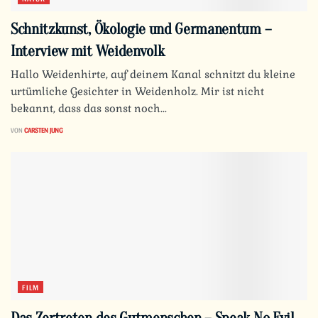
Schnitzkunst, Ökologie und Germanentum –
Interview mit Weidenvolk
Hallo Weidenhirte, auf deinem Kanal schnitzt du kleine
urtümliche Gesichter in Weidenholz. Mir ist nicht
bekannt, dass das sonst noch...
VON
CARSTEN JUNG
FILM