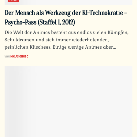
Der Mensch als Werkzeug der KI-Technokratie –
Psycho-Pass (Staffel 1, 2012)
Die Welt der Animes besteht aus endlos vielen Kämpfen,
Schuldramen und sich immer wiederholenden,
peinlichen Klischees. Einige wenige Animes aber...
VON
NIKLAS OHNE C