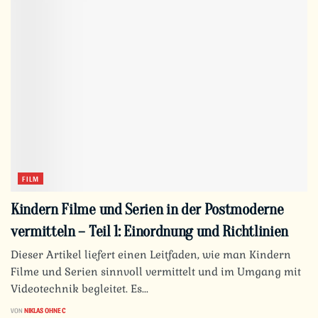
FILM
Kindern Filme und Serien in der Postmoderne
vermitteln – Teil 1: Einordnung und Richtlinien
Dieser Artikel liefert einen Leitfaden, wie man Kindern
Filme und Serien sinnvoll vermittelt und im Umgang mit
Videotechnik begleitet. Es...
VON
NIKLAS OHNE C