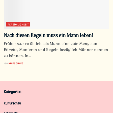
PERSÖNLICHKEIT
Nach diesen Regeln muss ein Mann leben!
Früher war es üblich, als Mann eine gute Menge an
Etikette, Manieren und Regeln bezüglich Männer nennen
zu können. In...
VON
NIKLAS OHNE C
Kategorien
Kulturschau