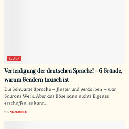
KULTUR
Verteidigung der deutschen Sprache! – 6 Gründe,
warum Gendern toxisch ist
Die Schwarze Sprache – finster und verdorben – war
Saurons Werk. Aber das Böse kann nichts Eigenes
erschaffen, es kann...
VON
NIKLAS OHNE C