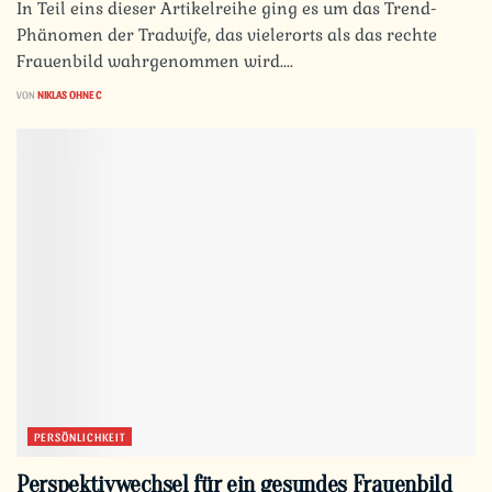
In Teil eins dieser Artikelreihe ging es um das Trend-
Phänomen der Tradwife, das vielerorts als das rechte
Frauenbild wahrgenommen wird....
VON
NIKLAS OHNE C
PERSÖNLICHKEIT
Perspektivwechsel für ein gesundes Frauenbild