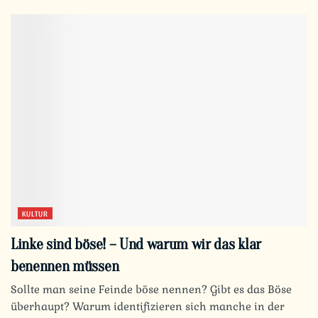
KULTUR
Linke sind böse! – Und warum wir das klar
benennen müssen
Sollte man seine Feinde böse nennen? Gibt es das Böse
überhaupt? Warum identifizieren sich manche in der