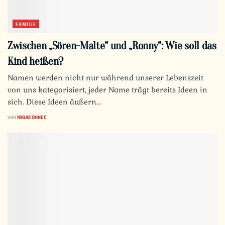
FAMILIE
Zwischen „Sören-Malte“ und „Ronny“: Wie soll das
Kind heißen?
Namen werden nicht nur während unserer Lebenszeit
von uns kategorisiert, jeder Name trägt bereits Ideen in
sich. Diese Ideen äußern...
VON
NIKLAS OHNE C