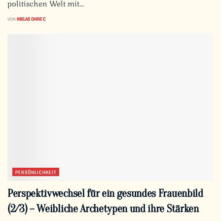
politischen Welt mit...
VON
NIKLAS OHNE C
PERSÖNLICHKEIT
Perspektivwechsel für ein gesundes Frauenbild
(2/3) – Weibliche Archetypen und ihre Stärken