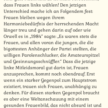
dass Frauen links wählen! Den jetzigen
Unterschied mache ich an Folgendem fest:
Frauen bleiben wegen ihrem
Harmoniebedürfnis der herrschenden Macht
länger treu und gehen darin auf oder wie
Orwell es in „1984“ sagte: „Es waren stets die
Frauen, und allen voran die jungen, die die
bigottesten Anhänger der Partei stellten, die
willigen Parolenschlucker, die Amateurspitzel
und Gesinnungsschnüffler.“ Dass die jetzige
linke Mitleidsmoral gut darin ist, Frauen
anzusprechen, kommt noch obendrauf. Erst
wenn ein starker Gegenpol zum Hauptstrom
existiert, trauen sich Frauen, unabhängig zu
denken. Für diesen starken Gegenpol braucht
es aber eine Weltanschauung mit einem
gesunden Frauenbild, das nicht absurd ist und