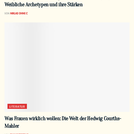
Weibliche Archetypen und ihre Stärken
VON
NIKLAS OHNE C
LITERATUR
Was Frauen wirklich wollen: Die Welt der Hedwig Courths-
Mahler