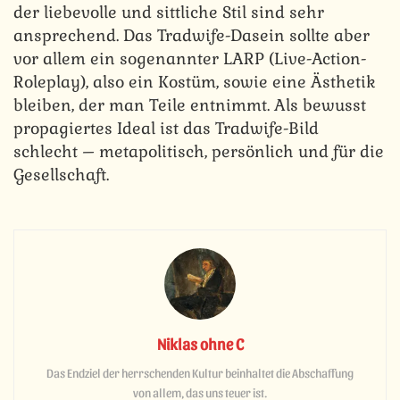
der liebevolle und sittliche Stil sind sehr
ansprechend. Das Tradwife-Dasein sollte aber
vor allem ein sogenannter LARP (Live-Action-
Roleplay), also ein Kostüm, sowie eine Ästhetik
bleiben, der man Teile entnimmt. Als bewusst
propagiertes Ideal ist das Tradwife-Bild
schlecht – metapolitisch, persönlich und für die
Gesellschaft.
Niklas ohne C
Das Endziel der herrschenden Kultur beinhaltet die Abschaffung
von allem, das uns teuer ist.