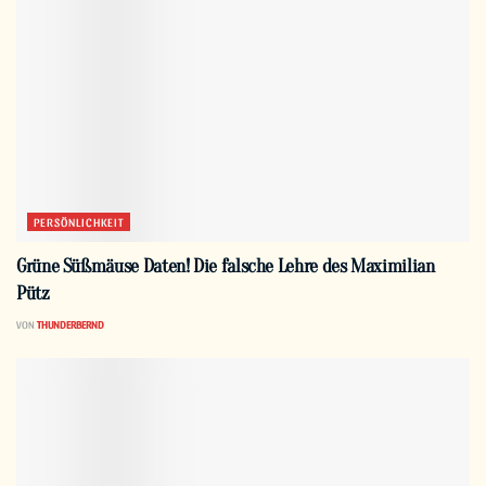
PERSÖNLICHKEIT
Grüne Süßmäuse Daten! Die falsche Lehre des Maximilian
Pütz
VON
THUNDERBERND