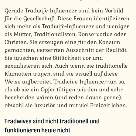
Gerade Tradwife-Influencer sind kein Vorbild
für die Gesellschaft. Diese Frauen identifizieren
sich mehr als Tradwife-Influencer und weniger
als Mütter, Traditionalisten, Konservative oder
Christen. Sie erzeugen eine für den Konsum
gemachten, verzerrten Ausschnitt der Realität.
Sie täuschen eine Sittlichkeit vor und
sexualisieren sich. Auch wenn sie traditionelle
Klamotten tragen, sind sie visuell auf diese
Weise aufbereitet. Tradwive-Influencer tun so,
als ob sie ein Opfer tätigen würden und sehr
bescheiden wären (und reden davon gerne),
obwohl sie luxuriös und mit viel Freizeit leben.
Tradwives sind nicht traditionell und
funktionieren heute nicht