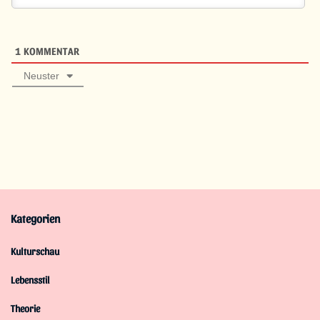
1
KOMMENTAR
Neuster
Kategorien
Kulturschau
Lebensstil
Theorie