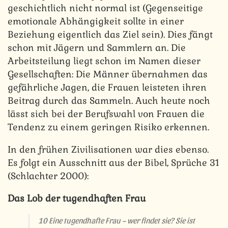
geschichtlich nicht normal ist (Gegenseitige
emotionale Abhängigkeit sollte in einer
Beziehung eigentlich das Ziel sein). Dies fängt
schon mit Jägern und Sammlern an. Die
Arbeitsteilung liegt schon im Namen dieser
Gesellschaften: Die Männer übernahmen das
gefährliche Jagen, die Frauen leisteten ihren
Beitrag durch das Sammeln. Auch heute noch
lässt sich bei der Berufswahl von Frauen die
Tendenz zu einem geringen Risiko erkennen.
In den frühen Zivilisationen war dies ebenso.
Es folgt ein Ausschnitt aus der Bibel, Sprüche 31
(Schlachter 2000):
Das Lob der tugendhaften Frau
10 Eine tugendhafte Frau – wer findet sie? Sie ist