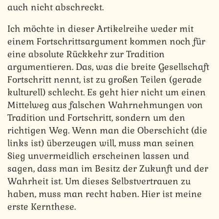
auch nicht abschreckt.
Ich möchte in dieser Artikelreihe weder mit
einem Fortschrittsargument kommen noch für
eine absolute Rückkehr zur Tradition
argumentieren. Das, was die breite Gesellschaft
Fortschritt nennt, ist zu großen Teilen (gerade
kulturell) schlecht. Es geht hier nicht um einen
Mittelweg aus falschen Wahrnehmungen von
Tradition und Fortschritt, sondern um den
richtigen Weg. Wenn man die Oberschicht (die
links ist) überzeugen will, muss man seinen
Sieg unvermeidlich erscheinen lassen und
sagen, dass man im Besitz der Zukunft und der
Wahrheit ist. Um dieses Selbstvertrauen zu
haben, muss man recht haben. Hier ist meine
erste Kernthese.