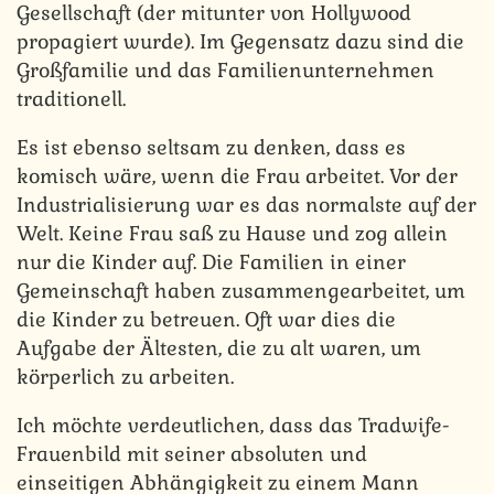
Gesellschaft (der mitunter von Hollywood
propagiert wurde). Im Gegensatz dazu sind die
Großfamilie und das Familienunternehmen
traditionell.
Es ist ebenso seltsam zu denken, dass es
komisch wäre, wenn die Frau arbeitet. Vor der
Industrialisierung war es das normalste auf der
Welt. Keine Frau saß zu Hause und zog allein
nur die Kinder auf. Die Familien in einer
Gemeinschaft haben zusammengearbeitet, um
die Kinder zu betreuen. Oft war dies die
Aufgabe der Ältesten, die zu alt waren, um
körperlich zu arbeiten.
Ich möchte verdeutlichen, dass das Tradwife-
Frauenbild mit seiner absoluten und
einseitigen Abhängigkeit zu einem Mann