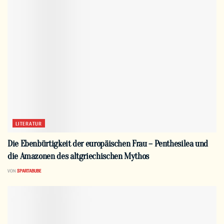
LITERATUR
Die Ebenbürtigkeit der europäischen Frau – Penthesilea und
die Amazonen des altgriechischen Mythos
VON
SPARTABUBE