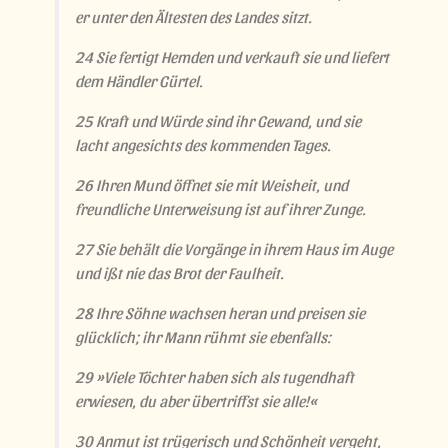
er unter den Ältesten des Landes sitzt.
24 Sie fertigt Hemden und verkauft sie und liefert
dem Händler Gürtel.
25 Kraft und Würde sind ihr Gewand, und sie
lacht angesichts des kommenden Tages.
26 Ihren Mund öffnet sie mit Weisheit, und
freundliche Unterweisung ist auf ihrer Zunge.
27 Sie behält die Vorgänge in ihrem Haus im Auge
und ißt nie das Brot der Faulheit.
28 Ihre Söhne wachsen heran und preisen sie
glücklich; ihr Mann rühmt sie ebenfalls:
29 »Viele Töchter haben sich als tugendhaft
erwiesen, du aber übertriffst sie alle!«
30 Anmut ist trügerisch und Schönheit vergeht,