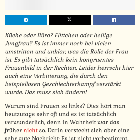
Küche oder Büro? Flittchen oder heilige
Jungfrau? Es ist immer noch bei vielen
umstritten und unklar, was die Rolle der Frau
ist. Es gibt tatsächlich kein kongruentes
Frauenbild in der Rechten. Leider herrscht hier
auch eine Verbitterung, die durch den
beispiellosen Geschlechterkampf verstärkt
wurde. Das muss sich ändern!
Warum sind Frauen so links? Dies hört man
heutzutage sehr oft und es ist tatsächlich
verwunderlich, denn in Wahrheit war das
früher
nicht
so. Darin versteckt sich aber eine
sehr gute Nachricht: Es ist nicht vorbestimmt,