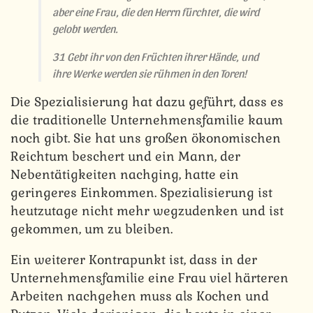
aber eine Frau, die den Herrn fürchtet, die wird
gelobt werden.
31 Gebt ihr von den Früchten ihrer Hände, und
ihre Werke werden sie rühmen in den Toren!
Die Spezialisierung hat dazu geführt, dass es
die traditionelle Unternehmensfamilie kaum
noch gibt. Sie hat uns großen ökonomischen
Reichtum beschert und ein Mann, der
Nebentätigkeiten nachging, hatte ein
geringeres Einkommen. Spezialisierung ist
heutzutage nicht mehr wegzudenken und ist
gekommen, um zu bleiben.
Ein weiterer Kontrapunkt ist, dass in der
Unternehmensfamilie eine Frau viel härteren
Arbeiten nachgehen muss als Kochen und