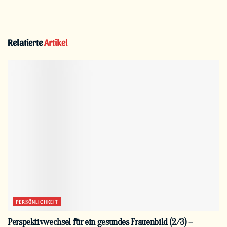
Relatierte
Artikel
PERSÖNLICHKEIT
Perspektivwechsel für ein gesundes Frauenbild (2/3) –