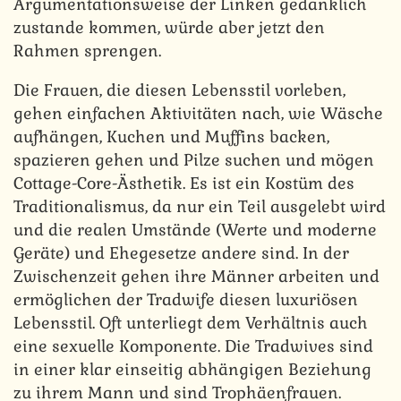
Argumentationsweise der Linken gedanklich
zustande kommen, würde aber jetzt den
Rahmen sprengen.
Die Frauen, die diesen Lebensstil vorleben,
gehen einfachen Aktivitäten nach, wie Wäsche
aufhängen, Kuchen und Muffins backen,
spazieren gehen und Pilze suchen und mögen
Cottage-Core-Ästhetik. Es ist ein Kostüm des
Traditionalismus, da nur ein Teil ausgelebt wird
und die realen Umstände (Werte und moderne
Geräte) und Ehegesetze andere sind. In der
Zwischenzeit gehen ihre Männer arbeiten und
ermöglichen der Tradwife diesen luxuriösen
Lebensstil. Oft unterliegt dem Verhältnis auch
eine sexuelle Komponente. Die Tradwives sind
in einer klar einseitig abhängigen Beziehung
zu ihrem Mann und sind Trophäenfrauen.