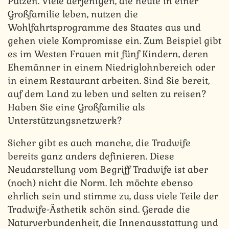
Putzen. Viele derjenigen, die heute in einer
Großfamilie leben, nutzen die
Wohlfahrtsprogramme des Staates aus und
gehen viele Kompromisse ein. Zum Beispiel gibt
es im Westen Frauen mit fünf Kindern, deren
Ehemänner in einem Niedriglohnbereich oder
in einem Restaurant arbeiten. Sind Sie bereit,
auf dem Land zu leben und selten zu reisen?
Haben Sie eine Großfamilie als
Unterstützungsnetzwerk?
Sicher gibt es auch manche, die Tradwife
bereits ganz anders definieren. Diese
Neudarstellung vom Begriff Tradwife ist aber
(noch) nicht die Norm. Ich möchte ebenso
ehrlich sein und stimme zu, dass viele Teile der
Tradwife-Ästhetik schön sind. Gerade die
Naturverbundenheit, die Innenausstattung und