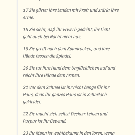
17 Sie gürtet ihre Lenden mit Kraft und stärkt ihre
Arme.
18 Sie sieht, daß ihr Erwerb gedeiht; ihr Licht
geht auch bei Nacht nicht aus.
19 Sie greift nach dem Spinnrocken, und ihre
Hände fassen die Spindel.
20 Sie tut ihre Hand dem Unglücklichen auf und
reicht ihre Hände dem Armen.
21 Vor dem Schnee ist ihr nicht bange für ihr
Haus, denn ihr ganzes Haus ist in Scharlach
gekleidet.
22 Sie macht sich selbst Decken; Leinen und
Purpur ist ihr Gewand.
23 Ihr Mann ist wohlbekannt in den Toren, wenn