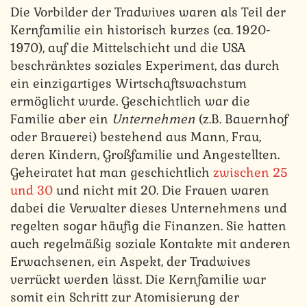
Die Vorbilder der Tradwives waren als Teil der
Kernfamilie ein historisch kurzes (ca. 1920-
1970), auf die Mittelschicht und die USA
beschränktes soziales Experiment, das durch
ein einzigartiges Wirtschaftswachstum
ermöglicht wurde. Geschichtlich war die
Familie aber ein
Unternehmen
(z.B. Bauernhof
oder Brauerei) bestehend aus Mann, Frau,
deren Kindern, Großfamilie und Angestellten.
Geheiratet hat man geschichtlich
zwischen 25
und 30
und nicht mit 20. Die Frauen waren
dabei die Verwalter dieses Unternehmens und
regelten sogar häufig die Finanzen. Sie hatten
auch regelmäßig soziale Kontakte mit anderen
Erwachsenen, ein Aspekt, der Tradwives
verrückt werden lässt. Die Kernfamilie war
somit ein Schritt zur Atomisierung der