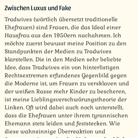
Zwischen Luxus und Fake
Tradwives (wörtlich übersetzt traditionelle
Ehefrauen) sind Frauen, die das Ideal einer
Hausfrau aus den 1950ern nachahmen. Ich
möchte zuerst bewusst meine Position zu den
Standpunkten der Medien zu Tradwives
klarstellen. Die in den Medien sehr beliebte
Idee, dass Tradwives ein von hinterlistigen
Rechtsextremen erfundenes Gegenbild gegen
die Moderne ist, um Frauen zu versklaven und
der weißen Rasse mehr Kinder zu bescheren,
ist meine Lieblingsverschwörungstheorie der
Linken. Oft wird dabei auch noch unterstellt,
dass die Ehefrauen unter ihrem tyrannischen
Ehemann stets leiden und feststecken. Wie
diese wahnsinnige Überreaktion und