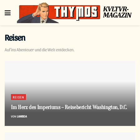
Reisen
Auf ins Abenteuer und die Welt entdecken.
REISEN
Im Herz des Imperiums – Reisebericht Washington, D.C.
VON
LAMBDA