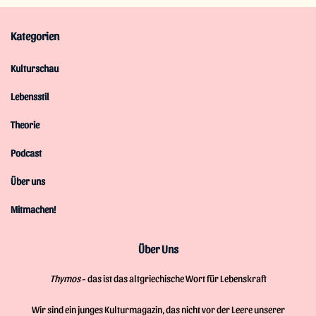
Kategorien
Kulturschau
Lebensstil
Theorie
Podcast
Über uns
Mitmachen!
Über Uns
Thymos
- das ist das altgriechische Wort für Lebenskraft
Wir sind ein junges Kulturmagazin, das nicht vor der Leere unserer