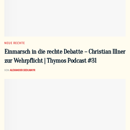
NEUE RECHTE
Einmarsch in die rechte Debatte – Christian Illner
zur Wehrpflicht | Thymos Podcast #31
VON
ALEXANDER SEDLMAYR