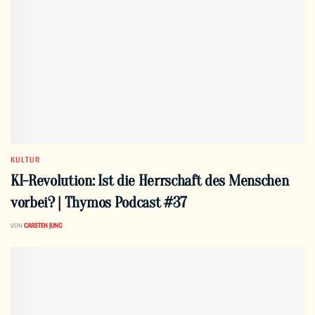
KULTUR
KI-Revolution: Ist die Herrschaft des Menschen
vorbei? | Thymos Podcast #37
VON
CARSTEN JUNG