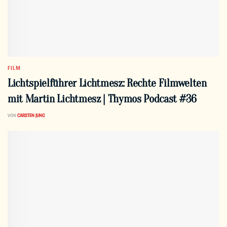
FILM
Lichtspielführer Lichtmesz: Rechte Filmwelten
mit Martin Lichtmesz | Thymos Podcast #36
VON
CARSTEN JUNG