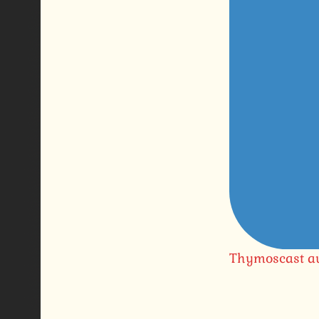
Thymoscast au