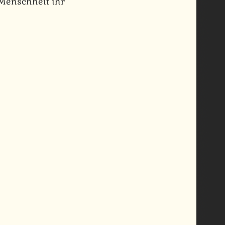
 Menschheit ihr