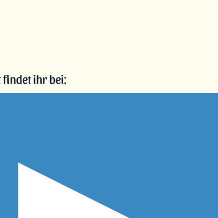
indet ihr bei: