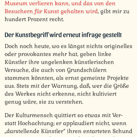
Museum verlieren kann, und das von den
Besuchern für Kunst gehalten wird
, gibt mir zu
hundert Prozent recht.
Der Kunstbegriff wird erneut infrage gestellt
Doch noch heute, wo es längst nichts originelles
oder provokantes mehr hat, geben linke
Künstler ihre ungelenken künstlerischen
Versuche, die auch von Grundschülern
stammen könnten, als ernst gemeinte Projekte
aus. Stets mit der Warnung, daß, wer die Größe
des Werkes nicht erkenne, nicht kultiviert
genug wäre, sie zu verstehen.
Der Kulturmensch quittiert so etwas mit Ver-
statt Hochachtung; er applaudiert nicht, wenn
„darstellende Künstler“ ihren entarteten Schund