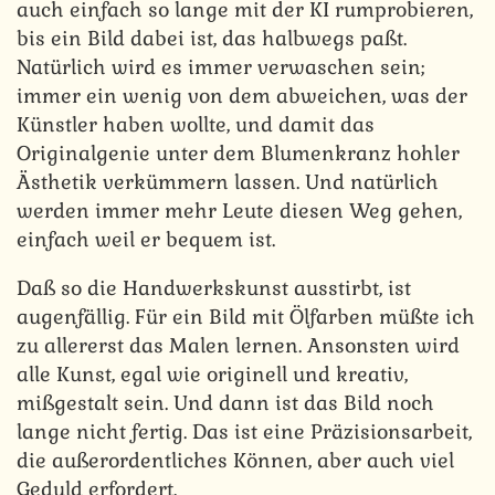
auch einfach so lange mit der KI rumprobieren,
bis ein Bild dabei ist, das halbwegs paßt.
Natürlich wird es immer verwaschen sein;
immer ein wenig von dem abweichen, was der
Künstler haben wollte, und damit das
Originalgenie unter dem Blumenkranz hohler
Ästhetik verkümmern lassen. Und natürlich
werden immer mehr Leute diesen Weg gehen,
einfach weil er bequem ist.
Daß so die Handwerkskunst ausstirbt, ist
augenfällig. Für ein Bild mit Ölfarben müßte ich
zu allererst das Malen lernen. Ansonsten wird
alle Kunst, egal wie originell und kreativ,
mißgestalt sein. Und dann ist das Bild noch
lange nicht fertig. Das ist eine Präzisionsarbeit,
die außerordentliches Können, aber auch viel
Geduld erfordert.