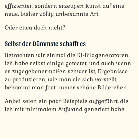
effizienter, sondern erzeugen Kunst auf eine
neue, bisher völlig unbekannte Art.
Oder etwa doch nicht?
Selbst der Dümmste schafft es
Betrachten wir einmal die KI-Bildgeneratoren.
Ich habe selbst einige getestet, und auch wenn
es zugegebenermaßen schwer ist, Ergebnisse
zu produzieren, wie man sie sich vorstellt,
bekommt man fast immer schöne Bilderchen.
Anbei seien ein paar Beispiele aufgeführt, die
ich mit minimalem Aufwand generiert habe: