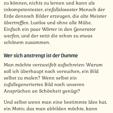
zu können, nichts zu lernen und kann als
inkompetentester, einfallslosester Mensch der
Erde dennoch Bilder erzeugen, die alte Meister
übertreffen. Lustlos und ohne alle Mühe.
Einfach ein paar Wörter in den Generator
werfen, und der setzt die schon zu etwas
schönem zusammen.
Wer sich anstrengt ist der Dumme
Man möchte verzweifelt aufschreien: Warum
soll ich überhaupt noch versuchen, ein Bild
selbst zu malen? Wenn selbst ein
zufallsgeneriertes Bild noch unseren
Ansprüchen an Schönheit genügt?
Und selbst wenn man eine bestimmte Idee hat,
ein Motiv, das man abbilden möchte, kann