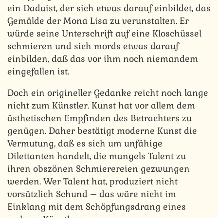
ein Dadaist, der sich etwas darauf einbildet, das
Gemälde der Mona Lisa zu verunstalten. Er
würde seine Unterschrift auf eine Kloschüssel
schmieren und sich mords etwas darauf
einbilden, daß das vor ihm noch niemandem
eingefallen ist.
Doch ein origineller Gedanke reicht noch lange
nicht zum Künstler. Kunst hat vor allem dem
ästhetischen Empfinden des Betrachters zu
genügen. Daher bestätigt moderne Kunst die
Vermutung, daß es sich um unfähige
Dilettanten handelt, die mangels Talent zu
ihren obszönen Schmierereien gezwungen
werden. Wer Talent hat, produziert nicht
vorsätzlich Schund – das wäre nicht im
Einklang mit dem Schöpfungsdrang eines