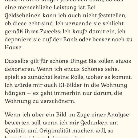
eine menschliche Leistung ist. Bei
Geldscheinen kann ich auch nicht feststellen,
ob diese echt sind. Ich verwende sie schlicht
gemäß ihres Zwecks: Ich kaufe damit ein, ich
deponiere sie auf der Bank oder besser noch zu
Hause.
Dasselbe gilt für schöne Dinge: Sie sollen etwas
dekorieren. Wenn ich etwas Schönes sehe,
spielt es zunächst keine Rolle, woher es kommt.
Ich würde mir auch KI-Bilder in die Wohnung
hängen – es geht immerhin nur darum, die
Wohnung zu verschönern.
Wenn ich aber ein Bild im Zuge einer Analyse
bewerten soll, wenn ich mir Gedanken um
Qualität und Originalität machen will, so