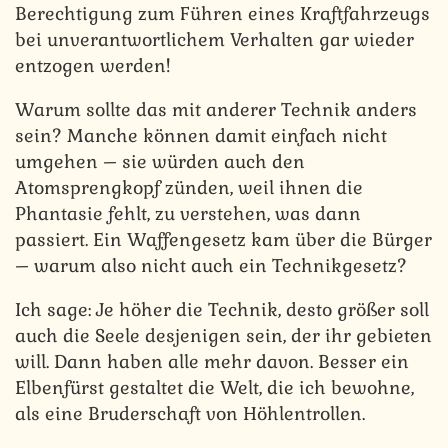
Berechtigung zum Führen eines Kraftfahrzeugs
bei unverantwortlichem Verhalten gar wieder
entzogen werden!
Warum sollte das mit anderer Technik anders
sein? Manche können damit einfach nicht
umgehen – sie würden auch den
Atomsprengkopf zünden, weil ihnen die
Phantasie fehlt, zu verstehen, was dann
passiert. Ein Waffengesetz kam über die Bürger
– warum also nicht auch ein Technikgesetz?
Ich sage: Je höher die Technik, desto größer soll
auch die Seele desjenigen sein, der ihr gebieten
will. Dann haben alle mehr davon. Besser ein
Elbenfürst gestaltet die Welt, die ich bewohne,
als eine Bruderschaft von Höhlentrollen.