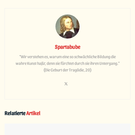
Spartabube
"Wir verstehen es, warum eine so schwächliche Bildung die
wahre Kunst haßt; denn sie fürchtet durch sie ihren Untergang."
(Die Geburt der Tragödie, 20)
Relatierte
Artikel