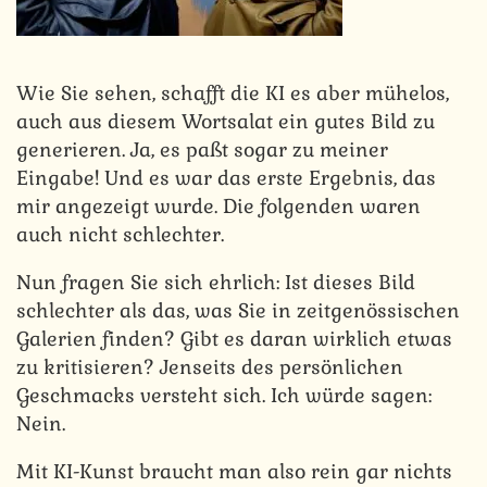
Wie Sie sehen, schafft die KI es aber mühelos,
auch aus diesem Wortsalat ein gutes Bild zu
generieren. Ja, es paßt sogar zu meiner
Eingabe! Und es war das erste Ergebnis, das
mir angezeigt wurde. Die folgenden waren
auch nicht schlechter.
Nun fragen Sie sich ehrlich: Ist dieses Bild
schlechter als das, was Sie in zeitgenössischen
Galerien finden? Gibt es daran wirklich etwas
zu kritisieren? Jenseits des persönlichen
Geschmacks versteht sich. Ich würde sagen:
Nein.
Mit KI-Kunst braucht man also rein gar nichts