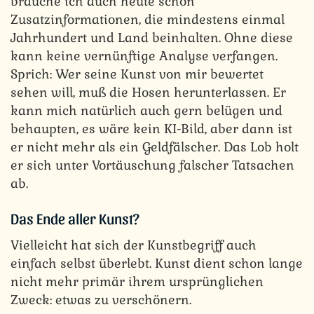
brauche ich auch heute schon
Zusatzinformationen, die mindestens einmal
Jahrhundert und Land beinhalten. Ohne diese
kann keine vernünftige Analyse verfangen.
Sprich: Wer seine Kunst von mir bewertet
sehen will, muß die Hosen herunterlassen. Er
kann mich natürlich auch gern belügen und
behaupten, es wäre kein KI-Bild, aber dann ist
er nicht mehr als ein Geldfälscher. Das Lob holt
er sich unter Vortäuschung falscher Tatsachen
ab.
Das Ende aller Kunst?
Vielleicht hat sich der Kunstbegriff auch
einfach selbst überlebt. Kunst dient schon lange
nicht mehr primär ihrem ursprünglichen
Zweck: etwas zu verschönern.