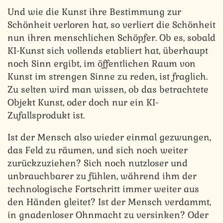
Und wie die Kunst ihre Bestimmung zur
Schönheit verloren hat, so verliert die Schönheit
nun ihren menschlichen Schöpfer. Ob es, sobald
KI-Kunst sich vollends etabliert hat, überhaupt
noch Sinn ergibt, im öffentlichen Raum von
Kunst im strengen Sinne zu reden, ist fraglich.
Zu selten wird man wissen, ob das betrachtete
Objekt Kunst, oder doch nur ein KI-
Zufallsprodukt ist.
Ist der Mensch also wieder einmal gezwungen,
das Feld zu räumen, und sich noch weiter
zurückzuziehen? Sich noch nutzloser und
unbrauchbarer zu fühlen, während ihm der
technologische Fortschritt immer weiter aus
den Händen gleitet? Ist der Mensch verdammt,
in gnadenloser Ohnmacht zu versinken? Oder