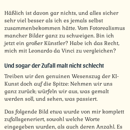
Häßlich ist davon gar nichts, und alles sicher
sehr viel besser als ich es jemals selbst
zusammenbekommen hätte. Vom Fotorealismus
mancher Bilder ganz zu schweigen. Bin ich
jetzt ein großer Künstler? Habe ich das Recht,
mich mit Leonardo da Vinci zu vergleichen?
Und sogar der Zufall malt nicht schlecht
Treiben wir den genuinen Wesenszug der KI-
Kunst doch auf die Spitze: Nehmen wir uns
ganz zurück; würfeln wir aus, was gemalt
werden soll, und sehen, was passiert.
Das folgende Bild etwa wurde von mir komplett
zufallsgeneriert, sowohl welche Worte
eingegeben wurden, als auch deren Anzahl. Es