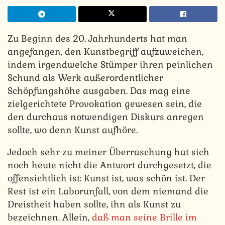
Zu Beginn des 20. Jahrhunderts hat man
angefangen, den Kunstbegriff aufzuweichen,
indem irgendwelche Stümper ihren peinlichen
Schund als Werk außerordentlicher
Schöpfungshöhe ausgaben. Das mag eine
zielgerichtete Provokation gewesen sein, die
den durchaus notwendigen Diskurs anregen
sollte, wo denn Kunst aufhöre.
Jedoch sehr zu meiner Überraschung hat sich
noch heute nicht die Antwort durchgesetzt, die
offensichtlich ist: Kunst ist, was schön ist. Der
Rest ist ein Laborunfall, von dem niemand die
Dreistheit haben sollte, ihn als Kunst zu
bezeichnen. Allein,
daß man seine Brille im