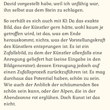
David vorgestellt habe, weil ich unfähig war,
ihn selbst aus dem Stein zu schlagen.
So verhält es sich auch mit KI: Da das exakte
Bild, das der Künstler gern hätte, wohl kaum je
getroffen wird, ist das, was am Ende
herauskommt, nichts, was der Vorstellungskraft
des Künstlers entsprungen ist. Es ist ein
Zufallsbild, zu dem der Künstler allenfalls eine
Anregung geliefert hat (seine Eingabe in den
Bildgenerator), dessen Erzeugung jedoch auf
einen Zufallsprozeß zurückzuführen ist. Es mag
durchaus das Potential haben, schön zu sein.
Wie auch der Anblick der schäumenden See
schön sein kann, oder der Alpen, die in der
Abendsonne rot erglühen. Doch Kunst ist das
nicht.