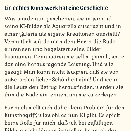
Ein echtes Kunstwerk hat eine Geschichte
Was würde nun geschehen, wenn jemand
seine KI-Bilder als Aquarelle ausdruckt und in
einer Galerie als eigene Kreationen ausstellt?
Vermutlich würde man dem Herrn die Bude
einrennen und begeistert seine Bilder
bestaunen. Denn wären sie selbst gemalt, wäre
das eine herausragende Leistung. Und wie
gesagt: Man kann nicht leugnen, daß sie von
außerordentlicher Schönheit sind! Und wenn
die Leute den Betrug herausfinden, werden sie
ihm die Bude einrennen, um sie zu zerlegen.
Für mich stellt sich daher kein Problem für den
Kunstbegriff, wiewohl es nun KI gibt. Es spielt
keine Rolle für mich, daß ich bei zufälligen
Bildern nicht länger feststellen kann, ob das