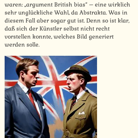
waren: „argument British bias“ – eine wirklich
sehr unglückliche Wahl, da Abstrakta. Was in
diesem Fall aber sogar gut ist. Denn so ist klar,
daß sich der Künstler selbst nicht recht
vorstellen konnte, welches Bild generiert
werden solle.