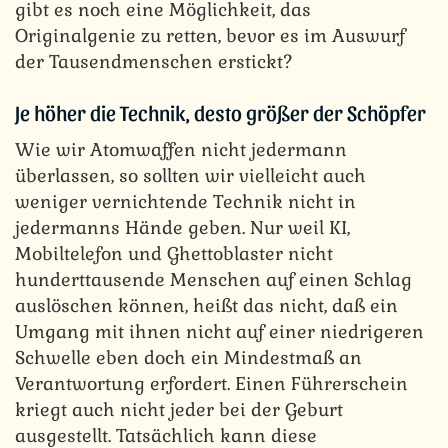
gibt es noch eine Möglichkeit, das
Originalgenie zu retten, bevor es im Auswurf
der Tausendmenschen erstickt?
Je höher die Technik, desto größer der Schöpfer
Wie wir Atomwaffen nicht jedermann
überlassen, so sollten wir vielleicht auch
weniger vernichtende Technik nicht in
jedermanns Hände geben. Nur weil KI,
Mobiltelefon und Ghettoblaster nicht
hunderttausende Menschen auf einen Schlag
auslöschen können, heißt das nicht, daß ein
Umgang mit ihnen nicht auf einer niedrigeren
Schwelle eben doch ein Mindestmaß an
Verantwortung erfordert. Einen Führerschein
kriegt auch nicht jeder bei der Geburt
ausgestellt. Tatsächlich kann diese