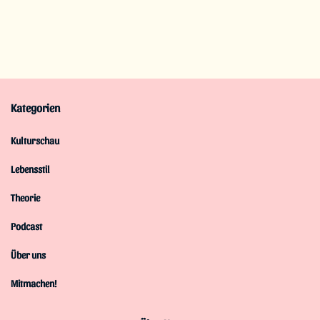
Kategorien
Kulturschau
Lebensstil
Theorie
Podcast
Über uns
Mitmachen!