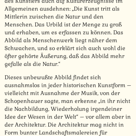
des Künstlers auch auf Kulturerzeugnisse im
Allgemeinen ausdehnen: „Die Kunst tritt als
Mittlerin zwischen die Natur und den
Menschen. Das Urbild ist der Menge zu groß
und erhaben, um es erfassen zu können. Das
Abbild als Menschenwerk liegt näher dem
Schwachen, und so erklärt sich auch wohl die
öfter gehörte Äußerung, daß das Abbild mehr
gefalle als die Natur.“
Dieses unbewußte Abbild findet sich
ausnahmslos in jeder historischen Kunstform –
vielleicht mit Ausnahme der Musik, von der
Schopenhauer sagte, man erkenne „in ihr nicht
die Nachbildung, Wiederholung irgendeiner
Idee der Wesen in der Welt“ – vor allem aber in
der Architektur. Die Architektur mag nicht in
Form bunter Landschaftsmalereien für