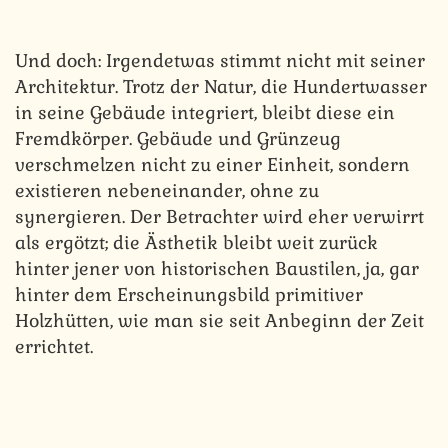
Und doch: Irgendetwas stimmt nicht mit seiner
Architektur. Trotz der Natur, die Hundertwasser
in seine Gebäude integriert, bleibt diese ein
Fremdkörper. Gebäude und Grünzeug
verschmelzen nicht zu einer Einheit, sondern
existieren nebeneinander, ohne zu
synergieren. Der Betrachter wird eher verwirrt
als ergötzt; die Ästhetik bleibt weit zurück
hinter jener von historischen Baustilen, ja, gar
hinter dem Erscheinungsbild primitiver
Holzhütten, wie man sie seit Anbeginn der Zeit
errichtet.