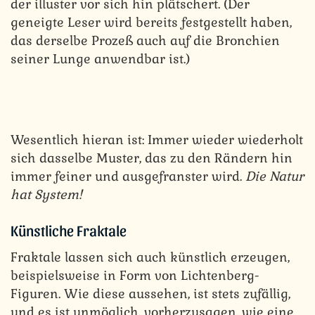
der illuster vor sich hin plätschert. (Der
geneigte Leser wird bereits festgestellt haben,
das derselbe Prozeß auch auf die Bronchien
seiner Lunge anwendbar ist.)
Wesentlich hieran ist: Immer wieder wiederholt
sich dasselbe Muster, das zu den Rändern hin
immer feiner und ausgefranster wird.
Die Natur
hat System!
Künstliche Fraktale
Fraktale lassen sich auch künstlich erzeugen,
beispielsweise in Form von Lichtenberg-
Figuren. Wie diese aussehen, ist stets zufällig,
und es ist unmöglich, vorherzusagen, wie eine