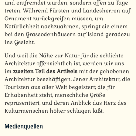
und entfremdet wurden, sondern offen zu Tage
treten. Während Fürsten und Landesherren auf
Ornament zurückgreifen müssen, um
Natürlichkeit nachzuahmen, springt sie einem
bei den Grassodenhäusern auf Island geradezu
ins Gesicht.
Und weil die Nähe zur Natur für die schlichte
Architektur offensichtlich ist, werden wir uns
im
zweiten Teil des Artikels
mit der gehobenen
Architektur beschäftigen. Jener Architektur, die
Touristen aus aller Welt begeistert; die für
Erhabenheit steht, menschliche Größe
repräsentiert, und deren Anblick das Herz des
Kulturmenschen höher schlagen läßt.
Medienquellen