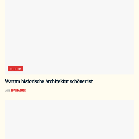
KULTUR
Warum historische Architektur schöner ist
VON
SPARTABUBE