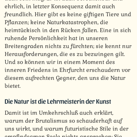
ehrlich, in letzter Konsequenz damit auch
freundlich. Hier gibt es keine giftigen Tiere und
Pflanzen; keine Naturkatastrophen, die
heimtückisch in den Rücken fallen. Eine in sich
ruhende Persönlichkeit hat in unseren
Breitengraden nichts zu fürchten; sie kennt nur
Herausforderungen, die es zu bezwingen gilt.
Und so können wir in einem Moment des
inneren Friedens in Ehrfurcht erschaudern vor
diesem aufrechten Gegner, den uns die Natur
bietet.
Die Natur ist die Lehrmeisterin der Kunst
Damit ist im Umkehrschluß auch erklärt,
warum der Brutalismus so schauderhaft auf
uns wirkt, und warum futuristische Stile in der
empfindsamen Seele nichts ansprechen: Sie