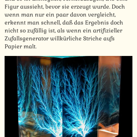
Figur aussieht, bevor sie erzeugt wurde. Doch
wenn man nur ein paar davon vergleicht,
erkennt man schnell, daß das Ergebnis doch
nicht so zufällig ist, als wenn ein artifizieller
Zufallsgenerator willkürliche Striche aufs
Papier malt.