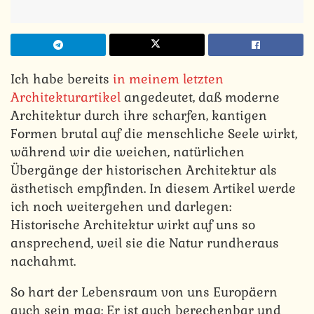
Ich habe bereits
in meinem letzten
Architekturartikel
angedeutet, daß moderne
Architektur durch ihre scharfen, kantigen
Formen brutal auf die menschliche Seele wirkt,
während wir die weichen, natürlichen
Übergänge der historischen Architektur als
ästhetisch empfinden. In diesem Artikel werde
ich noch weitergehen und darlegen:
Historische Architektur wirkt auf uns so
ansprechend, weil sie die Natur rundheraus
nachahmt.
So hart der Lebensraum von uns Europäern
auch sein mag: Er ist auch berechenbar und