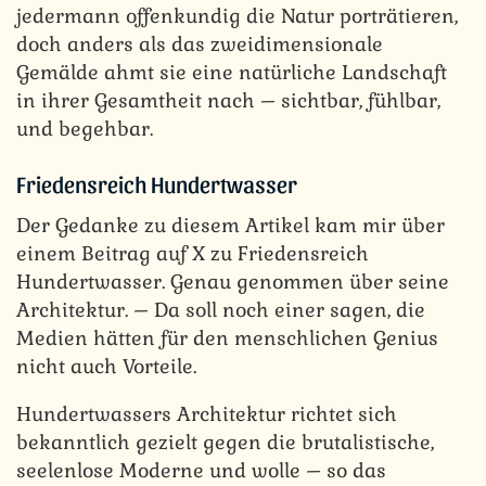
jedermann offenkundig die Natur porträtieren,
doch anders als das zweidimensionale
Gemälde ahmt sie eine natürliche Landschaft
in ihrer Gesamtheit nach – sichtbar, fühlbar,
und begehbar.
Friedensreich Hundertwasser
Der Gedanke zu diesem Artikel kam mir über
einem Beitrag auf X zu Friedensreich
Hundertwasser. Genau genommen über seine
Architektur. – Da soll noch einer sagen, die
Medien hätten für den menschlichen Genius
nicht auch Vorteile.
Hundertwassers Architektur richtet sich
bekanntlich gezielt gegen die brutalistische,
seelenlose Moderne und wolle – so das