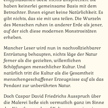
haben keinerlei gemeinsame Basis mit dem
Betrachter. Ihnen eignet keine Natürlichkeit. Es
gibt nichts, das sie mit uns teilen. Die Wurzeln
des Menschen ruhen in anderer Erde als jener,
auf der sich diese modernen Monstrositäten
erheben.
Mancher Leser wird nun in nachvollziehbarer
Entrüstung behaupten, nichts läge der Natur
ferner als die gezielten, willentlichen
Schöpfungen menschlicher Kultur. Und
natürlich tritt die Kultur als die Gesamtheit
menschengeschaffener Erzeugnisse auf als das
Pendant zur unberührten Natur.
Doch Caspar David Friedrichs Ausspruch über
die Malerei ließe sich vermutlich ganz im Sinne