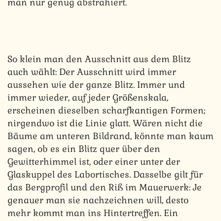
man nur genug abstrahiert.
So klein man den Ausschnitt aus dem Blitz
auch wählt: Der Ausschnitt wird immer
aussehen wie der ganze Blitz. Immer und
immer wieder, auf jeder Größenskala,
erscheinen dieselben scharfkantigen Formen;
nirgendwo ist die Linie glatt. Wären nicht die
Bäume am unteren Bildrand, könnte man kaum
sagen, ob es ein Blitz quer über den
Gewitterhimmel ist, oder einer unter der
Glaskuppel des Labortisches. Dasselbe gilt für
das Bergprofil und den Riß im Mauerwerk: Je
genauer man sie nachzeichnen will, desto
mehr kommt man ins Hintertreffen. Ein