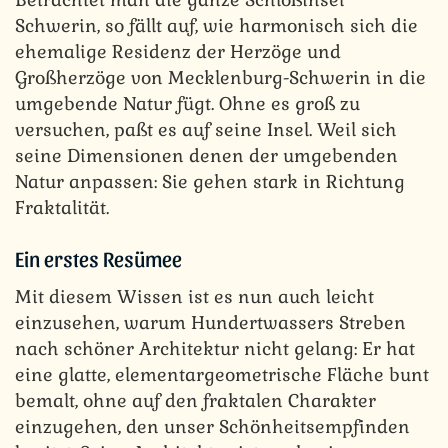
Schwerin, so fällt auf, wie harmonisch sich die
ehemalige Residenz der Herzöge und
Großherzöge von Mecklenburg-Schwerin in die
umgebende Natur fügt. Ohne es groß zu
versuchen, paßt es auf seine Insel. Weil sich
seine Dimensionen denen der umgebenden
Natur anpassen: Sie gehen stark in Richtung
Fraktalität.
Ein erstes Resümee
Mit diesem Wissen ist es nun auch leicht
einzusehen, warum Hundertwassers Streben
nach schöner Architektur nicht gelang: Er hat
eine glatte, elementargeometrische Fläche bunt
bemalt, ohne auf den fraktalen Charakter
einzugehen, den unser Schönheitsempfinden