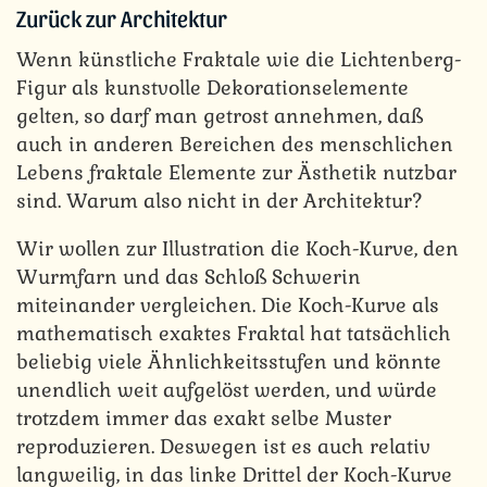
Zurück zur Architektur
Wenn künstliche Fraktale wie die Lichtenberg-
Figur als kunstvolle Dekorationselemente
gelten, so darf man getrost annehmen, daß
auch in anderen Bereichen des menschlichen
Lebens fraktale Elemente zur Ästhetik nutzbar
sind. Warum also nicht in der Architektur?
Wir wollen zur Illustration die Koch-Kurve, den
Wurmfarn und das Schloß Schwerin
miteinander vergleichen. Die Koch-Kurve als
mathematisch exaktes Fraktal hat tatsächlich
beliebig viele Ähnlichkeitsstufen und könnte
unendlich weit aufgelöst werden, und würde
trotzdem immer das exakt selbe Muster
reproduzieren. Deswegen ist es auch relativ
langweilig, in das linke Drittel der Koch-Kurve