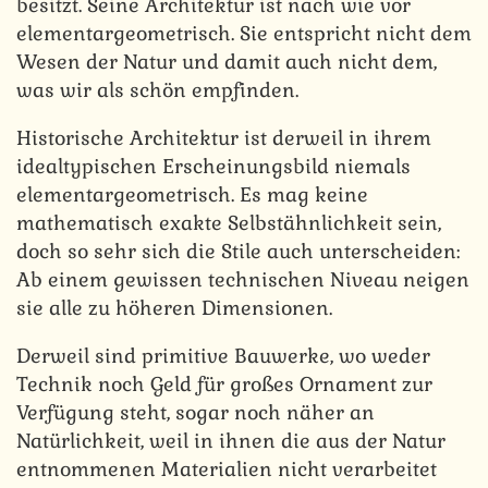
besitzt. Seine Architektur ist nach wie vor
elementargeometrisch. Sie entspricht nicht dem
Wesen der Natur und damit auch nicht dem,
was wir als schön empfinden.
Historische Architektur ist derweil in ihrem
idealtypischen Erscheinungsbild niemals
elementargeometrisch. Es mag keine
mathematisch exakte Selbstähnlichkeit sein,
doch so sehr sich die Stile auch unterscheiden:
Ab einem gewissen technischen Niveau neigen
sie alle zu höheren Dimensionen.
Derweil sind primitive Bauwerke, wo weder
Technik noch Geld für großes Ornament zur
Verfügung steht, sogar noch näher an
Natürlichkeit, weil in ihnen die aus der Natur
entnommenen Materialien nicht verarbeitet