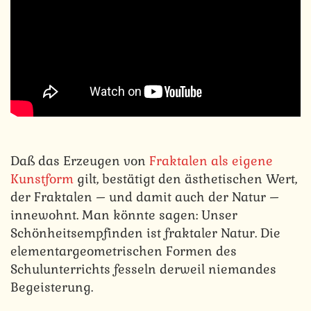
Daß das Erzeugen von
Fraktalen als eigene
Kunstform
gilt, bestätigt den ästhetischen Wert,
der Fraktalen – und damit auch der Natur –
innewohnt. Man könnte sagen: Unser
Schönheitsempfinden ist fraktaler Natur. Die
elementargeometrischen Formen des
Schulunterrichts fesseln derweil niemandes
Begeisterung.