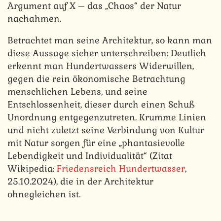
Argument auf X – das „Chaos“ der Natur
nachahmen.
Betrachtet man seine Architektur, so kann man
diese Aussage sicher unterschreiben: Deutlich
erkennt man Hundertwassers Widerwillen,
gegen die rein ökonomische Betrachtung
menschlichen Lebens, und seine
Entschlossenheit, dieser durch einen Schuß
Unordnung entgegenzutreten. Krumme Linien
und nicht zuletzt seine Verbindung von Kultur
mit Natur sorgen für eine „phantasievolle
Lebendigkeit und Individualität“ (Zitat
Wikipedia:
Friedensreich Hundertwasser
,
25.10.2024), die in der Architektur
ohnegleichen ist.