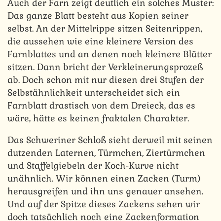
Auch der Farn zeigt deutlich ein solches Muster:
Das ganze Blatt besteht aus Kopien seiner
selbst. An der Mittelrippe sitzen Seitenrippen,
die aussehen wie eine kleinere Version des
Farnblattes und an denen noch kleinere Blätter
sitzen. Dann bricht der Verkleinerungsprozeß
ab. Doch schon mit nur diesen drei Stufen der
Selbstähnlichkeit unterscheidet sich ein
Farnblatt drastisch von dem Dreieck, das es
wäre, hätte es keinen fraktalen Charakter.
Das Schweriner Schloß sieht derweil mit seinen
dutzenden Laternen, Türmchen, Ziertürmchen
und Staffelgiebeln der Koch-Kurve nicht
unähnlich. Wir können einen Zacken (Turm)
herausgreifen und ihn uns genauer ansehen.
Und auf der Spitze dieses Zackens sehen wir
doch tatsächlich noch eine Zackenformation