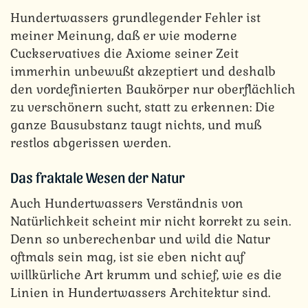
Hundertwassers grundlegender Fehler ist
meiner Meinung, daß er wie moderne
Cuckservatives die Axiome seiner Zeit
immerhin unbewußt akzeptiert und deshalb
den vordefinierten Baukörper nur oberflächlich
zu verschönern sucht, statt zu erkennen: Die
ganze Bausubstanz taugt nichts, und muß
restlos abgerissen werden.
Das fraktale Wesen der Natur
Auch Hundertwassers Verständnis von
Natürlichkeit scheint mir nicht korrekt zu sein.
Denn so unberechenbar und wild die Natur
oftmals sein mag, ist sie eben nicht auf
willkürliche Art krumm und schief, wie es die
Linien in Hundertwassers Architektur sind.