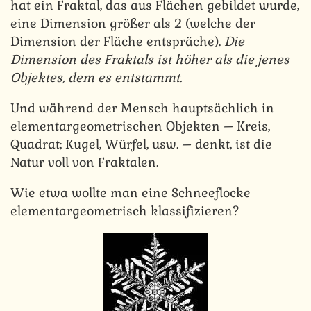
hat ein Fraktal, das aus Flächen gebildet wurde,
eine Dimension größer als 2 (welche der
Dimension der Fläche entspräche).
Die
Dimension des Fraktals ist höher als die jenes
Objektes, dem es entstammt.
Und während der Mensch hauptsächlich in
elementargeometrischen Objekten – Kreis,
Quadrat; Kugel, Würfel, usw. – denkt, ist die
Natur voll von Fraktalen.
Wie etwa wollte man eine Schneeflocke
elementargeometrisch klassifizieren?