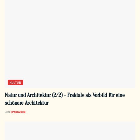
KULTUR
Natur und Architektur (2/2) – Fraktale als Vorbild für eine
schönere Architektur
VON
SPARTABUBE