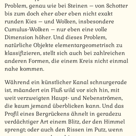
Problem, genau wie bei Steinen – von Schotter
bis zum doch eher aber eben nicht exakt
runden Kies – und Wolken, insbesondere
Cumulus-Wolken – nur eben eine volle
Dimension höher. Und dieses Problem,
natürliche Objekte elementargeometrisch zu
klassifizieren, stellt sich auch bei zahlreichen
anderen Formen, die einem Kreis nicht einmal
nahe kommen.
Während ein künstlicher Kanal schnurgerade
ist, mäandert ein Fluß wild vor sich hin, mit
weit verzweigten Haupt- und Nebenströmen,
die kaum jemand überblicken kann. Und das
Profil eines Bergrückens ähnelt in geradezu
verdächtiger Art einem Blitz, der den Himmel
sprengt; oder auch den Rissen im Putz, wenn