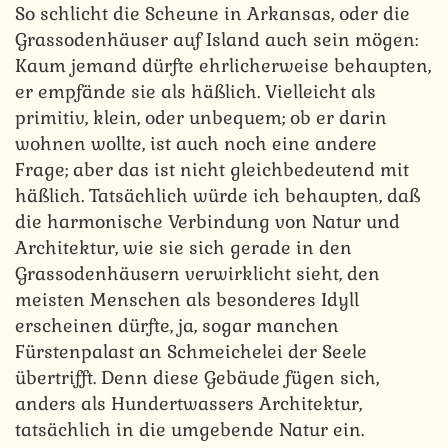
So schlicht die Scheune in Arkansas, oder die
Grassodenhäuser auf Island auch sein mögen:
Kaum jemand dürfte ehrlicherweise behaupten,
er empfände sie als häßlich. Vielleicht als
primitiv, klein, oder unbequem; ob er darin
wohnen wollte, ist auch noch eine andere
Frage; aber das ist nicht gleichbedeutend mit
häßlich. Tatsächlich würde ich behaupten, daß
die harmonische Verbindung von Natur und
Architektur, wie sie sich gerade in den
Grassodenhäusern verwirklicht sieht, den
meisten Menschen als besonderes Idyll
erscheinen dürfte, ja, sogar manchen
Fürstenpalast an Schmeichelei der Seele
übertrifft. Denn diese Gebäude fügen sich,
anders als Hundertwassers Architektur,
tatsächlich in die umgebende Natur ein.