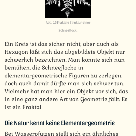
Abb. 16 Fraktale Struktur einer
Schneeflock.
Ein Kreis ist das sicher nicht, aber auch als
Hexagon läßt sich das abgebildete Objekt nur
schwerlich bezeichnen. Man könnte sich nun
bemühen, die Schneeflocke in
elementargeometrische Figuren zu zerlegen,
doch auch damit dürfte man sich schwer tun.
Vielmehr hat man hier ein Objekt vor sich, das
in eine ganz andere Art von Geometrie fällt: Es
ist ein Fraktal
Die Natur kennt keine Elementargeometrie
Bei Wasserpfützen stellt sich ein ähnliches