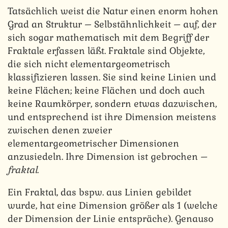
Tatsächlich weist die Natur einen enorm hohen
Grad an Struktur – Selbstähnlichkeit – auf, der
sich sogar mathematisch mit dem Begriff der
Fraktale erfassen läßt. Fraktale sind Objekte,
die sich nicht elementargeometrisch
klassifizieren lassen. Sie sind keine Linien und
keine Flächen; keine Flächen und doch auch
keine Raumkörper, sondern etwas dazwischen,
und entsprechend ist ihre Dimension meistens
zwischen denen zweier
elementargeometrischer Dimensionen
anzusiedeln. Ihre Dimension ist gebrochen –
fraktal
.
Ein Fraktal, das bspw. aus Linien gebildet
wurde, hat eine Dimension größer als 1 (welche
der Dimension der Linie entspräche). Genauso