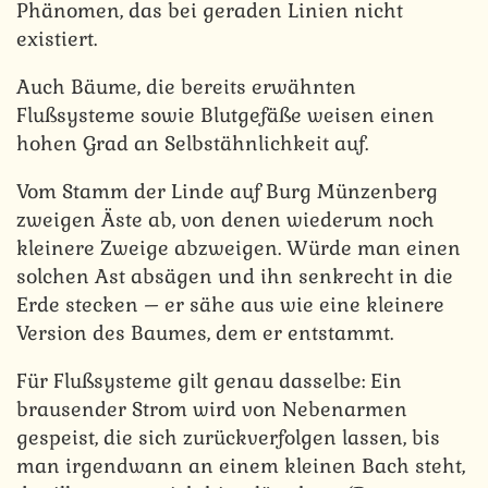
Phänomen, das bei geraden Linien nicht
existiert.
Auch Bäume, die bereits erwähnten
Flußsysteme sowie Blutgefäße weisen einen
hohen Grad an Selbstähnlichkeit auf.
Vom Stamm der Linde auf Burg Münzenberg
zweigen Äste ab, von denen wiederum noch
kleinere Zweige abzweigen. Würde man einen
solchen Ast absägen und ihn senkrecht in die
Erde stecken – er sähe aus wie eine kleinere
Version des Baumes, dem er entstammt.
Für Flußsysteme gilt genau dasselbe: Ein
brausender Strom wird von Nebenarmen
gespeist, die sich zurückverfolgen lassen, bis
man irgendwann an einem kleinen Bach steht,