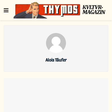
Alois Täufer