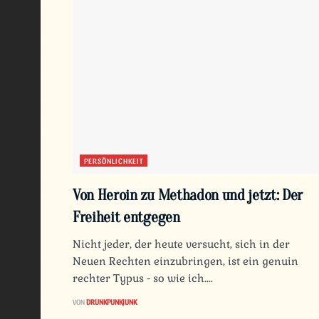
PERSÖNLICHKEIT
Von Heroin zu Methadon und jetzt: Der
Freiheit entgegen
Nicht jeder, der heute versucht, sich in der
Neuen Rechten einzubringen, ist ein genuin
rechter Typus - so wie ich....
VON
DRUNKPUNKJUNK