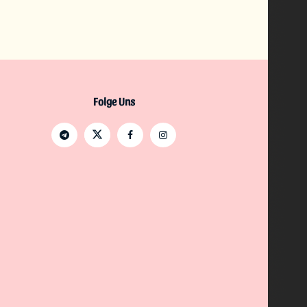
Folge Uns