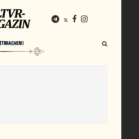
ITMACHEN!