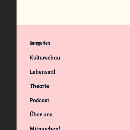
Kategorien
Kulturschau
Lebensstil
Theorie
Podcast
Über uns
Mitmachen!