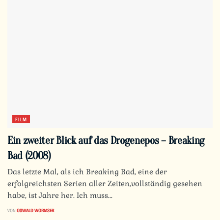
FILM
Ein zweiter Blick auf das Drogenepos – Breaking
Bad (2008)
Das letzte Mal, als ich Breaking Bad, eine der
erfolgreichsten Serien aller Zeiten,vollständig gesehen
habe, ist Jahre her. Ich muss...
VON
OSWALD WORMSER