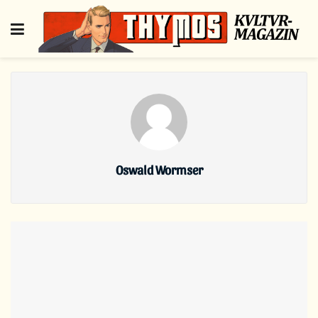
Oswald Wormser