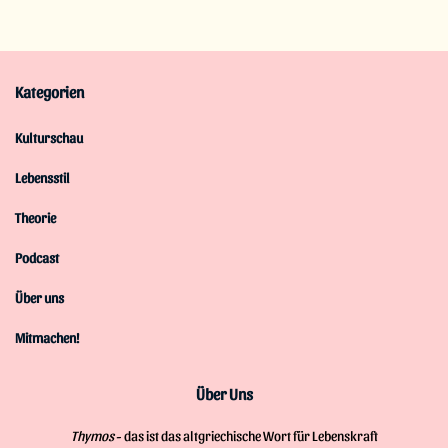
Kategorien
Kulturschau
Lebensstil
Theorie
Podcast
Über uns
Mitmachen!
Über Uns
Thymos
- das ist das altgriechische Wort für Lebenskraft