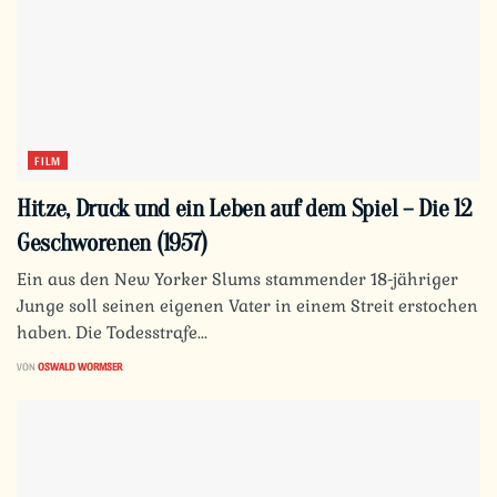
FILM
Hitze, Druck und ein Leben auf dem Spiel – Die 12
Geschworenen (1957)
Ein aus den New Yorker Slums stammender 18-jähriger
Junge soll seinen eigenen Vater in einem Streit erstochen
haben. Die Todesstrafe...
VON
OSWALD WORMSER