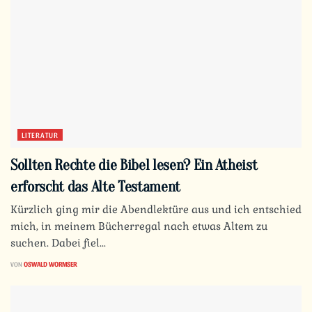
LITERATUR
Sollten Rechte die Bibel lesen? Ein Atheist
erforscht das Alte Testament
Kürzlich ging mir die Abendlektüre aus und ich entschied
mich, in meinem Bücherregal nach etwas Altem zu
suchen. Dabei fiel...
VON
OSWALD WORMSER