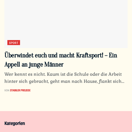
SPORT
Überwindet euch und macht Kraftsport! – Ein
Appell an junge Männer
Wer kennt es nicht. Kaum ist die Schule oder die Arbeit
hinter sich gebracht, geht man nach Hause, flankt sich...
VON
STABILER PREUSSE
Kategorien