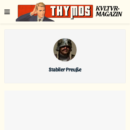
Stabiler Preuße