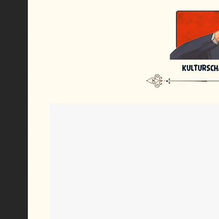
KULTURSC