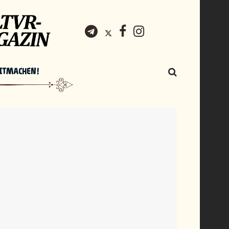
ITMACHEN!