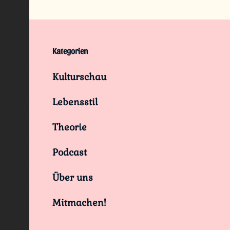
Kategorien
Kulturschau
Lebensstil
Theorie
Podcast
Über uns
Mitmachen!