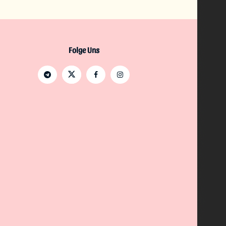
Folge Uns