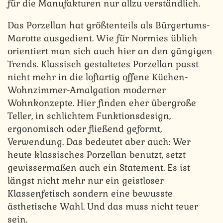
für die Manufakturen nur allzu verständlich.
Das Porzellan hat größtenteils als Bürgertums-
Marotte ausgedient. Wie für Normies üblich
orientiert man sich auch hier an den gängigen
Trends. Klassisch gestaltetes Porzellan passt
nicht mehr in die loftartig offene Küchen-
Wohnzimmer-Amalgation moderner
Wohnkonzepte. Hier finden eher übergroße
Teller, in schlichtem Funktionsdesign,
ergonomisch oder fließend geformt,
Verwendung. Das bedeutet aber auch: Wer
heute klassisches Porzellan benutzt, setzt
gewissermaßen auch ein Statement. Es ist
längst nicht mehr nur ein geistloser
Klassenfetisch sondern eine bewusste
ästhetische Wahl. Und das muss nicht teuer
sein.