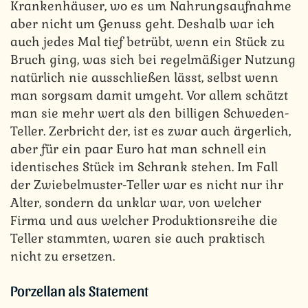
Krankenhäuser, wo es um Nahrungsaufnahme
aber nicht um Genuss geht. Deshalb war ich
auch jedes Mal tief betrübt, wenn ein Stück zu
Bruch ging, was sich bei regelmäßiger Nutzung
natürlich nie ausschließen lässt, selbst wenn
man sorgsam damit umgeht. Vor allem schätzt
man sie mehr wert als den billigen Schweden-
Teller. Zerbricht der, ist es zwar auch ärgerlich,
aber für ein paar Euro hat man schnell ein
identisches Stück im Schrank stehen. Im Fall
der Zwiebelmuster-Teller war es nicht nur ihr
Alter, sondern da unklar war, von welcher
Firma und aus welcher Produktionsreihe die
Teller stammten, waren sie auch praktisch
nicht zu ersetzen.
Porzellan als Statement