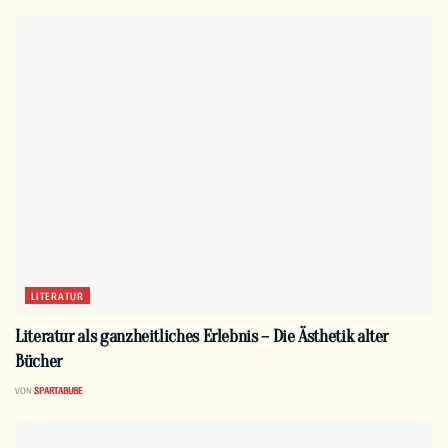
LITERATUR
Literatur als ganzheitliches Erlebnis – Die Ästhetik alter
Bücher
VON
SPARTABUBE