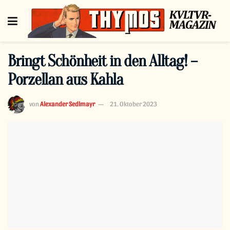
Bringt Schönheit in den Alltag! –
Porzellan aus Kahla
von
Alexander Sedlmayr
21. Oktober 2023