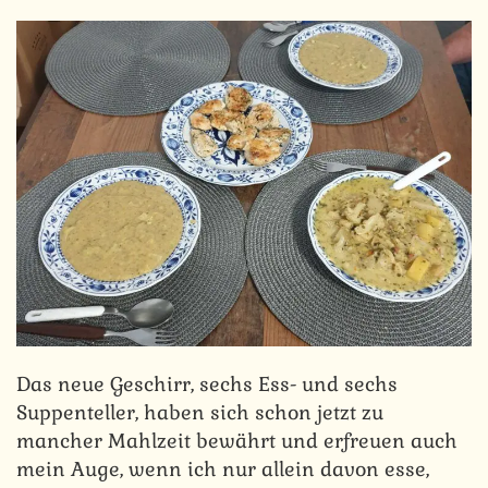
Das neue Geschirr, sechs Ess- und sechs
Suppenteller, haben sich schon jetzt zu
mancher Mahlzeit bewährt und erfreuen auch
mein Auge, wenn ich nur allein davon esse,