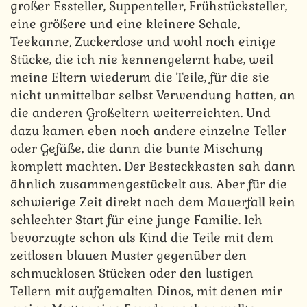
großer Essteller, Suppenteller, Frühstücksteller,
eine größere und eine kleinere Schale,
Teekanne, Zuckerdose und wohl noch einige
Stücke, die ich nie kennengelernt habe, weil
meine Eltern wiederum die Teile, für die sie
nicht unmittelbar selbst Verwendung hatten, an
die anderen Großeltern weiterreichten. Und
dazu kamen eben noch andere einzelne Teller
oder Gefäße, die dann die bunte Mischung
komplett machten. Der Besteckkasten sah dann
ähnlich zusammengestückelt aus. Aber für die
schwierige Zeit direkt nach dem Mauerfall kein
schlechter Start für eine junge Familie. Ich
bevorzugte schon als Kind die Teile mit dem
zeitlosen blauen Muster gegenüber den
schmucklosen Stücken oder den lustigen
Tellern mit aufgemalten Dinos, mit denen mir