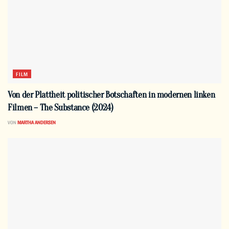
FILM
Von der Plattheit politischer Botschaften in modernen linken
Filmen – The Substance (2024)
VON
MARTHA ANDERSEN