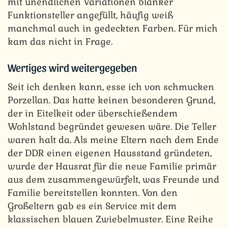
mit unendlichen Variationen blanker
Funktionsteller angefüllt, häufig weiß
manchmal auch in gedeckten Farben. Für mich
kam das nicht in Frage.
Wertiges wird weitergegeben
Seit ich denken kann, esse ich von schmucken
Porzellan. Das hatte keinen besonderen Grund,
der in Eitelkeit oder überschießendem
Wohlstand begründet gewesen wäre. Die Teller
waren halt da. Als meine Eltern nach dem Ende
der DDR einen eigenen Hausstand gründeten,
wurde der Hausrat für die neue Familie primär
aus dem zusammengewürfelt, was Freunde und
Familie bereitstellen konnten. Von den
Großeltern gab es ein Service mit dem
klassischen blauen Zwiebelmuster. Eine Reihe