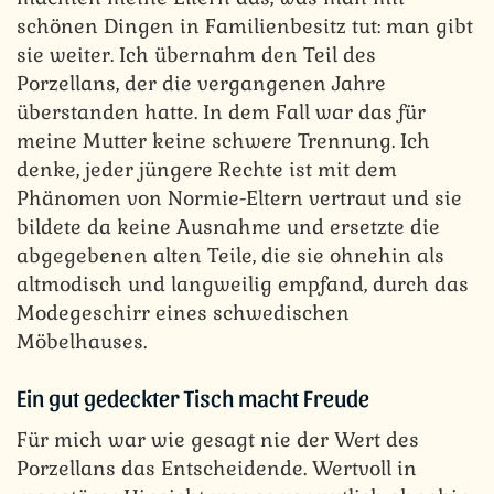
schönen Dingen in Familienbesitz tut: man gibt
sie weiter. Ich übernahm den Teil des
Porzellans, der die vergangenen Jahre
überstanden hatte. In dem Fall war das für
meine Mutter keine schwere Trennung. Ich
denke, jeder jüngere Rechte ist mit dem
Phänomen von Normie-Eltern vertraut und sie
bildete da keine Ausnahme und ersetzte die
abgegebenen alten Teile, die sie ohnehin als
altmodisch und langweilig empfand, durch das
Modegeschirr eines schwedischen
Möbelhauses.
Ein gut gedeckter Tisch macht Freude
Für mich war wie gesagt nie der Wert des
Porzellans das Entscheidende. Wertvoll in