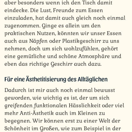
aber besonders wenn ich den Tisch damit
eindecke. Die Lust, Freunde zum Essen
einzuladen, hat damit auch gleich noch einmal
zugenommen. Ginge es allein um den
praktischen Nutzen, könnten wir unser Essen
auch aus Näpfen oder Plastikgeschirr zu uns
nehmen, doch um sich wohlzufühlen, gehört
eine gemütliche und schöne Atmosphäre und
eben das richtige Geschirr auch dazu.
Für eine Ästhetitisierung des Alltäglichen
Dadurch ist mir auch noch einmal bewusst
geworden, wie wichtig es ist, der um sich
greifenden funktionalen Hässlichkeit oder viel
mehr Anti-Ästhetik auch im Kleinen zu
begegnen. Wir können erst zu einer Welt der
Schönheit im Großen, wie zum Beispiel in der