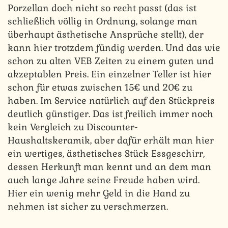
Porzellan doch nicht so recht passt (das ist
schließlich völlig in Ordnung, solange man
überhaupt ästhetische Ansprüche stellt), der
kann hier trotzdem fündig werden. Und das wie
schon zu alten VEB Zeiten zu einem guten und
akzeptablen Preis. Ein einzelner Teller ist hier
schon für etwas zwischen 15€ und 20€ zu
haben. Im Service natürlich auf den Stückpreis
deutlich günstiger. Das ist freilich immer noch
kein Vergleich zu Discounter-
Haushaltskeramik, aber dafür erhält man hier
ein wertiges, ästhetisches Stück Essgeschirr,
dessen Herkunft man kennt und an dem man
auch lange Jahre seine Freude haben wird.
Hier ein wenig mehr Geld in die Hand zu
nehmen ist sicher zu verschmerzen.