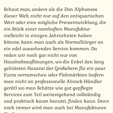
Schaut man, anders als die Don Alphonsos
dieser Welt, nicht nur auf den antiquarischen
Wert oder eine mögliche Preisentwicklung, die
ein Stück einer namhaften Manufaktur
vielleicht in einigen Jahrzehnten haben
könnte, kann man auch als Normalbürger an
ein edel aussehendes Service kommen. Da
reden wir noch gar nicht nur von
Haushaltsauflösungen, wo die Enkel den lang
gehüteten Hausrat der Großeltern für ein paar
Euros verramschen oder Flohmärkten (sofern
man nicht an professionelle Abzock-Händler
gerät) wo man Schätze wie gut gepflegte
Services zum Teil weitestgehend vollständig
und praktisch kaum benutzt, finden kann. Denn
noch immer wird man auch bei Manufakturen