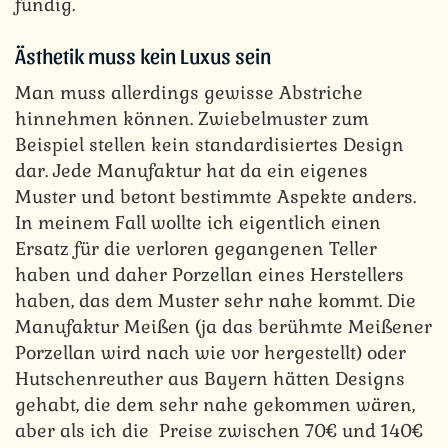
fündig.
Ästhetik muss kein Luxus sein
Man muss allerdings gewisse Abstriche
hinnehmen können. Zwiebelmuster zum
Beispiel stellen kein standardisiertes Design
dar. Jede Manufaktur hat da ein eigenes
Muster und betont bestimmte Aspekte anders.
In meinem Fall wollte ich eigentlich einen
Ersatz für die verloren gegangenen Teller
haben und daher Porzellan eines Herstellers
haben, das dem Muster sehr nahe kommt. Die
Manufaktur Meißen (ja das berühmte Meißener
Porzellan wird nach wie vor hergestellt) oder
Hutschenreuther aus Bayern hätten Designs
gehabt, die dem sehr nahe gekommen wären,
aber als ich die Preise zwischen 70€ und 140€