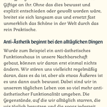
Giftige an ihr. Ohne das dies bewusst und
explizit entschieden oder gewollt worden wäre,
breitet sie sich langsam aus und ersetzt fast
unmerklich das Schöne in der Welt durch das
rein Praktische.
Anti-Ästhetik beginnt bei den alltäglichen Dingen
Wurde zum Beispiel ein anti-ästhetisches
Funktionshaus in unsere Nachbarschaft
gebaut, können wir daran erst einmal nichts
ändern. Wir stören uns vielleicht regelmäßig
daran, dass es da ist, aber als etwas Äußeres ist
es uns dann auch bewusst. Dabei sind wir in
unserem täglichen Leben von so viel mehr anti-
ästhetischer Funktionalität umgeben. Die
Gegenstände, auf die wir alltäglich starren, die
wir täglich benutzen und die sogar jederzeit