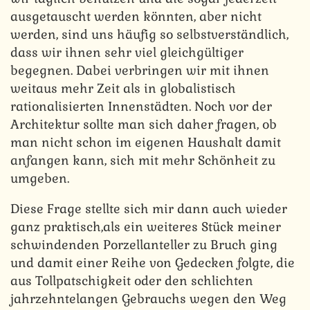
ausgetauscht werden könnten, aber nicht
werden, sind uns häufig so selbstverständlich,
dass wir ihnen sehr viel gleichgültiger
begegnen. Dabei verbringen wir mit ihnen
weitaus mehr Zeit als in globalistisch
rationalisierten Innenstädten. Noch vor der
Architektur sollte man sich daher fragen, ob
man nicht schon im eigenen Haushalt damit
anfangen kann, sich mit mehr Schönheit zu
umgeben.
Diese Frage stellte sich mir dann auch wieder
ganz praktisch,als ein weiteres Stück meiner
schwindenden Porzellanteller zu Bruch ging
und damit einer Reihe von Gedecken folgte, die
aus Tollpatschigkeit oder den schlichten
jahrzehntelangen Gebrauchs wegen den Weg