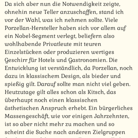
Da sich aber nun die Notwendigkeit zeigte,
ohnehin neue Teller anzuschaffen, stand ich
vor der Wahl, was ich nehmen sollte. Viele
Porzellan-Hersteller haben sich vor allem auf
ein Nobel-Segment verlegt, beliefern also
wohlhabende Privatleute mit teuren
Einzelstücken oder produzieren wertiges
Geschirr für Hotels und Gastronomien. Die
Entwicklung ist verständlich, da Porzellan, noch
dazu in klassischem Design, als bieder und
spießig gilt. Darauf sollte man nicht viel geben.
Heutzutage gilt alles schon als Kitsch, das
überhaupt noch einen klassischen
ästhetischen Anspruch erhebt. Ein bürgerliches
Massengeschäft, wie vor einigen Jahrzehnten,
ist so aber nicht mehr zu machen und so
scheint die Suche nach anderen Zielgruppen