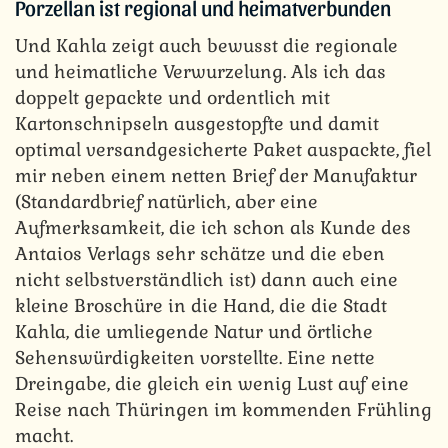
Porzellan ist regional und heimatverbunden
Und Kahla zeigt auch bewusst die regionale
und heimatliche Verwurzelung. Als ich das
doppelt gepackte und ordentlich mit
Kartonschnipseln ausgestopfte und damit
optimal versandgesicherte Paket auspackte, fiel
mir neben einem netten Brief der Manufaktur
(Standardbrief natürlich, aber eine
Aufmerksamkeit, die ich schon als Kunde des
Antaios Verlags sehr schätze und die eben
nicht selbstverständlich ist) dann auch eine
kleine Broschüre in die Hand, die die Stadt
Kahla, die umliegende Natur und örtliche
Sehenswürdigkeiten vorstellte. Eine nette
Dreingabe, die gleich ein wenig Lust auf eine
Reise nach Thüringen im kommenden Frühling
macht.