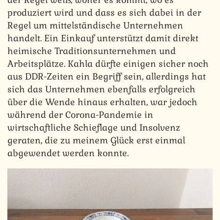
produziert wird und dass es sich dabei in der
Regel um mittelständische Unternehmen
handelt. Ein Einkauf unterstützt damit direkt
heimische Traditionsunternehmen und
Arbeitsplätze. Kahla dürfte einigen sicher noch
aus DDR-Zeiten ein Begriff sein, allerdings hat
sich das Unternehmen ebenfalls erfolgreich
über die Wende hinaus erhalten, war jedoch
während der Corona-Pandemie in
wirtschaftliche Schieflage und Insolvenz
geraten, die zu meinem Glück erst einmal
abgewendet werden konnte.