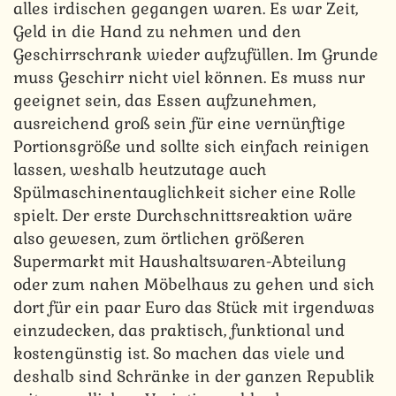
alles irdischen gegangen waren. Es war Zeit,
Geld in die Hand zu nehmen und den
Geschirrschrank wieder aufzufüllen. Im Grunde
muss Geschirr nicht viel können. Es muss nur
geeignet sein, das Essen aufzunehmen,
ausreichend groß sein für eine vernünftige
Portionsgröße und sollte sich einfach reinigen
lassen, weshalb heutzutage auch
Spülmaschinentauglichkeit sicher eine Rolle
spielt. Der erste Durchschnittsreaktion wäre
also gewesen, zum örtlichen größeren
Supermarkt mit Haushaltswaren-Abteilung
oder zum nahen Möbelhaus zu gehen und sich
dort für ein paar Euro das Stück mit irgendwas
einzudecken, das praktisch, funktional und
kostengünstig ist. So machen das viele und
deshalb sind Schränke in der ganzen Republik