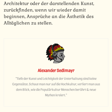
Architektur oder der darstellenden Kunst,
zurückfinden, wenn wir wieder damit
beginnen, Ansprüche an die Ästhetik des
Alltäglichen zu stellen.
Alexander Sedlmayr
"Tiefe der Kunst und Leichtigkeit der Unterhaltung sind keine
Gegensätze. Schaut man nur auf die Hochkultur, verliert man aus
dem Blick, wie die Populärkultur Menschen berührt & neue
Mythen kreiert."