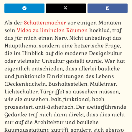
Als der
Schattenmacher
vor einigen Monaten
sein
Video zu liminalen Räumen
hochlud, traf
das für mich einen Nerv. Nicht unbedingt das
Hauptthema, sondern eine ketzerische Frage,
die im Hinblick auf die moderne Designkultur
oder vielmehr Unkultur gestellt wurde. Wer hat
eigentlich entschieden, dass allerlei bauliche
und funktionale Einrichtungen des Lebens
(Deckenkacheln, Bushaltestellen, Mülleimer,
Lichtschalter, Türgriffe) so aussehen müssen,
wie sie aussehen: kalt, funktional, hoch
prozessiert, anti-ästhetisch. Der weiterführende
Gedanke traf mich dann direkt, dass dies nicht
nur auf die Architektur und bauliche
Raumausstattung zutrifft, sondern sich ebenso