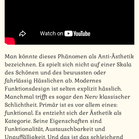
Man könnte dieses Phänomen als Anti-Ästhetik
bezeichnen. Es spielt sich nicht auf einer Skala
des Schönen und des bewussten oder
fahrlässig Hässlichen ab. Modernes
Funktionsdesign ist selten explizit hässlich.
Manchmal trifft es sogar den Nerv klassischer
Schlichtheit. Primär ist es vor allem eines:
funktional. Es entzieht sich der Ästhetik als
Kategorie. Seine Eigenschaften sind
Funktionalität, Austauschbarkeit und
Unauffälligkeit. Und das ist das schleichend