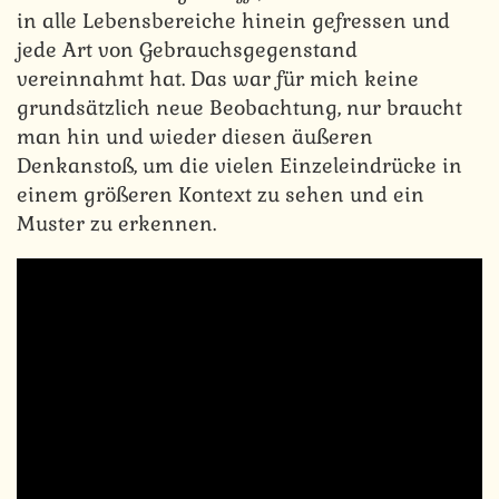
in alle Lebensbereiche hinein gefressen und
jede Art von Gebrauchsgegenstand
vereinnahmt hat. Das war für mich keine
grundsätzlich neue Beobachtung, nur braucht
man hin und wieder diesen äußeren
Denkanstoß, um die vielen Einzeleindrücke in
einem größeren Kontext zu sehen und ein
Muster zu erkennen.