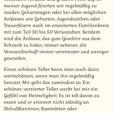
meiner Jugend feierten wir regelmäßig zu
runden Geburtstagen oder bei allen möglichen
Anlässen wie Geburten, Jugendweihen oder
Trauerfeiern noch im erweiterten Familienkreis
mit zum Teil 30 bis 50 Verwandten. Seitdem
sind die Anlässe, das gute Geschirr aus dem
Schrank zu holen, immer seltener, die
Verwandtschaft immer verstreuter und weniger
geworden.
Einen schönen Teller kann man auch dann
wertschätzen, wenn man ihn regelmäßig
benutzt. Mir geht das zumindest so. Ein
schöner, verzierter Teller weckt bei mir ein
Gefühl von Heimeligkeit. Es ist toll davon zu
essen und er erinnert nicht ständig an
(Schul)Kantinen, Raststätten oder