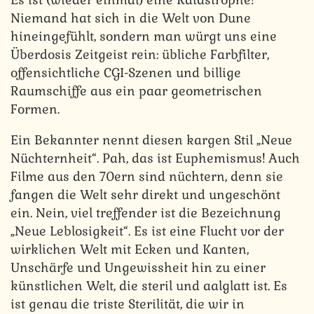
Niemand hat sich in die Welt von Dune
hineingefühlt, sondern man würgt uns eine
Überdosis Zeitgeist rein: übliche Farbfilter,
offensichtliche CGI-Szenen und billige
Raumschiffe aus ein paar geometrischen
Formen.
Ein Bekannter nennt diesen kargen Stil „Neue
Nüchternheit“. Pah, das ist Euphemismus! Auch
Filme aus den 70ern sind nüchtern, denn sie
fangen die Welt sehr direkt und ungeschönt
ein. Nein, viel treffender ist die Bezeichnung
„Neue Leblosigkeit“. Es ist eine Flucht vor der
wirklichen Welt mit Ecken und Kanten,
Unschärfe und Ungewissheit hin zu einer
künstlichen Welt, die steril und aalglatt ist. Es
ist genau die triste Sterilität, die wir in