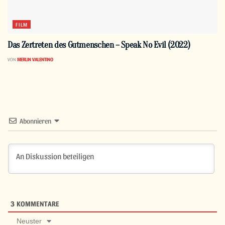
FILM
Das Zertreten des Gutmenschen – Speak No Evil (2022)
VON
MERLIN VALENTINO
Abonnieren
3
KOMMENTARE
Neuster