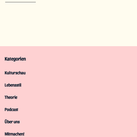
Kategorien
Kulturschau
Lebensstil
Theorie
Podcast
Über uns
Mitmachen!