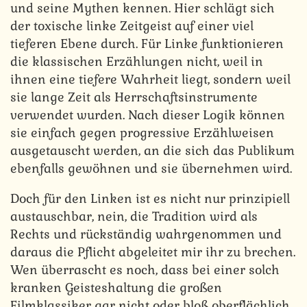
und seine Mythen kennen. Hier schlägt sich
der toxische linke Zeitgeist auf einer viel
tieferen Ebene durch. Für Linke funktionieren
die klassischen Erzählungen nicht, weil in
ihnen eine tiefere Wahrheit liegt, sondern weil
sie lange Zeit als Herrschaftsinstrumente
verwendet wurden. Nach dieser Logik können
sie einfach gegen progressive Erzählweisen
ausgetauscht werden, an die sich das Publikum
ebenfalls gewöhnen und sie übernehmen wird.
Doch für den Linken ist es nicht nur prinzipiell
austauschbar, nein, die Tradition wird als
Rechts und rückständig wahrgenommen und
daraus die Pflicht abgeleitet mir ihr zu brechen.
Wen überrascht es noch, dass bei einer solch
kranken Geisteshaltung die großen
Filmklassiker gar nicht oder bloß oberflächlich