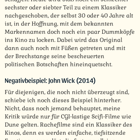
sechster oder siebter Teil zu einem Klassiker
nachgeschoben, der selbst 30 oder 40 Jahre alt
ist, in der Hoffnung, mit dem bekannten
Markennamen doch noch ein paar Dummköpfe
ins Kino zu locken. Dabei wird das Original
dann auch noch mit Füßen getreten und mit
der Brechstange seine bescheuerten
politischen Botschaften hineinquetscht.
Negativbeispiel: John Wick (2014)
Für diejenigen, die noch nicht überzeugt sind,
schiebe ich noch dieses Beispiel hinterher.
Nicht, dass noch jemand behauptet, meine
Kritik würde nur für CGI-lastige Scifi-Filme wie
Dune gelten. Rachefilme sind ein Klassiker des
Kinos, denn es werden einfache, tiefsitzende