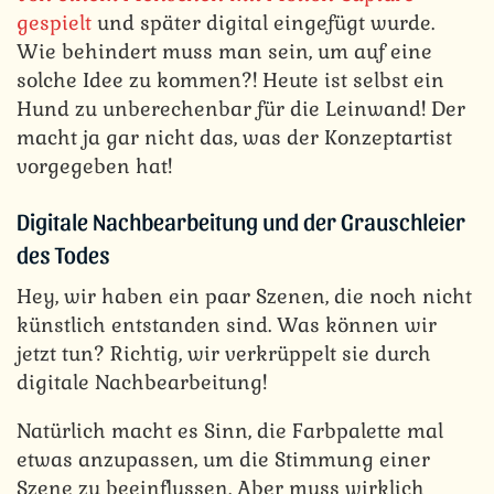
gespielt
und später digital eingefügt wurde.
Wie behindert muss man sein, um auf eine
solche Idee zu kommen?! Heute ist selbst ein
Hund zu unberechenbar für die Leinwand! Der
macht ja gar nicht das, was der Konzeptartist
vorgegeben hat!
Digitale Nachbearbeitung und der Grauschleier
des Todes
Hey, wir haben ein paar Szenen, die noch nicht
künstlich entstanden sind. Was können wir
jetzt tun? Richtig, wir verkrüppelt sie durch
digitale Nachbearbeitung!
Natürlich macht es Sinn, die Farbpalette mal
etwas anzupassen, um die Stimmung einer
Szene zu beeinflussen. Aber muss wirklich