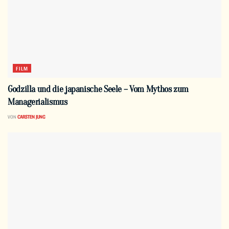
FILM
Godzilla und die japanische Seele – Vom Mythos zum
Managerialismus
VON
CARSTEN JUNG