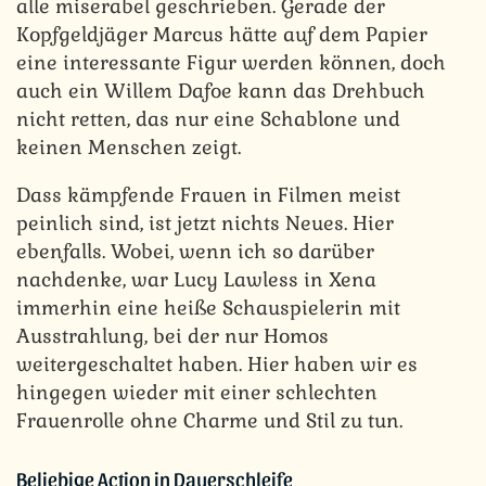
alle miserabel geschrieben. Gerade der
Kopfgeldjäger Marcus hätte auf dem Papier
eine interessante Figur werden können, doch
auch ein Willem Dafoe kann das Drehbuch
nicht retten, das nur eine Schablone und
keinen Menschen zeigt.
Dass kämpfende Frauen in Filmen meist
peinlich sind, ist jetzt nichts Neues. Hier
ebenfalls. Wobei, wenn ich so darüber
nachdenke, war Lucy Lawless in Xena
immerhin eine heiße Schauspielerin mit
Ausstrahlung, bei der nur Homos
weitergeschaltet haben. Hier haben wir es
hingegen wieder mit einer schlechten
Frauenrolle ohne Charme und Stil zu tun.
Beliebige Action in Dauerschleife