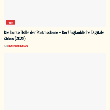
FILM
Die bunte Hölle der Postmoderne – Der Unglaubliche Digitale
Zirkus (2023)
VON
REINHARDT REINECKE