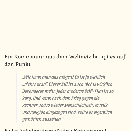
Ein Kommentar aus dem Weltnetz bringt es auf
den Punkt:
„Wie kann man das mögen? Es ist ja wirklich
„nichts dran“. Dieser Stil ist auch nichts wirklich
Besonderes mehr, jeder moderne Scifi-Film ist so
karg. Und wenn nach dem Krieg gegen die
Rechner und KI wieder Menschlichkeit, Mystik
und Religion eingezogen sind, sollte es eigentlich
gemütlich aussehen.“
Es ist (wieder einmal) eine Katastrophe!