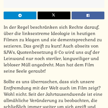
In der Regel beschränken sich Rechte darauf,
über die linksextreme Ideologie in heutigen
Filmen zu klagen und sie dementsprechend zu
sezieren. Das greift zu kurz! Auch abseits von
SJWs, Quotenbesetzung & Co wird uns auf der
Leinwand nur noch steriler, langweiliger und
lebloser Müll angedreht. Man hat dem Film
seine Seele geraubt!
Sollte es uns überraschen, dass sich unsere
Entfremdung mit der Welt auch im Film zeigt?
Wohl nicht. Seit der Jahrtausendwende ist eine
allmähliche Veränderung zu beobachten, die
schließlich immer weiter um sich greift und