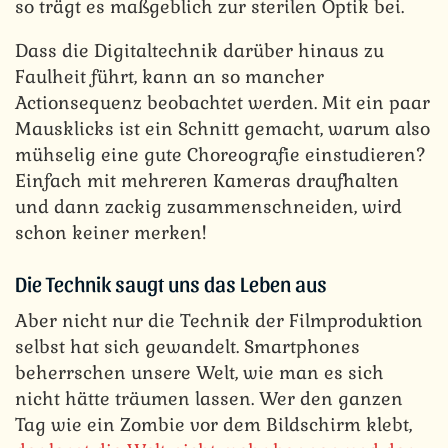
so trägt es maßgeblich zur sterilen Optik bei.
Dass die Digitaltechnik darüber hinaus zu
Faulheit führt, kann an so mancher
Actionsequenz beobachtet werden. Mit ein paar
Mausklicks ist ein Schnitt gemacht, warum also
mühselig eine gute Choreografie einstudieren?
Einfach mit mehreren Kameras draufhalten
und dann zackig zusammenschneiden, wird
schon keiner merken!
Die Technik saugt uns das Leben aus
Aber nicht nur die Technik der Filmproduktion
selbst hat sich gewandelt. Smartphones
beherrschen unsere Welt, wie man es sich
nicht hätte träumen lassen. Wer den ganzen
Tag wie ein Zombie vor dem Bildschirm klebt,