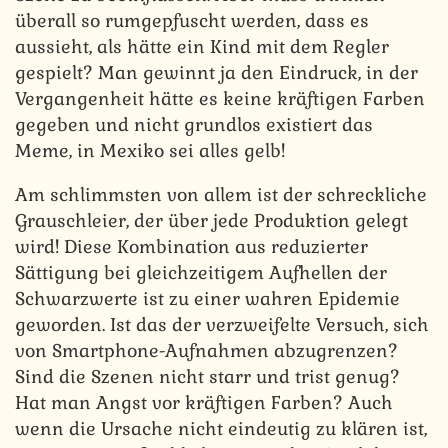
überall so rumgepfuscht werden, dass es
aussieht, als hätte ein Kind mit dem Regler
gespielt? Man gewinnt ja den Eindruck, in der
Vergangenheit hätte es keine kräftigen Farben
gegeben und nicht grundlos existiert das
Meme, in Mexiko sei alles gelb!
Am schlimmsten von allem ist der schreckliche
Grauschleier, der über jede Produktion gelegt
wird! Diese Kombination aus reduzierter
Sättigung bei gleichzeitigem Aufhellen der
Schwarzwerte ist zu einer wahren Epidemie
geworden. Ist das der verzweifelte Versuch, sich
von Smartphone-Aufnahmen abzugrenzen?
Sind die Szenen nicht starr und trist genug?
Hat man Angst vor kräftigen Farben? Auch
wenn die Ursache nicht eindeutig zu klären ist,