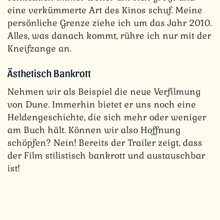
eine verkümmerte Art des Kinos schuf. Meine
persönliche Grenze ziehe ich um das Jahr 2010.
Alles, was danach kommt, rühre ich nur mit der
Kneifzange an.
Ästhetisch Bankrott
Nehmen wir als Beispiel die neue Verfilmung
von Dune. Immerhin bietet er uns noch eine
Heldengeschichte, die sich mehr oder weniger
am Buch hält. Können wir also Hoffnung
schöpfen? Nein! Bereits der Trailer zeigt, dass
der Film stilistisch bankrott und austauschbar
ist!