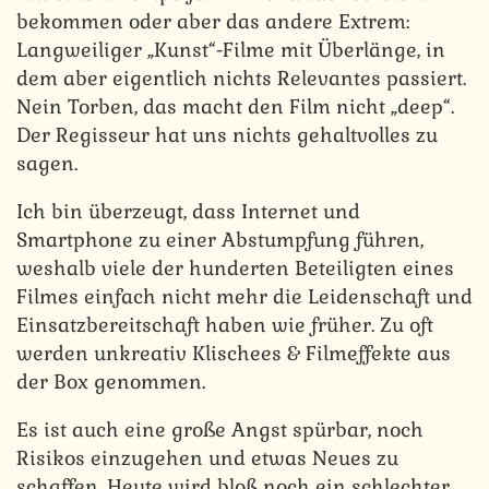
bekommen oder aber das andere Extrem:
Langweiliger „Kunst“-Filme mit Überlänge, in
dem aber eigentlich nichts Relevantes passiert.
Nein Torben, das macht den Film nicht „deep“.
Der Regisseur hat uns nichts gehaltvolles zu
sagen.
Ich bin überzeugt, dass Internet und
Smartphone zu einer Abstumpfung führen,
weshalb viele der hunderten Beteiligten eines
Filmes einfach nicht mehr die Leidenschaft und
Einsatzbereitschaft haben wie früher. Zu oft
werden unkreativ Klischees & Filmeffekte aus
der Box genommen.
Es ist auch eine große Angst spürbar, noch
Risikos einzugehen und etwas Neues zu
schaffen. Heute wird bloß noch ein schlechter