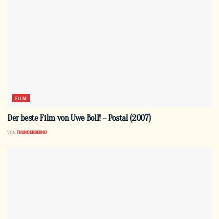
FILM
Der beste Film von Uwe Boll! – Postal (2007)
VON
THUNDERBERND