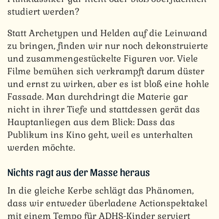
studiert werden?
Statt Archetypen und Helden auf die Leinwand
zu bringen, finden wir nur noch dekonstruierte
und zusammengestückelte Figuren vor. Viele
Filme bemühen sich verkrampft darum düster
und ernst zu wirken, aber es ist bloß eine hohle
Fassade. Man durchdringt die Materie gar
nicht in ihrer Tiefe und stattdessen gerät das
Hauptanliegen aus dem Blick: Dass das
Publikum ins Kino geht, weil es unterhalten
werden möchte.
Nichts ragt aus der Masse heraus
In die gleiche Kerbe schlägt das Phänomen,
dass wir entweder überladene Actionspektakel
mit einem Tempo für ADHS-Kinder serviert