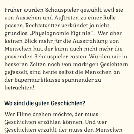
Früher wurden Schauspieler gewählt, weil sie
von Aussehen und Auftreten zu einer Rolle
passen. Rechtstwitter verkündet ja nicht
grundlos: „Physiognomie lügt nie!“. Wer aber
keinen Blick mehr für die Ausstrahlung von
Menschen hat, der kann auch nicht mehr die
passenden Schauspieler casten. Wurden wir in
besseren Zeiten noch von markigen Gesichtern
gefesselt, sind heute selbst die Menschen an
der Supermarktkasse spannender zu
betrachten!
Wo sind die guten Geschichten?
Wer Filme drehen möchte, der muss
Geschichten erzählen können. Und wer
Geschichten erzählt, der muss den Menschen