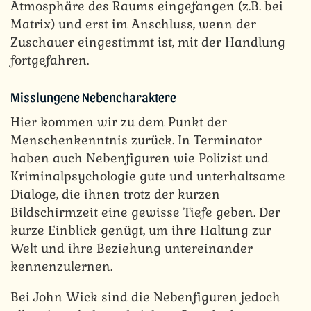
Atmosphäre des Raums eingefangen (z.B. bei
Matrix) und erst im Anschluss, wenn der
Zuschauer eingestimmt ist, mit der Handlung
fortgefahren.
Misslungene Nebencharaktere
Hier kommen wir zu dem Punkt der
Menschenkenntnis zurück. In Terminator
haben auch Nebenfiguren wie Polizist und
Kriminalpsychologie gute und unterhaltsame
Dialoge, die ihnen trotz der kurzen
Bildschirmzeit eine gewisse Tiefe geben. Der
kurze Einblick genügt, um ihre Haltung zur
Welt und ihre Beziehung untereinander
kennenzulernen.
Bei John Wick sind die Nebenfiguren jedoch