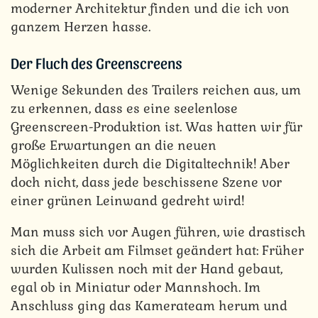
moderner Architektur finden und die ich von
ganzem Herzen hasse.
Der Fluch des Greenscreens
Wenige Sekunden des Trailers reichen aus, um
zu erkennen, dass es eine seelenlose
Greenscreen-Produktion ist. Was hatten wir für
große Erwartungen an die neuen
Möglichkeiten durch die Digitaltechnik! Aber
doch nicht, dass jede beschissene Szene vor
einer grünen Leinwand gedreht wird!
Man muss sich vor Augen führen, wie drastisch
sich die Arbeit am Filmset geändert hat: Früher
wurden Kulissen noch mit der Hand gebaut,
egal ob in Miniatur oder Mannshoch. Im
Anschluss ging das Kamerateam herum und