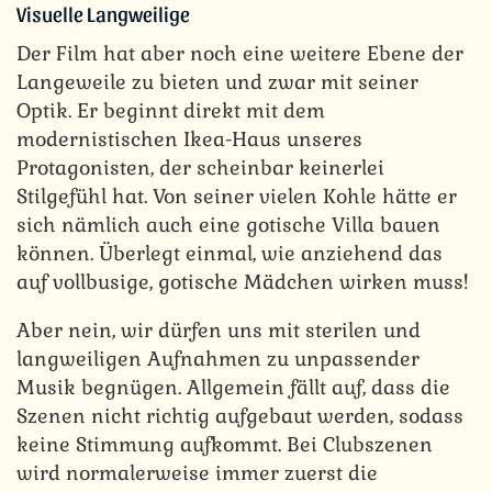
Visuelle Langweilige
Der Film hat aber noch eine weitere Ebene der
Langeweile zu bieten und zwar mit seiner
Optik. Er beginnt direkt mit dem
modernistischen Ikea-Haus unseres
Protagonisten, der scheinbar keinerlei
Stilgefühl hat. Von seiner vielen Kohle hätte er
sich nämlich auch eine gotische Villa bauen
können. Überlegt einmal, wie anziehend das
auf vollbusige, gotische Mädchen wirken muss!
Aber nein, wir dürfen uns mit sterilen und
langweiligen Aufnahmen zu unpassender
Musik begnügen. Allgemein fällt auf, dass die
Szenen nicht richtig aufgebaut werden, sodass
keine Stimmung aufkommt. Bei Clubszenen
wird normalerweise immer zuerst die