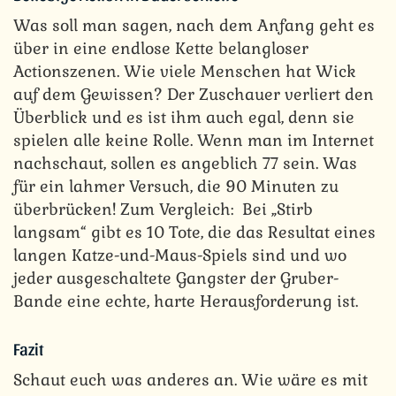
Was soll man sagen, nach dem Anfang geht es
über in eine endlose Kette belangloser
Actionszenen. Wie viele Menschen hat Wick
auf dem Gewissen? Der Zuschauer verliert den
Überblick und es ist ihm auch egal, denn sie
spielen alle keine Rolle. Wenn man im Internet
nachschaut, sollen es angeblich 77 sein. Was
für ein lahmer Versuch, die 90 Minuten zu
überbrücken! Zum Vergleich: Bei „Stirb
langsam“ gibt es 10 Tote, die das Resultat eines
langen Katze-und-Maus-Spiels
sind und wo
jeder ausgeschaltete Gangster der Gruber-
Bande eine echte, harte Herausforderung ist.
Fazit
Schaut euch was anderes an. Wie wäre es mit