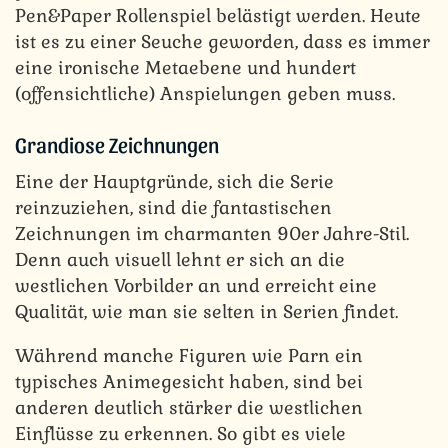
Pen&Paper Rollenspiel belästigt werden. Heute
ist es zu einer Seuche geworden, dass es immer
eine ironische Metaebene und hundert
(offensichtliche) Anspielungen geben muss.
Grandiose Zeichnungen
Eine der Hauptgründe, sich die Serie
reinzuziehen, sind die fantastischen
Zeichnungen im charmanten 90er Jahre-Stil.
Denn auch visuell lehnt er sich an die
westlichen Vorbilder an und erreicht eine
Qualität, wie man sie selten in Serien findet.
Während manche Figuren wie Parn ein
typisches Animegesicht haben, sind bei
anderen deutlich stärker die westlichen
Einflüsse zu erkennen. So gibt es viele