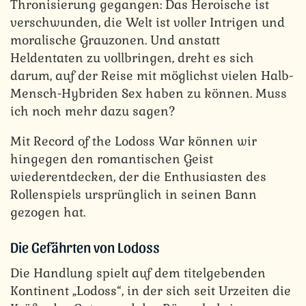
Thronisierung gegangen: Das Heroische ist
verschwunden, die Welt ist voller Intrigen und
moralische Grauzonen. Und anstatt
Heldentaten zu vollbringen, dreht es sich
darum, auf der Reise mit möglichst vielen Halb-
Mensch-Hybriden Sex haben zu können. Muss
ich noch mehr dazu sagen?
Mit Record of the Lodoss War können wir
hingegen den romantischen Geist
wiederentdecken, der die Enthusiasten des
Rollenspiels ursprünglich in seinen Bann
gezogen hat.
Die Gefährten von Lodoss
Die Handlung spielt auf dem titelgebenden
Kontinent „Lodoss“, in der sich seit Urzeiten die