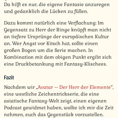
Da hilft es nur, die eigene Fantasie anzuregen
und gedanklich die Lücken zu füllen.
Dazu kommt natürlich eine Verflachung: Im
Gegensatz zu Herr der Ringe knüpft man nicht
an tiefere Ursprünge der europäischen Kultur
an. Wer Angst vor Kitsch hat, sollte einen
großen Bogen um die Serie machen. In
Kombination mit dem obigen Punkt ergibt sich
eine Druckbetankung mit Fantasy-Klischees.
Fazit
Nachdem wir „
Avatar – Der Herr der Elemente
“,
eine westliche Zeichentrickserie, die eine
asiatische Fantasy-Welt zeigt, einen eigenen
Podcast gewidmet haben, wollte ich mir die Zeit
nehmen, euch das Gegenstück vorzustellen.