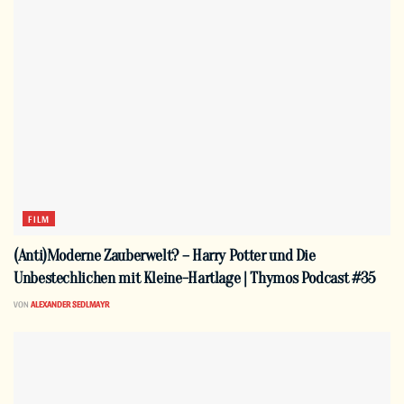
FILM
(Anti)Moderne Zauberwelt? – Harry Potter und Die
Unbestechlichen mit Kleine-Hartlage | Thymos Podcast #35
VON
ALEXANDER SEDLMAYR