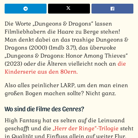
Die Worte „Dungeons & Dragons“ lassen
Filmliebhabern die Haare zu Berge stehen!
Man denkt dabei an das trashige Dungeons &
Dragons (2000) (Imdb 3.7!), das überwoke
„Dungeons & Dragons: Honor Among Thieves“
(2023) oder die Älteren vielleicht noch an
die
Kinderserie aus den 80ern.
Also alles peinlicher LARP, um den man einen
großen Bogen machen sollte? Nicht ganz.
Wo sind die Filme des Genres?
High Fantasy hat es selten auf die Leinwand
geschafft und die
„Herr der Ringe“-Trilogie
steht
in Qualität und Einfluss allein auf weiter Flur.