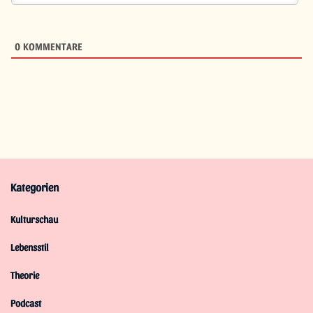
0
KOMMENTARE
Kategorien
Kulturschau
Lebensstil
Theorie
Podcast