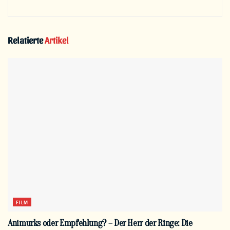
Relatierte
Artikel
FILM
Animurks oder Empfehlung? – Der Herr der Ringe: Die