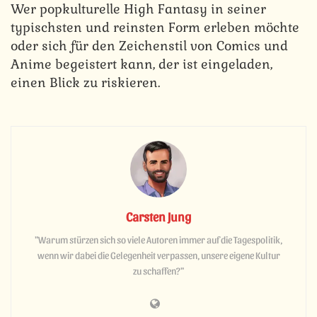
Wer popkulturelle High Fantasy in seiner
typischsten und reinsten Form erleben möchte
oder sich für den Zeichenstil von Comics und
Anime begeistert kann, der ist eingeladen,
einen Blick zu riskieren.
Carsten Jung
"Warum stürzen sich so viele Autoren immer auf die Tagespolitik,
wenn wir dabei die Gelegenheit verpassen, unsere eigene Kultur
zu schaffen?"