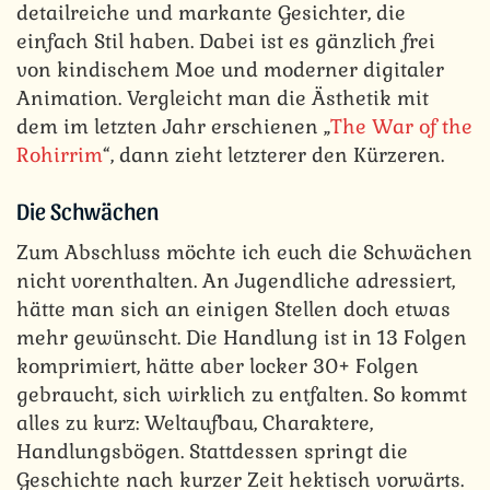
detailreiche und markante Gesichter, die
einfach Stil haben. Dabei ist es gänzlich frei
von kindischem Moe und moderner digitaler
Animation. Vergleicht man die Ästhetik mit
dem im letzten Jahr erschienen „
The War of the
Rohirrim
“, dann zieht letzterer den Kürzeren.
Die Schwächen
Zum Abschluss möchte ich euch die Schwächen
nicht vorenthalten. An Jugendliche adressiert,
hätte man sich an einigen Stellen doch etwas
mehr gewünscht. Die Handlung ist in 13 Folgen
komprimiert, hätte aber locker 30+ Folgen
gebraucht, sich wirklich zu entfalten. So kommt
alles zu kurz: Weltaufbau, Charaktere,
Handlungsbögen. Stattdessen springt die
Geschichte nach kurzer Zeit hektisch vorwärts.