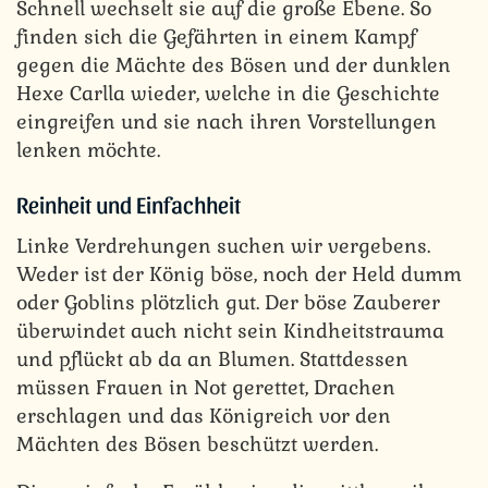
Schnell wechselt sie auf die große Ebene. So
finden sich die Gefährten in einem Kampf
gegen die Mächte des Bösen und der dunklen
Hexe Carlla wieder, welche in die Geschichte
eingreifen und sie nach ihren Vorstellungen
lenken möchte.
Reinheit und Einfachheit
Linke Verdrehungen suchen wir vergebens.
Weder ist der König böse, noch der Held dumm
oder Goblins plötzlich gut. Der böse Zauberer
überwindet auch nicht sein Kindheitstrauma
und pflückt ab da an Blumen. Stattdessen
müssen Frauen in Not gerettet, Drachen
erschlagen und das Königreich vor den
Mächten des Bösen beschützt werden.