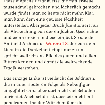
Diese einfache Erzählweise, die mittlerweile
tausendmal gebrochen und lächerlich gemacht
wurde, findet man so heute nicht mehr. Klar,
man kann dem eine gewisse Flachheit
unterstellen. Aber jeder Bruch funktioniert nur
als Abweichung von der einfachen Geschichte
und wenn er sich in diese einfügt. So wie der
Antiheld Arthas aus
Warcraft 3
, der von dem
Licht in die Dunkelheit kippt, nur zu uns
spricht, weil wir das Bild des guten und edlen
Ritters kennen und damit die weitrechende
Tragik verstehen.
Das einzige Linke ist vielleicht die Söldnerin,
die in einer späteren Folge als Nebenfigur
eingeführt wird, aber dort nicht viel Schaden
anrichtet. Auch schön ist, dass wir nicht mit
penetranten Insider-Witzchen über das