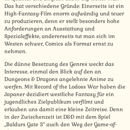
Das hat verschiedene Gründe: Einerseits ist ein
High-Fantasy-Film enorm aufwändig und teuer
zu produzieren, denn er stellt besonders hohe
Anforderungen an Ausstattung und
Spezialeffekte, andererseits tut man sich im
Westen schwer, Comics als Format ernst zu
nehmen.
Die dünne Besetzung des Genres weckt das
Interesse, einmal den Blick auf den an
Dungeons & Dragons angelehnte Anime zu
werfen. Mit Record of the Lodoss War haben die
Japaner dezidiert westliche Fantasy für ein
jugendliches Zielpublikum verfilmt und
erlauben uns damit eine kleine Zeitreise. Denn
in der Zwischenzeit ist D&D mit dem Spiel
„Baldurs Gate 3“ auch den Weg der Game-of-