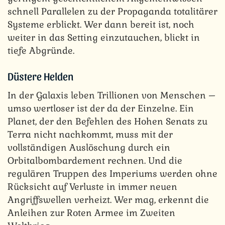
schnell Parallelen zu der Propaganda totalitärer
Systeme erblickt. Wer dann bereit ist, noch
weiter in das Setting einzutauchen, blickt in
tiefe Abgründe.
Düstere Helden
In der Galaxis leben Trillionen von Menschen –
umso wertloser ist der da der Einzelne. Ein
Planet, der den Befehlen des Hohen Senats zu
Terra nicht nachkommt, muss mit der
vollständigen Auslöschung durch ein
Orbitalbombardement rechnen. Und die
regulären Truppen des Imperiums werden ohne
Rücksicht auf Verluste in immer neuen
Angriffswellen verheizt. Wer mag, erkennt die
Anleihen zur Roten Armee im Zweiten