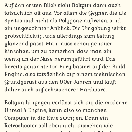
Auf den ersten Blick sieht Boltgun dann auch
tatsächlich alt aus. Vor allem die Gegner, die als
Sprites und nicht als Polygone auftreten, sind
ein ungewohnter Anblick. Die Umgebung wirkt
grobschlächtig, was allerdings zum Setting
glänzend passt. Man muss schon genauer
hinsehen, um zu bemerken, dass man ein
wenig an der Nase herumgeführt wird. Das
bereits genannte Ion Fury basiert auf der Build-
Engine, also tatsächlich auf einem technischen
Grundgerüst aus den 90er Jahren und läuft
daher auch auf schwächerer Hardware.
Boltgun hingegen verlässt sich auf die moderne
Unreal 4 Engine, kann also so manchen
Computer in die Knie zwingen. Denn ein
Retroshooter soll eben nicht aussehen wie