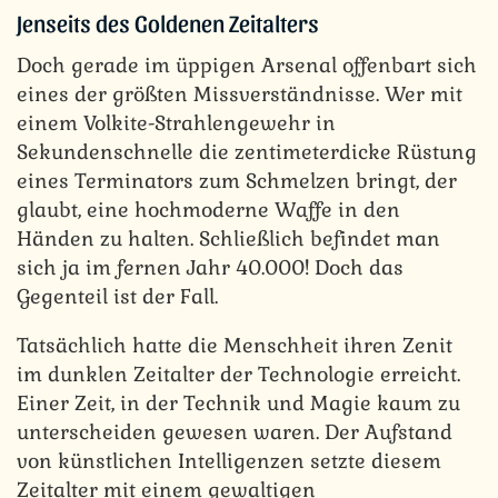
Jenseits des Goldenen Zeitalters
Doch gerade im üppigen Arsenal offenbart sich
eines der größten Missverständnisse. Wer mit
einem Volkite-Strahlengewehr in
Sekundenschnelle die zentimeterdicke Rüstung
eines Terminators zum Schmelzen bringt, der
glaubt, eine hochmoderne Waffe in den
Händen zu halten. Schließlich befindet man
sich ja im fernen Jahr 40.000! Doch das
Gegenteil ist der Fall.
Tatsächlich hatte die Menschheit ihren Zenit
im dunklen Zeitalter der Technologie erreicht.
Einer Zeit, in der Technik und Magie kaum zu
unterscheiden gewesen waren. Der Aufstand
von künstlichen Intelligenzen setzte diesem
Zeitalter mit einem gewaltigen