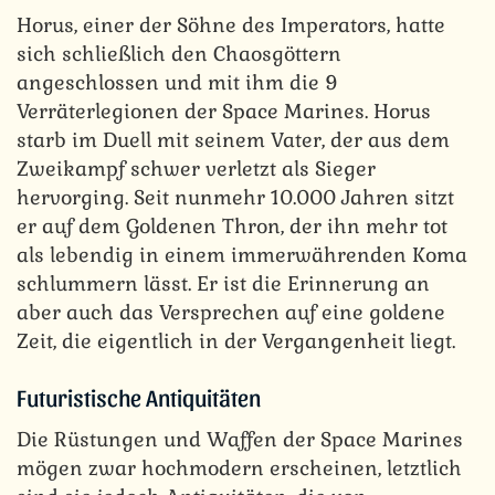
Horus, einer der Söhne des Imperators, hatte
sich schließlich den Chaosgöttern
angeschlossen und mit ihm die 9
Verräterlegionen der Space Marines. Horus
starb im Duell mit seinem Vater, der aus dem
Zweikampf schwer verletzt als Sieger
hervorging. Seit nunmehr 10.000 Jahren sitzt
er auf dem Goldenen Thron, der ihn mehr tot
als lebendig in einem immerwährenden Koma
schlummern lässt. Er ist die Erinnerung an
aber auch das Versprechen auf eine goldene
Zeit, die eigentlich in der Vergangenheit liegt.
Futuristische Antiquitäten
Die Rüstungen und Waffen der Space Marines
mögen zwar hochmodern erscheinen, letztlich