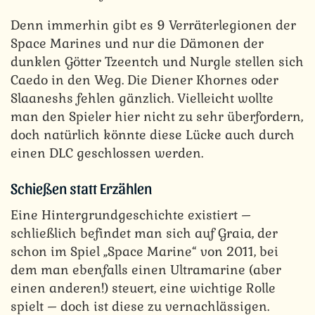
Denn immerhin gibt es 9 Verräterlegionen der
Space Marines und nur die Dämonen der
dunklen Götter Tzeentch und Nurgle stellen sich
Caedo in den Weg. Die Diener Khornes oder
Slaaneshs fehlen gänzlich. Vielleicht wollte
man den Spieler hier nicht zu sehr überfordern,
doch natürlich könnte diese Lücke auch durch
einen DLC geschlossen werden.
Schießen statt Erzählen
Eine Hintergrundgeschichte existiert –
schließlich befindet man sich auf Graia, der
schon im Spiel „Space Marine“ von 2011, bei
dem man ebenfalls einen Ultramarine (aber
einen anderen!) steuert, eine wichtige Rolle
spielt – doch ist diese zu vernachlässigen.