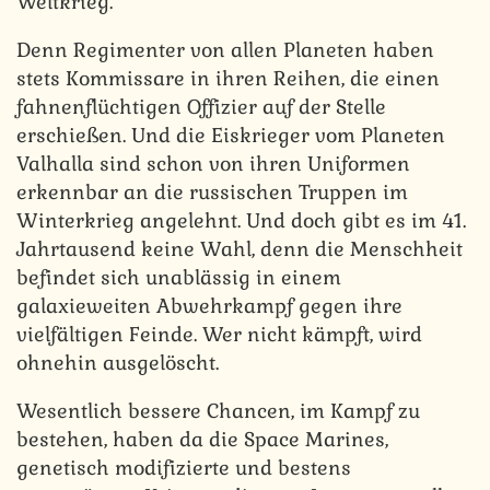
Weltkrieg.
Denn Regimenter von allen Planeten haben
stets Kommissare in ihren Reihen, die einen
fahnenflüchtigen Offizier auf der Stelle
erschießen. Und die Eiskrieger vom Planeten
Valhalla sind schon von ihren Uniformen
erkennbar an die russischen Truppen im
Winterkrieg angelehnt. Und doch gibt es im 41.
Jahrtausend keine Wahl, denn die Menschheit
befindet sich unablässig in einem
galaxieweiten Abwehrkampf gegen ihre
vielfältigen Feinde. Wer nicht kämpft, wird
ohnehin ausgelöscht.
Wesentlich bessere Chancen, im Kampf zu
bestehen, haben da die Space Marines,
genetisch modifizierte und bestens