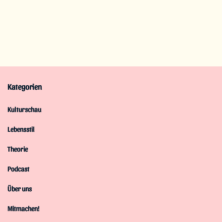
Kategorien
Kulturschau
Lebensstil
Theorie
Podcast
Über uns
Mitmachen!