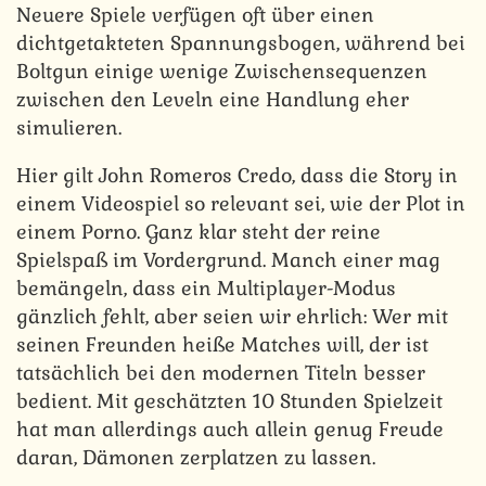
Neuere Spiele verfügen oft über einen
dichtgetakteten Spannungsbogen, während bei
Boltgun einige wenige Zwischensequenzen
zwischen den Leveln eine Handlung eher
simulieren.
Hier gilt John Romeros Credo, dass die Story in
einem Videospiel so relevant sei, wie der Plot in
einem Porno. Ganz klar steht der reine
Spielspaß im Vordergrund. Manch einer mag
bemängeln, dass ein Multiplayer-Modus
gänzlich fehlt, aber seien wir ehrlich: Wer mit
seinen Freunden heiße Matches will, der ist
tatsächlich bei den modernen Titeln besser
bedient. Mit geschätzten 10 Stunden Spielzeit
hat man allerdings auch allein genug Freude
daran, Dämonen zerplatzen zu lassen.