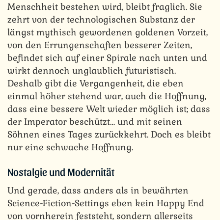
Menschheit bestehen wird, bleibt fraglich. Sie
zehrt von der technologischen Substanz der
längst mythisch gewordenen goldenen Vorzeit,
von den Errungenschaften besserer Zeiten,
befindet sich auf einer Spirale nach unten und
wirkt dennoch unglaublich futuristisch.
Deshalb gibt die Vergangenheit, die eben
einmal höher stehend war, auch die Hoffnung,
dass eine bessere Welt wieder möglich ist; dass
der Imperator beschützt… und mit seinen
Söhnen eines Tages zurückkehrt. Doch es bleibt
nur eine schwache Hoffnung.
Nostalgie und Modernität
Und gerade, dass anders als in bewährten
Science-Fiction-Settings eben kein Happy End
von vornherein feststeht, sondern allerseits