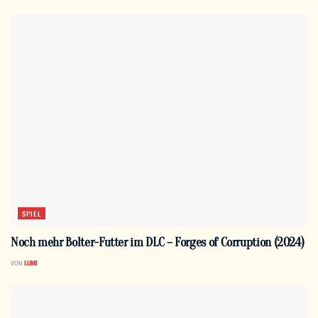
SPIEL
Noch mehr Bolter-Futter im DLC – Forges of Corruption (2024)
VON
LUMI