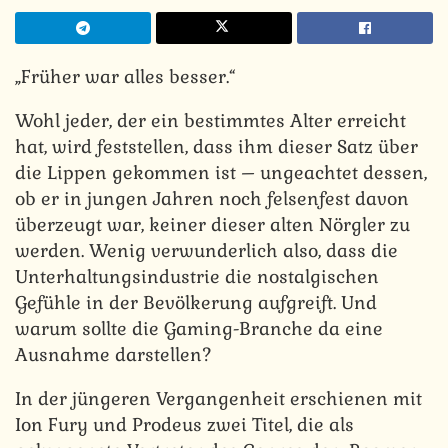
„Früher war alles besser.“
Wohl jeder, der ein bestimmtes Alter erreicht
hat, wird feststellen, dass ihm dieser Satz über
die Lippen gekommen ist – ungeachtet dessen,
ob er in jungen Jahren noch felsenfest davon
überzeugt war, keiner dieser alten Nörgler zu
werden. Wenig verwunderlich also, dass die
Unterhaltungsindustrie die nostalgischen
Gefühle in der Bevölkerung aufgreift. Und
warum sollte die Gaming-Branche da eine
Ausnahme darstellen?
In der jüngeren Vergangenheit erschienen mit
Ion Fury und Prodeus zwei Titel, die als