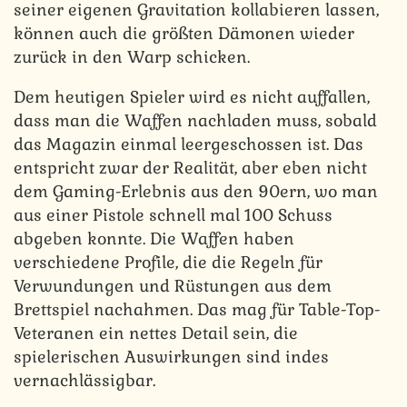
seiner eigenen Gravitation kollabieren lassen,
können auch die größten Dämonen wieder
zurück in den Warp schicken.
Dem heutigen Spieler wird es nicht auffallen,
dass man die Waffen nachladen muss, sobald
das Magazin einmal leergeschossen ist. Das
entspricht zwar der Realität, aber eben nicht
dem Gaming-Erlebnis aus den 90ern, wo man
aus einer Pistole schnell mal 100 Schuss
abgeben konnte. Die Waffen haben
verschiedene Profile, die die Regeln für
Verwundungen und Rüstungen aus dem
Brettspiel nachahmen. Das mag für Table-Top-
Veteranen ein nettes Detail sein, die
spielerischen Auswirkungen sind indes
vernachlässigbar.