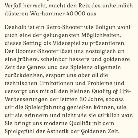
Verfall herrscht, macht den Reiz des unheimlich
düsteren Warhammer 40.000 aus.
Deshalb ist ein Retro-Shooter wie Boltgun wohl
auch eine der gelungensten Möglichkeiten,
dieses Setting als Videospiel zu präsentieren.
Der Boomer-Shooter lässt uns nostalgisch an
eine frühere, scheinbar bessere und goldenere
Zeit des Genres und des Spielens allgemein
zurückdenken, erspart uns aber all die
technischen Limitationen und Probleme und
versorgt uns mit all den kleinen Quality of Life-
Verbesserungen der letzten 30 Jahre, sodass
wir die Spielerfahrung genießen können, wie
wir sie erinnern und nicht wie sie wirklich war.
Sie bringt uns moderne Qualität mit dem
Spielgefühl der Ästhetik der Goldenen Zeit.