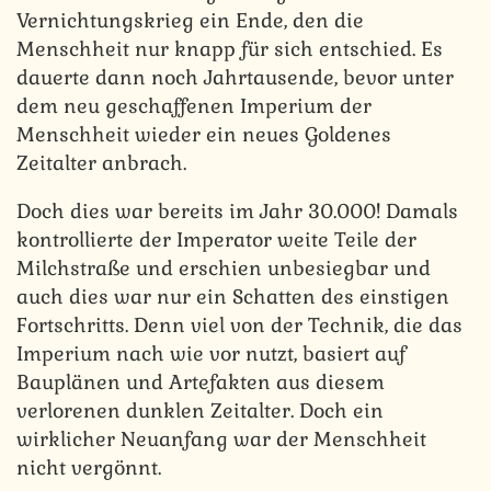
Vernichtungskrieg ein Ende, den die
Menschheit nur knapp für sich entschied. Es
dauerte dann noch Jahrtausende, bevor unter
dem neu geschaffenen Imperium der
Menschheit wieder ein neues Goldenes
Zeitalter anbrach.
Doch dies war bereits im Jahr 30.000! Damals
kontrollierte der Imperator weite Teile der
Milchstraße und erschien unbesiegbar und
auch dies war nur ein Schatten des einstigen
Fortschritts. Denn viel von der Technik, die das
Imperium nach wie vor nutzt, basiert auf
Bauplänen und Artefakten aus diesem
verlorenen dunklen Zeitalter. Doch ein
wirklicher Neuanfang war der Menschheit
nicht vergönnt.