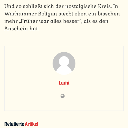
Und so schließt sich der nostalgische Kreis. In
Warhammer Boltgun steckt eben ein bisschen
mehr „Früher war alles besser“, als es den
Anschein hat.
Lumi
Relatierte
Artikel