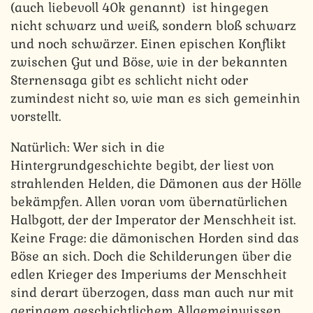
(auch liebevoll 40k genannt) ist hingegen
nicht schwarz und weiß, sondern bloß schwarz
und noch schwärzer. Einen epischen Konflikt
zwischen Gut und Böse, wie in der bekannten
Sternensaga gibt es schlicht nicht oder
zumindest nicht so, wie man es sich gemeinhin
vorstellt.
Natürlich: Wer sich in die
Hintergrundgeschichte begibt, der liest von
strahlenden Helden, die Dämonen aus der Hölle
bekämpfen. Allen voran vom übernatürlichen
Halbgott, der der Imperator der Menschheit ist.
Keine Frage: die dämonischen Horden sind das
Böse an sich. Doch die Schilderungen über die
edlen Krieger des Imperiums der Menschheit
sind derart überzogen, dass man auch nur mit
geringem geschichtlichem Allgemeinwissen