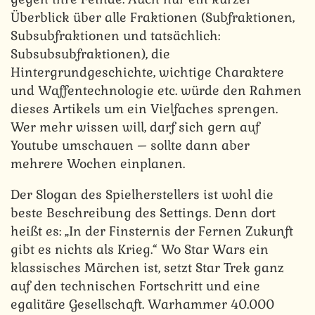
Überblick über alle Fraktionen (Subfraktionen,
Subsubfraktionen und tatsächlich:
Subsubsubfraktionen), die
Hintergrundgeschichte, wichtige Charaktere
und Waffentechnologie etc. würde den Rahmen
dieses Artikels um ein Vielfaches sprengen.
Wer mehr wissen will, darf sich gern auf
Youtube umschauen – sollte dann aber
mehrere Wochen einplanen.
Der Slogan des Spielherstellers ist wohl die
beste Beschreibung des Settings. Denn dort
heißt es: „In der Finsternis der Fernen Zukunft
gibt es nichts als Krieg.“ Wo Star Wars ein
klassisches Märchen ist, setzt Star Trek ganz
auf den technischen Fortschritt und eine
egalitäre Gesellschaft. Warhammer 40.000