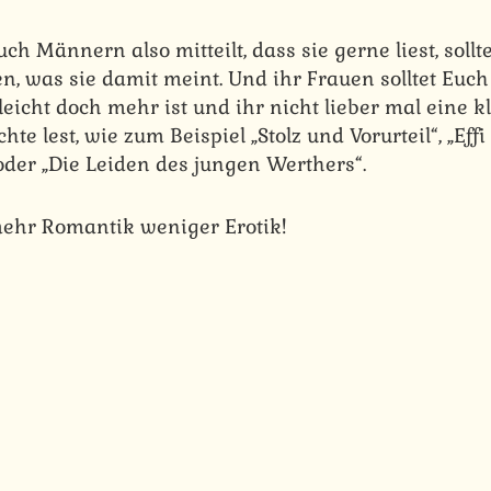
 Männern also mitteilt, dass sie gerne liest, solltet
, was sie damit meint. Und ihr Frauen solltet Euch
leicht doch mehr ist und ihr nicht lieber mal eine 
te lest, wie zum Beispiel „Stolz und Vorurteil“, „Effi 
oder „Die Leiden des jungen Werthers“.
ehr Romantik weniger Erotik!