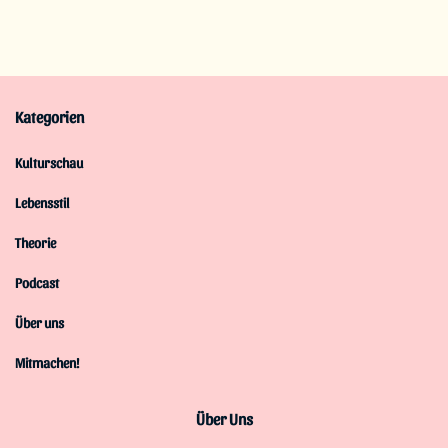
Kategorien
Kulturschau
Lebensstil
Theorie
Podcast
Über uns
Mitmachen!
Über Uns