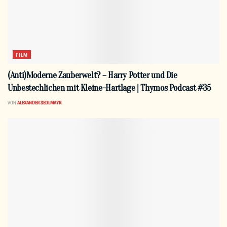
FILM
(Anti)Moderne Zauberwelt? – Harry Potter und Die
Unbestechlichen mit Kleine-Hartlage | Thymos Podcast #35
VON
ALEXANDER SEDLMAYR