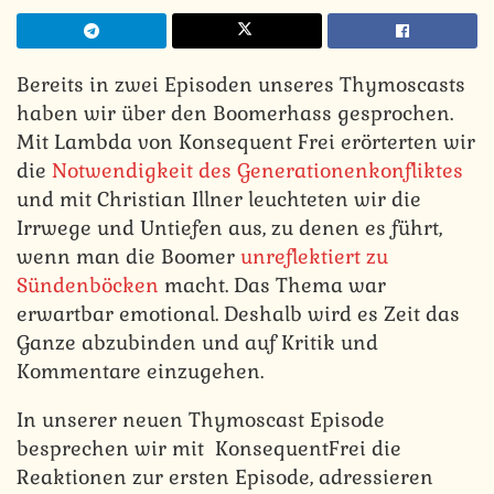
Bereits in zwei Episoden unseres Thymoscasts
haben wir über den Boomerhass gesprochen.
Mit Lambda von Konsequent Frei erörterten wir
die
Notwendigkeit des Generationenkonfliktes
und mit Christian Illner leuchteten wir die
Irrwege und Untiefen aus, zu denen es führt,
wenn man die Boomer
unreflektiert zu
Sündenböcken
macht. Das Thema war
erwartbar emotional. Deshalb wird es Zeit das
Ganze abzubinden und auf Kritik und
Kommentare einzugehen.
In unserer neuen Thymoscast Episode
besprechen wir mit KonsequentFrei die
Reaktionen zur ersten Episode, adressieren