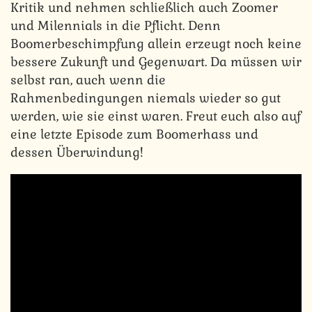
Kritik und nehmen schließlich auch Zoomer
und Milennials in die Pflicht. Denn
Boomerbeschimpfung allein erzeugt noch keine
bessere Zukunft und Gegenwart. Da müssen wir
selbst ran, auch wenn die
Rahmenbedingungen niemals wieder so gut
werden, wie sie einst waren. Freut euch also auf
eine letzte Episode zum Boomerhass und
dessen Überwindung!