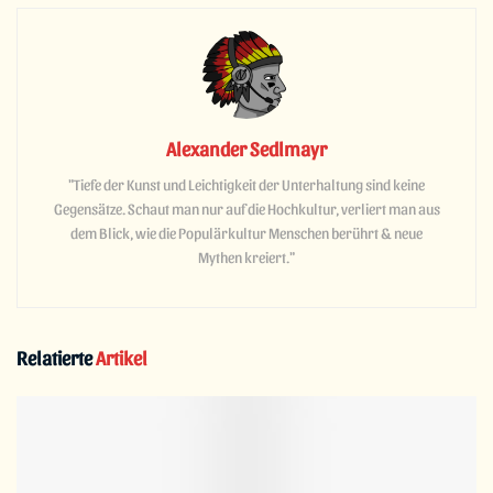
Alexander Sedlmayr
"Tiefe der Kunst und Leichtigkeit der Unterhaltung sind keine
Gegensätze. Schaut man nur auf die Hochkultur, verliert man aus
dem Blick, wie die Populärkultur Menschen berührt & neue
Mythen kreiert."
Relatierte
Artikel