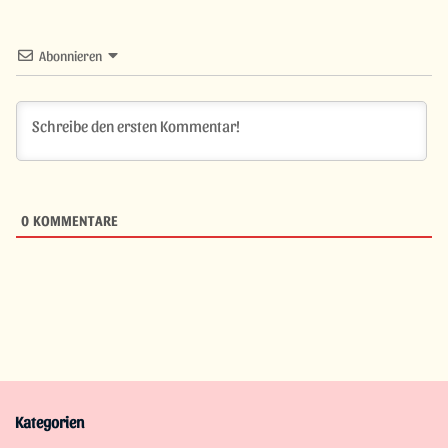
Abonnieren
0
KOMMENTARE
Kategorien