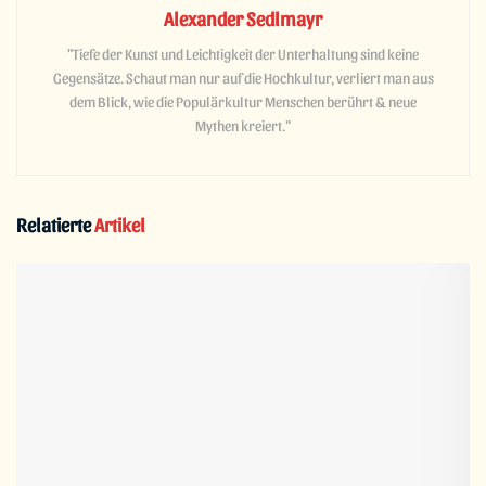
Alexander Sedlmayr
"Tiefe der Kunst und Leichtigkeit der Unterhaltung sind keine
Gegensätze. Schaut man nur auf die Hochkultur, verliert man aus
dem Blick, wie die Populärkultur Menschen berührt & neue
Mythen kreiert."
Relatierte
Artikel