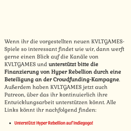
Wenn ihr die vorgestellten neuen KVLTGAMES-
Spiele so interessant findet wie wir, dann werft
gerne einen Blick auf die Kanäle von
KVLTGAMES und
unterstützt bitte die
Finanzierung von Hyper Rebellion durch eine
Beteiligung an der Crowdfunding-Kampagne
.
Außerdem haben KVLTGAMES jetzt auch
Patreon, über das ihr kontinuierlich ihre
Entwicklungsarbeit unterstützen könnt. Alle
Links könnt ihr nachfolgend finden:
Unterstützt Hyper Rebellion auf Indiegogo!