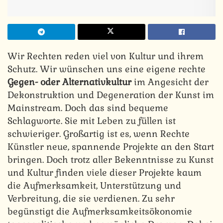
Wir Rechten reden viel von Kultur und ihrem
Schutz. Wir wünschen uns eine eigene rechte
Gegen- oder Alternativkultur
im Angesicht der
Dekonstruktion und Degeneration der Kunst im
Mainstream. Doch das sind bequeme
Schlagworte. Sie mit Leben zu füllen ist
schwieriger. Großartig ist es, wenn Rechte
Künstler neue, spannende Projekte an den Start
bringen. Doch trotz aller Bekenntnisse zu Kunst
und Kultur finden viele dieser Projekte kaum
die Aufmerksamkeit, Unterstützung und
Verbreitung, die sie verdienen. Zu sehr
begünstigt die Aufmerksamkeitsökonomie