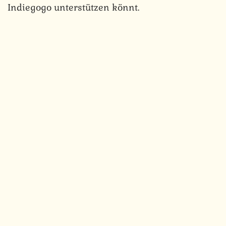
Indiegogo unterstützen könnt.