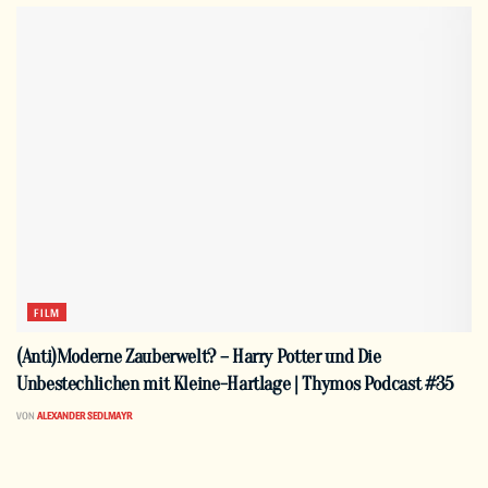
FILM
(Anti)Moderne Zauberwelt? – Harry Potter und Die
Unbestechlichen mit Kleine-Hartlage | Thymos Podcast #35
VON
ALEXANDER SEDLMAYR