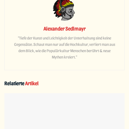
Alexander Sedlmayr
"Tiefe der Kunst und Leichtigkeit der Unterhaltung sind keine
Gegensätze. Schaut man nur auf die Hochkultur, verliert man aus
dem Blick, wie die Populärkultur Menschen berührt & neue
Mythen kreiert."
Relatierte
Artikel