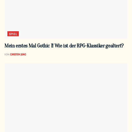
SPIEL
Mein erstes Mal Gothic 1! Wie ist der RPG-Klassiker gealtert?
VON
CARSTEN JUNG