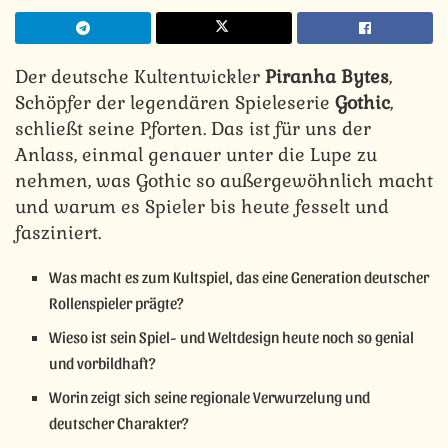
Der deutsche Kultentwickler
Piranha Bytes
,
Schöpfer der legendären Spieleserie
Gothic
,
schließt seine Pforten. Das ist für uns der
Anlass, einmal genauer unter die Lupe zu
nehmen, was Gothic so außergewöhnlich macht
und warum es Spieler bis heute fesselt und
fasziniert.
Was macht es zum Kultspiel, das eine Generation deutscher
Rollenspieler prägte?
Wieso ist sein Spiel- und Weltdesign heute noch so genial
und vorbildhaft?
Worin zeigt sich seine regionale Verwurzelung und
deutscher Charakter?