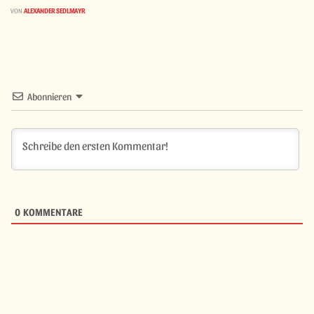
VON
ALEXANDER SEDLMAYR
Abonnieren
0
KOMMENTARE