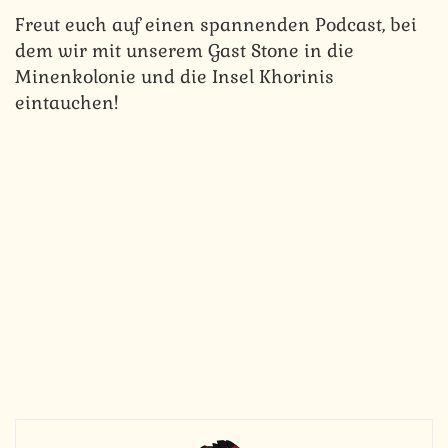
Freut euch auf einen spannenden Podcast, bei
dem wir mit unserem Gast Stone in die
Minenkolonie und die Insel Khorinis
eintauchen!