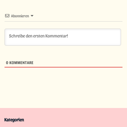
Abonnieren
0
KOMMENTARE
Kategorien