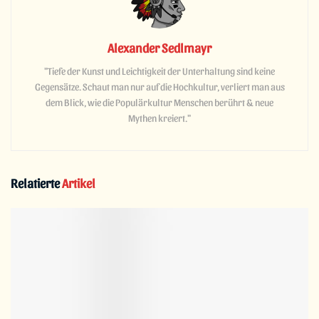
Alexander Sedlmayr
"Tiefe der Kunst und Leichtigkeit der Unterhaltung sind keine
Gegensätze. Schaut man nur auf die Hochkultur, verliert man aus
dem Blick, wie die Populärkultur Menschen berührt & neue
Mythen kreiert."
Relatierte
Artikel