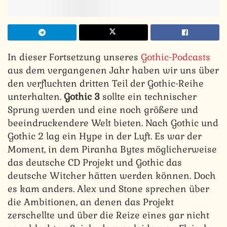
In dieser Fortsetzung unseres
Gothic-Podcasts
aus dem vergangenen Jahr haben wir uns über
den verfluchten dritten Teil der Gothic-Reihe
unterhalten.
Gothic 3
sollte ein technischer
Sprung werden und eine noch größere und
beeindruckendere Welt bieten. Nach Gothic und
Gothic 2 lag ein Hype in der Luft. Es war der
Moment, in dem Piranha Bytes möglicherweise
das deutsche CD Projekt und Gothic das
deutsche Witcher hätten werden können. Doch
es kam anders. Alex und Stone sprechen über
die Ambitionen, an denen das Projekt
zerschellte und über die Reize eines gar nicht