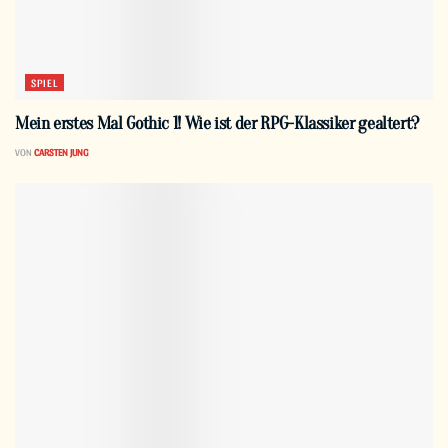
SPIEL
Mein erstes Mal Gothic 1! Wie ist der RPG-Klassiker gealtert?
VON
CARSTEN JUNG