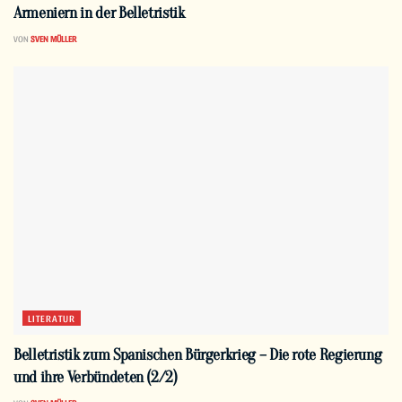
Armeniern in der Belletristik
VON
SVEN MÜLLER
LITERATUR
Belletristik zum Spanischen Bürgerkrieg – Die rote Regierung
und ihre Verbündeten (2/2)