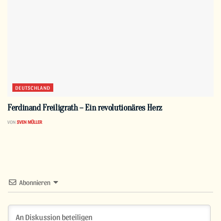
DEUTSCHLAND
Ferdinand Freiligrath – Ein revolutionäres Herz
VON
SVEN MÜLLER
Abonnieren