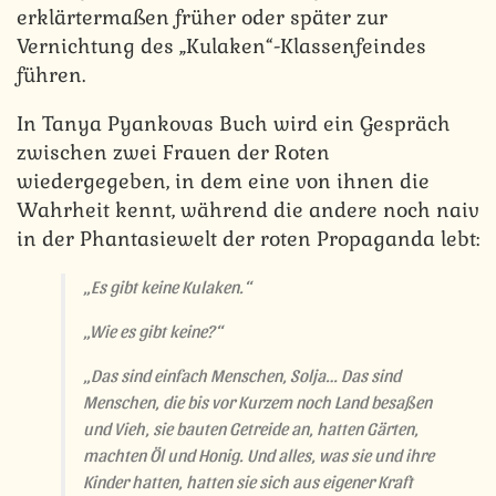
erklärtermaßen früher oder später zur
Vernichtung des „Kulaken“-Klassenfeindes
führen.
In Tanya Pyankovas Buch wird ein Gespräch
zwischen zwei Frauen der Roten
wiedergegeben, in dem eine von ihnen die
Wahrheit kennt, während die andere noch naiv
in der Phantasiewelt der roten Propaganda lebt:
„Es gibt keine Kulaken.“
„Wie es gibt keine?“
„Das sind einfach Menschen, Solja… Das sind
Menschen, die bis vor Kurzem noch Land
besaßen
und Vieh, sie bauten Getreide an, hatten Gärten,
machten Öl und Honig. Und alles, was sie und ihre
Kinder hatten, hatten sie sich aus eigener Kraft