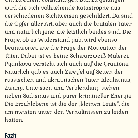
wird die sich vollziehende Katastrophe aus
verschiedenen Sichtweisen geschildert. Da sind
die Opfer aller Art, aber auch die brutalen Täter
und natürlich jene, die letztlich beides sind. Die
Frage, ob es Widerstand gab, wird ebenso
beantwortet, wie die Frage der Motivation der
Täter. Dabei ist es keine Schwarzweiß-Malerei.
Pyankova versteht sich auch auf die Grautöne.
Natürlich gab es auch Zweifel auf Seiten der
russischen und ukrainischen Täter. Idealismus,
Zwang, Unwissen und Verblendung stehen
neben Sadismus und purer krimineller Energie.
Die Erzählebene ist die der „kleinen Leute“, die
am meisten unter den Verhältnissen zu leiden
hatten.
Fazit