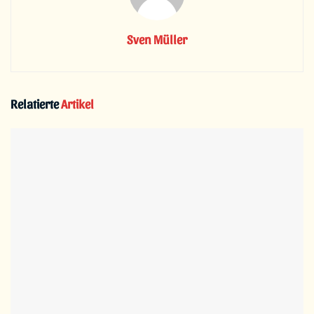
Sven Müller
Relatierte
Artikel