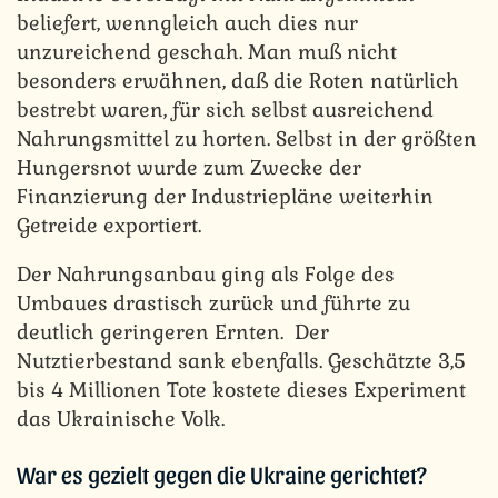
beliefert, wenngleich auch dies nur
unzureichend geschah. Man muß nicht
besonders erwähnen, daß die Roten natürlich
bestrebt waren, für sich selbst ausreichend
Nahrungsmittel zu horten. Selbst in der größten
Hungersnot wurde zum Zwecke der
Finanzierung der Industriepläne weiterhin
Getreide exportiert.
Der Nahrungsanbau ging als Folge des
Umbaues drastisch zurück und führte zu
deutlich geringeren Ernten. Der
Nutztierbestand sank ebenfalls. Geschätzte 3,5
bis 4 Millionen Tote kostete dieses Experiment
das Ukrainische Volk.
War es gezielt gegen die Ukraine gerichtet?