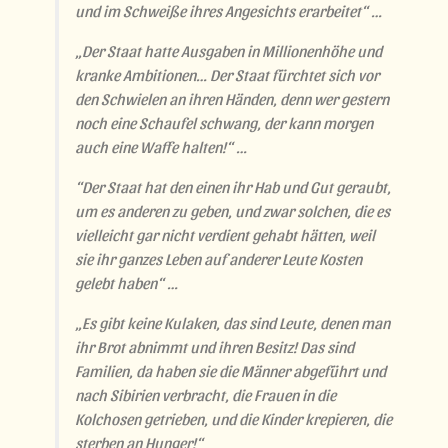
und im Schweiße ihres Angesichts erarbeitet“ …
„Der Staat hatte Ausgaben in Millionenhöhe und
kranke Ambitionen… Der Staat fürchtet sich vor
den Schwielen an ihren Händen, denn wer gestern
noch eine Schaufel schwang, der kann morgen
auch eine Waffe halten!“ …
“Der Staat hat den einen ihr Hab und Gut geraubt,
um es anderen zu geben, und zwar solchen, die es
vielleicht gar nicht verdient gehabt hätten, weil
sie ihr ganzes Leben auf anderer Leute Kosten
gelebt haben“ …
„Es gibt keine Kulaken, das sind Leute, denen man
ihr Brot abnimmt und ihren Besitz! Das sind
Familien, da haben sie die Männer abgeführt und
nach Sibirien verbracht, die Frauen in die
Kolchosen getrieben, und die Kinder krepieren, die
sterben an Hunger!“