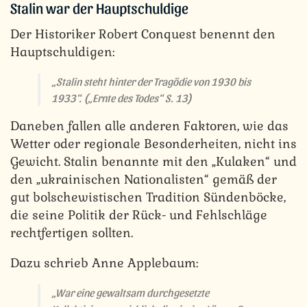
Stalin war der Hauptschuldige
Der Historiker Robert Conquest benennt den
Hauptschuldigen:
„Stalin steht hinter der Tragödie von 1930 bis
1933“.
(„Ernte des Todes“ S. 13)
Daneben fallen alle anderen Faktoren, wie das
Wetter oder regionale Besonderheiten, nicht ins
Gewicht. Stalin benannte mit den „Kulaken“ und
den „ukrainischen Nationalisten“ gemäß der
gut bolschewistischen Tradition Sündenböcke,
die seine Politik der Rück- und Fehlschläge
rechtfertigen sollten.
Dazu schrieb Anne Applebaum:
„War eine gewaltsam durchgesetzte