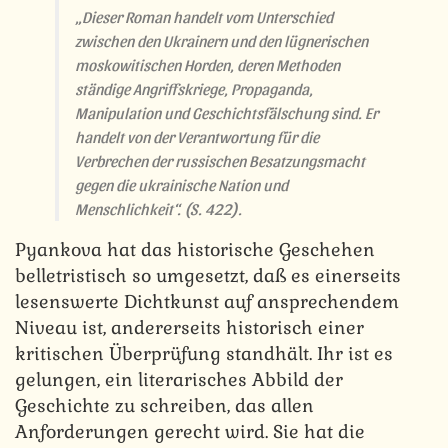
„Dieser Roman handelt vom Unterschied
zwischen den Ukrainern und den lügnerischen
moskowitischen Horden, deren Methoden
ständige Angriffskriege, Propaganda,
Manipulation und Geschichtsfälschung sind. Er
handelt von der Verantwortung für die
Verbrechen der russischen Besatzungsmacht
gegen die ukrainische Nation und
Menschlichkeit“.
(S. 422).
Pyankova hat das historische Geschehen
belletristisch so umgesetzt, daß es einerseits
lesenswerte Dichtkunst auf ansprechendem
Niveau ist, andererseits historisch einer
kritischen Überprüfung standhält. Ihr ist es
gelungen, ein literarisches Abbild der
Geschichte zu schreiben, das allen
Anforderungen gerecht wird. Sie hat die