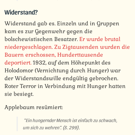
Widerstand?
Widerstand gab es. Einzeln und in Gruppen
kam es zur Gegenwehr gegen die
bolschewistischen Besatzer.
Er wurde brutal
niedergeschlagen. Zu Zigtausenden wurden die
Bauern erschossen, Hunderttausende
deportiert.
1932, auf dem Höhepunkt des
Holodomor (Vernichtung durch Hunger) war
der Widerstandswille endgültig gebrochen.
Roter Terror in Verbindung mit Hunger hatten
sie besiegt.
Applebaum resümiert:
“Ein hungernder Mensch ist einfach zu schwach,
um sich zu wehren“.
(S. 299).