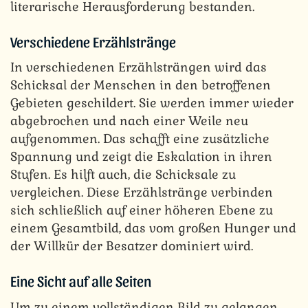
literarische Herausforderung bestanden.
Verschiedene Erzählstränge
In verschiedenen Erzählsträngen wird das
Schicksal der Menschen in den betroffenen
Gebieten geschildert. Sie werden immer wieder
abgebrochen und nach einer Weile neu
aufgenommen. Das schafft eine zusätzliche
Spannung und zeigt die Eskalation in ihren
Stufen. Es hilft auch, die Schicksale zu
vergleichen. Diese Erzählstränge verbinden
sich schließlich auf einer höheren Ebene zu
einem Gesamtbild, das vom großen Hunger und
der Willkür der Besatzer dominiert wird.
Eine Sicht auf alle Seiten
Um zu einem vollständigen Bild zu gelangen,