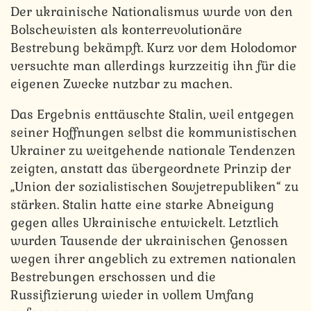
Der ukrainische Nationalismus wurde von den
Bolschewisten als konterrevolutionäre
Bestrebung bekämpft. Kurz vor dem Holodomor
versuchte man allerdings kurzzeitig ihn für die
eigenen Zwecke nutzbar zu machen.
Das Ergebnis enttäuschte Stalin, weil entgegen
seiner Hoffnungen selbst die kommunistischen
Ukrainer zu weitgehende nationale Tendenzen
zeigten, anstatt das übergeordnete Prinzip der
„Union der sozialistischen Sowjetrepubliken“ zu
stärken. Stalin hatte eine starke Abneigung
gegen alles Ukrainische entwickelt. Letztlich
wurden Tausende der ukrainischen Genossen
wegen ihrer angeblich zu extremen nationalen
Bestrebungen erschossen und die
Russifizierung wieder in vollem Umfang