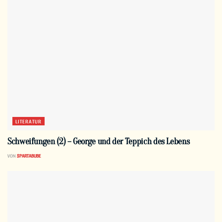
LITERATUR
Schweifungen (2) – George und der Teppich des Lebens
VON
SPARTABUBE