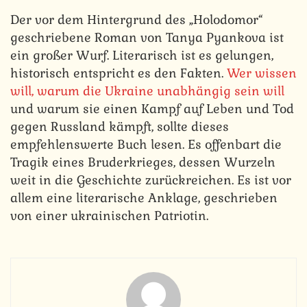
Der vor dem Hintergrund des „Holodomor“
geschriebene Roman von Tanya Pyankova ist
ein großer Wurf. Literarisch ist es gelungen,
historisch entspricht es den Fakten.
Wer wissen
will, warum die Ukraine unabhängig sein will
und warum sie einen Kampf auf Leben und Tod
gegen Russland kämpft, sollte dieses
empfehlenswerte Buch lesen. Es offenbart die
Tragik eines Bruderkrieges, dessen Wurzeln
weit in die Geschichte zurückreichen. Es ist vor
allem eine literarische Anklage, geschrieben
von einer ukrainischen Patriotin.