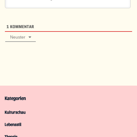
1
KOMMENTAR
Neuster
Kategorien
Kulturschau
Lebensstil
Theorie