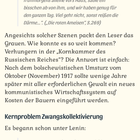
bisschen ab von ihm, und wir haben genug für
den ganzen Tag. Viel geht nicht, sonst reißen die
Därme…“.
(„Die roten Ameisen“, S.269)
Angesichts solcher Szenen packt den Leser das
Grauen. Wie konnte es so weit kommen?
Verhungern in der „Kornkammer des
Russischen Reiches“? Die Antwort ist einfach:
Nach dem bolschewistischen Umsturz vom
Oktober (November) 1917 sollte wenige Jahre
später mit aller erforderlichen Gewalt ein neues
kommunistisches Wirtschaftssystem auf
Kosten der Bauern eingeführt werden.
Kernproblem Zwangskollektivierung
Es begann schon unter Lenin: