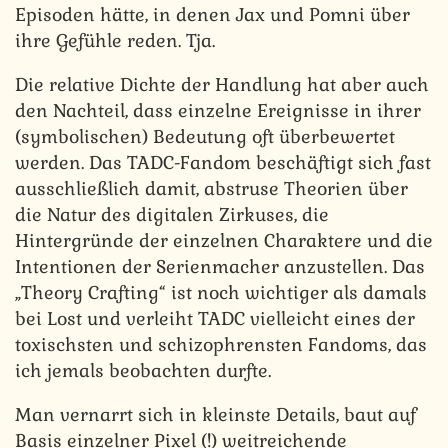
Episoden hätte, in denen Jax und Pomni über
ihre Gefühle reden. Tja.
Die relative Dichte der Handlung hat aber auch
den Nachteil, dass einzelne Ereignisse in ihrer
(symbolischen) Bedeutung oft überbewertet
werden. Das TADC-Fandom beschäftigt sich fast
ausschließlich damit, abstruse Theorien über
die Natur des digitalen Zirkuses, die
Hintergründe der einzelnen Charaktere und die
Intentionen der Serienmacher anzustellen. Das
„Theory Crafting“ ist noch wichtiger als damals
bei Lost und verleiht TADC vielleicht eines der
toxischsten und schizophrensten Fandoms, das
ich jemals beobachten durfte.
Man vernarrt sich in kleinste Details, baut auf
Basis einzelner Pixel (!) weitreichende