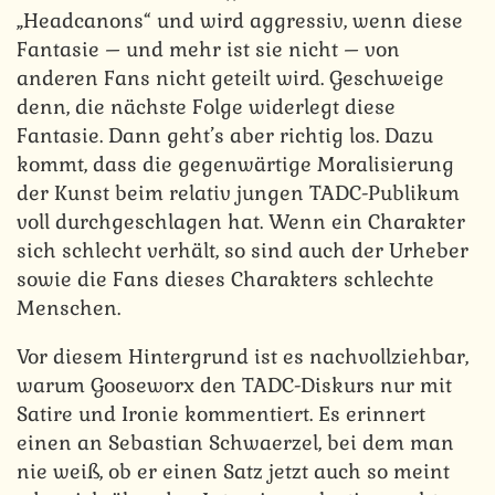
„Headcanons“ und wird aggressiv, wenn diese
Fantasie – und mehr ist sie nicht – von
anderen Fans nicht geteilt wird. Geschweige
denn, die nächste Folge widerlegt diese
Fantasie. Dann geht’s aber richtig los. Dazu
kommt, dass die gegenwärtige Moralisierung
der Kunst beim relativ jungen TADC-Publikum
voll durchgeschlagen hat. Wenn ein Charakter
sich schlecht verhält, so sind auch der Urheber
sowie die Fans dieses Charakters schlechte
Menschen.
Vor diesem Hintergrund ist es nachvollziehbar,
warum Gooseworx den TADC-Diskurs nur mit
Satire und Ironie kommentiert. Es erinnert
einen an Sebastian Schwaerzel, bei dem man
nie weiß, ob er einen Satz jetzt auch so meint