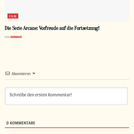
FILM
Die Serie Arcane: Vorfreude auf die Fortsetzung!
VON
HERMANN
Abonnieren
0
KOMMENTARE