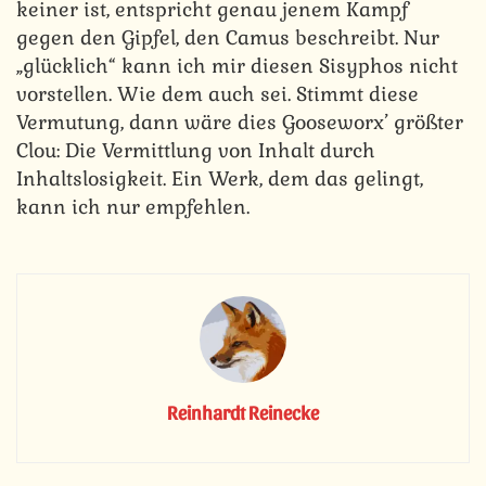
keiner ist, entspricht genau jenem Kampf
gegen den Gipfel, den Camus beschreibt. Nur
„glücklich“ kann ich mir diesen Sisyphos nicht
vorstellen. Wie dem auch sei. Stimmt diese
Vermutung, dann wäre dies Gooseworx’ größter
Clou: Die Vermittlung von Inhalt durch
Inhaltslosigkeit. Ein Werk, dem das gelingt,
kann ich nur empfehlen.
Reinhardt Reinecke