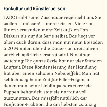
Fankultur und Künstlerperson
TADC treibt seine Zuschauer regelrecht um. Sie
wollen – müssen! – mehr wissen. Viele von
ihnen verwenden mehr Zeit auf den Fan-
Diskurs als auf die Serie selbst. Das liegt vor
allem auch daran, dass man mit neun Episoden
á 20 Minuten über die Dauer von drei Jahren
wirklich spärlich versorgt wird. Nix binge-
watching: Die ganze Serie hat nur vier Stunden
Laufzeit. Diese Kondensierung der Handlung
hat aber einen schönen Nebeneffekt: Man hat
schlichtweg keine Zeit für Filler-Folgen, in
denen man seine Lieblingscharaktere wie
Puppen behandelt, statt sie narrativ voll
auszunutzen. Das missfällt natürlich der
Fanfiction-Fraktion, die am liebsten zwanzig