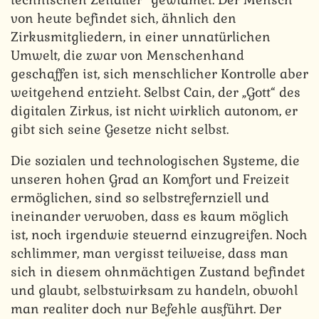
von heute befindet sich, ähnlich den
Zirkusmitgliedern, in einer unnatürlichen
Umwelt, die zwar von Menschenhand
geschaffen ist, sich menschlicher Kontrolle aber
weitgehend entzieht. Selbst Cain, der „Gott“ des
digitalen Zirkus, ist nicht wirklich autonom, er
gibt sich seine Gesetze nicht selbst.
Die sozialen und technologischen Systeme, die
unseren hohen Grad an Komfort und Freizeit
ermöglichen, sind so selbstrefernziell und
ineinander verwoben, dass es kaum möglich
ist, noch irgendwie steuernd einzugreifen. Noch
schlimmer, man vergisst teilweise, dass man
sich in diesem ohnmächtigen Zustand befindet
und glaubt, selbstwirksam zu handeln, obwohl
man realiter doch nur Befehle ausführt. Der