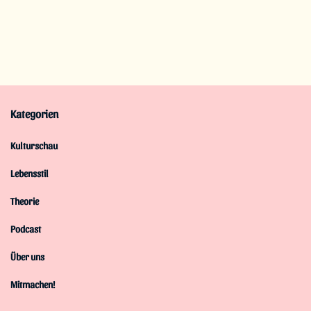
Kategorien
Kulturschau
Lebensstil
Theorie
Podcast
Über uns
Mitmachen!