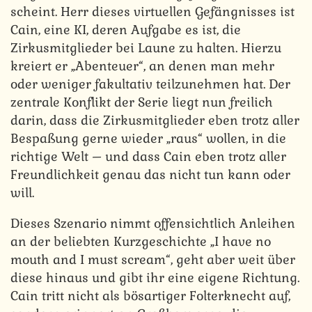
scheint. Herr dieses virtuellen Gefängnisses ist
Cain, eine KI, deren Aufgabe es ist, die
Zirkusmitglieder bei Laune zu halten. Hierzu
kreiert er „Abenteuer“, an denen man mehr
oder weniger fakultativ teilzunehmen hat. Der
zentrale Konflikt der Serie liegt nun freilich
darin, dass die Zirkusmitglieder eben trotz aller
Bespaßung gerne wieder „raus“ wollen, in die
richtige Welt – und dass Cain eben trotz aller
Freundlichkeit genau das nicht tun kann oder
will.
Dieses Szenario nimmt offensichtlich Anleihen
an der beliebten Kurzgeschichte „I have no
mouth and I must scream“, geht aber weit über
diese hinaus und gibt ihr eine eigene Richtung.
Cain tritt nicht als bösartiger Folterknecht auf,