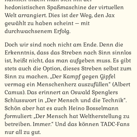
hedonistischen Spaßmaschine der virtuellen
Welt arrangiert. Dies ist der Weg, den Jax
gewählt zu haben scheint – mit
durchwachsenem Erfolg.
Doch wir sind noch nicht am Ende. Denn die
Erkenntnis, dass das Streben nach Sinn sinnlos
ist, heißt nicht, das man aufgeben muss. Es gibt
stets auch die Option, dieses Streben selbst zum
Sinn zu machen. „Der Kampf gegen Gipfel
vermag ein Menschenherz auszufüllen“ (Albert
Camus). Das erinnert an Oswald Spenglers
Schlusswort in „Der Mensch und die Technik“.
Schön aber hat es auch Heino Bosselmann
formuliert: „Der Mensch hat Weltherstellung zu
betreiben. Immer.“ Und das können TADC-Fans
nur all zu gut.