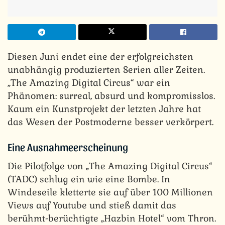
Diesen Juni endet eine der erfolgreichsten
unabhängig produzierten Serien aller Zeiten.
„The Amazing Digital Circus“ war ein
Phänomen: surreal, absurd und kompromisslos.
Kaum ein Kunstprojekt der letzten Jahre hat
das Wesen der Postmoderne besser verkörpert.
Eine Ausnahmeerscheinung
Die Pilotfolge von „The Amazing Digital Circus“
(TADC) schlug ein wie eine Bombe. In
Windeseile kletterte sie auf über 100 Millionen
Views auf Youtube und stieß damit das
berühmt-berüchtigte „Hazbin Hotel“ vom Thron.