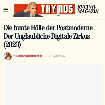
Die bunte Hölle der Postmoderne –
Der Unglaubliche Digitale Zirkus
(2023)
von
Reinhardt Reinecke
28. Mai 2026