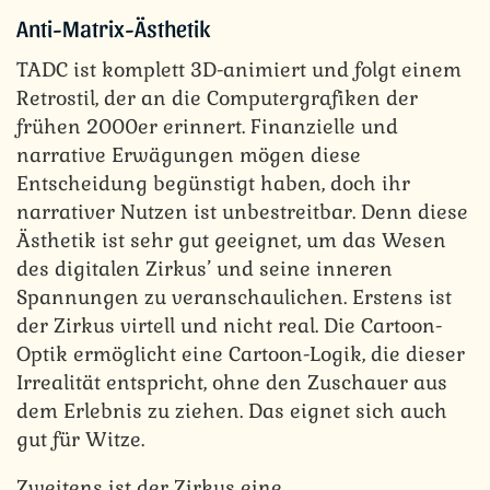
Anti-Matrix-Ästhetik
TADC ist komplett 3D-animiert und folgt einem
Retrostil, der an die Computergrafiken der
frühen 2000er erinnert. Finanzielle und
narrative Erwägungen mögen diese
Entscheidung begünstigt haben, doch ihr
narrativer Nutzen ist unbestreitbar. Denn diese
Ästhetik ist sehr gut geeignet, um das Wesen
des digitalen Zirkus’ und seine inneren
Spannungen zu veranschaulichen. Erstens ist
der Zirkus virtell und nicht real. Die Cartoon-
Optik ermöglicht eine Cartoon-Logik, die dieser
Irrealität entspricht, ohne den Zuschauer aus
dem Erlebnis zu ziehen. Das eignet sich auch
gut für Witze.
Zweitens ist der Zirkus eine