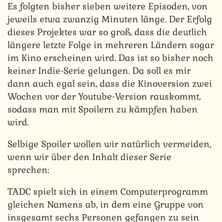
Es folgten bisher sieben weitere Episoden, von
jeweils etwa zwanzig Minuten länge. Der Erfolg
dieses Projektes war so groß, dass die deutlich
längere letzte Folge in mehreren Ländern sogar
im Kino erscheinen wird. Das ist so bisher noch
keiner Indie-Serie gelungen. Da soll es mir
dann auch egal sein, dass die Kinoversion zwei
Wochen vor der Youtube-Version rauskommt,
sodass man mit Spoilern zu kämpfen haben
wird.
Selbige Spoiler wollen wir natürlich vermeiden,
wenn wir über den Inhalt dieser Serie
sprechen:
TADC spielt sich in einem Computerprogramm
gleichen Namens ab, in dem eine Gruppe von
insgesamt sechs Personen gefangen zu sein