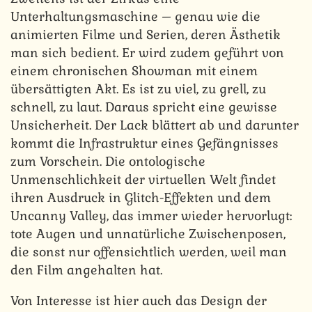
Unterhaltungsmaschine – genau wie die
animierten Filme und Serien, deren Ästhetik
man sich bedient. Er wird zudem geführt von
einem chronischen Showman mit einem
übersättigten Akt. Es ist zu viel, zu grell, zu
schnell, zu laut. Daraus spricht eine gewisse
Unsicherheit. Der Lack blättert ab und darunter
kommt die Infrastruktur eines Gefängnisses
zum Vorschein. Die ontologische
Unmenschlichkeit der virtuellen Welt findet
ihren Ausdruck in Glitch-Effekten und dem
Uncanny Valley, das immer wieder hervorlugt:
tote Augen und unnatürliche Zwischenposen,
die sonst nur offensichtlich werden, weil man
den Film angehalten hat.
Von Interesse ist hier auch das Design der