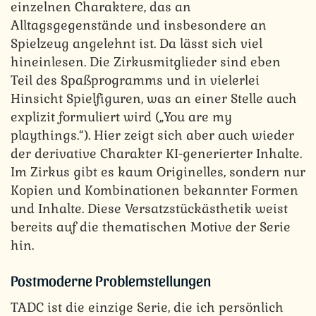
einzelnen Charaktere, das an
Alltagsgegenstände und insbesondere an
Spielzeug angelehnt ist. Da lässt sich viel
hineinlesen. Die Zirkusmitglieder sind eben
Teil des Spaßprogramms und in vielerlei
Hinsicht Spielfiguren, was an einer Stelle auch
explizit formuliert wird („You are my
playthings.“). Hier zeigt sich aber auch wieder
der derivative Charakter KI-generierter Inhalte.
Im Zirkus gibt es kaum Originelles, sondern nur
Kopien und Kombinationen bekannter Formen
und Inhalte. Diese Versatzstückästhetik weist
bereits auf die thematischen Motive der Serie
hin.
Postmoderne Problemstellungen
TADC ist die einzige Serie, die ich persönlich