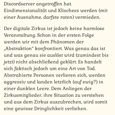
Discordserver angetroffen hat.
Eindimensionalität und Klischees werden (mit
einer Ausnahme, darfste raten) vermieden.
Der digitale Zirkus ist jedoch keine harmlose
Veranstaltung. Schon in der ersten Folge
werden wir mit dem Phänomen der
„Abstraktion“ konfrontiert. Was genau das ist
und was genau sie auslöst wird (zumindest bis
jetzt) nicht abschließend geklärt. Es handelt
sich faktisch jedoch um eine Art von Tod.
Abstrahierte Personen verlieren sich, werden
aggressiv und landen letztlich (auf ewig?) in
einer dunklen Leere. Dem Anliegen der
Zirkusmitglieder, ihre Situation zu verstehen
und aus dem Zirkus auszubrechen, wird somit
eine gewisse Dringlichkeit verliehen.