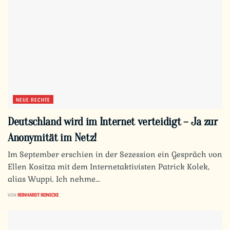
NEUE RECHTE
Deutschland wird im Internet verteidigt – Ja zur
Anonymität im Netz!
Im September erschien in der Sezession ein Gespräch von
Ellen Kositza mit dem Internetaktivisten Patrick Kolek,
alias Wuppi. Ich nehme...
VON
REINHARDT REINECKE