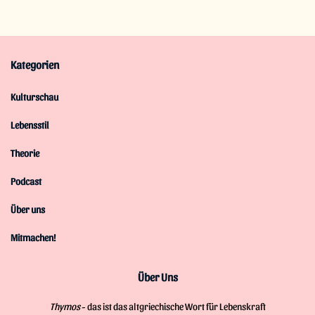
Kategorien
Kulturschau
Lebensstil
Theorie
Podcast
Über uns
Mitmachen!
Über Uns
Thymos
- das ist das altgriechische Wort für Lebenskraft