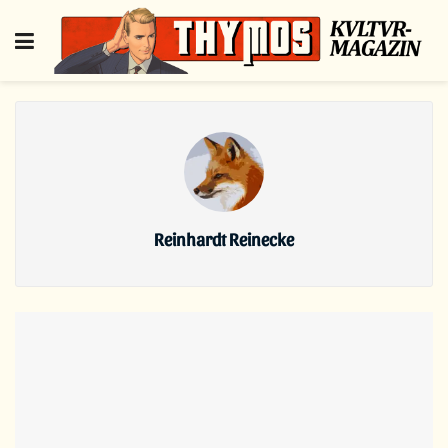
Reinhardt Reinecke