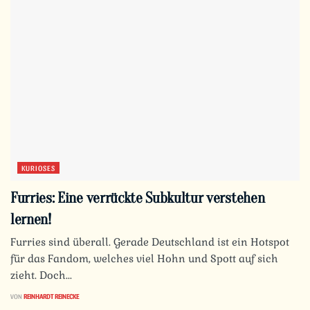
KURIOSES
Furries: Eine verrückte Subkultur verstehen
lernen!
Furries sind überall. Gerade Deutschland ist ein Hotspot
für das Fandom, welches viel Hohn und Spott auf sich
zieht. Doch...
VON
REINHARDT REINECKE