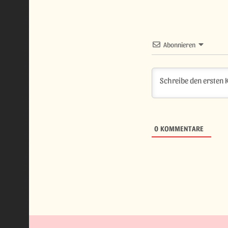
Abonnieren
0
KOMMENTARE