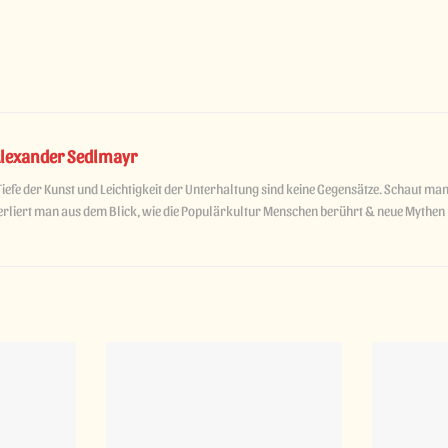
lexander Sedlmayr
Tiefe der Kunst und Leichtigkeit der Unterhaltung sind keine Gegensätze. Schaut man
erliert man aus dem Blick, wie die Populärkultur Menschen berührt & neue Mythen 