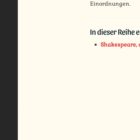
Einordnungen.
In dieser Reihe 
Shakespeare, d