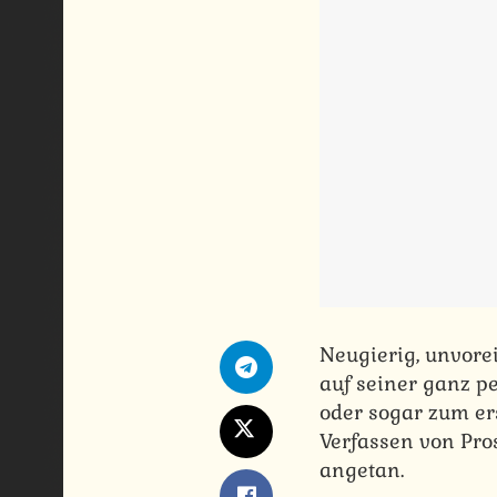
Neugierig, unvore
auf seiner ganz pe
oder sogar zum er
Verfassen von Pro
angetan.