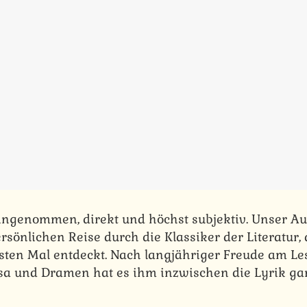
ingenommen, direkt und höchst subjektiv. Unser Au
rsönlichen Reise durch die Klassiker der Literatur, 
sten Mal entdeckt. Nach langjähriger Freude am L
sa und Dramen hat es ihm inzwischen die Lyrik ga