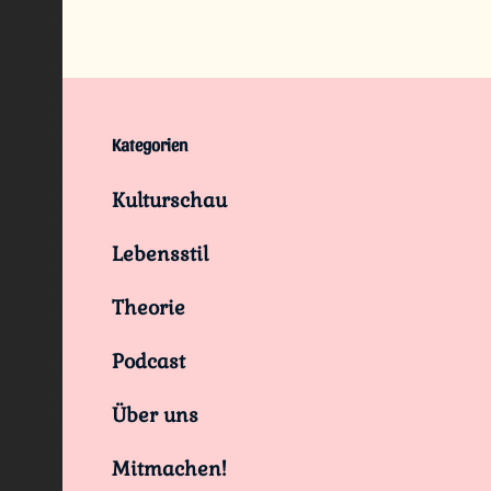
Kategorien
Kulturschau
Lebensstil
Theorie
Podcast
Über uns
Mitmachen!