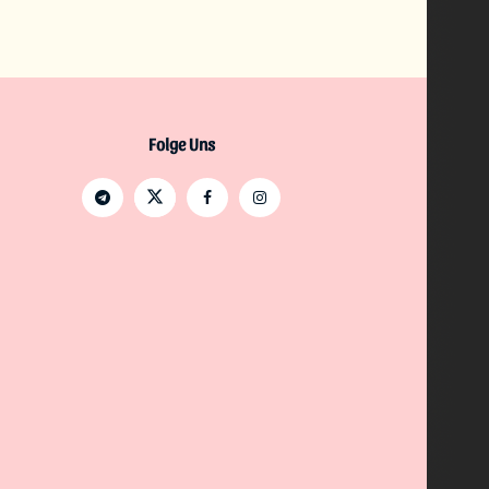
Folge Uns