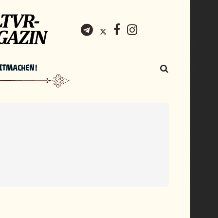
ITMACHEN!