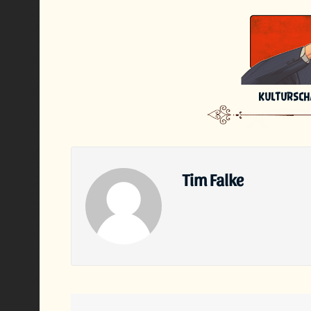
KULTURSC
Tim Falke