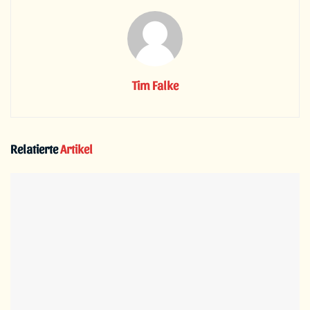
Tim Falke
Relatierte
Artikel