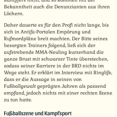
Bekanntheit auch die Denunzianten aus ihren
Löchern.
Daher dauerte es für den Profi nicht lange, bis
sich in Antifa-Portalen Empörung und
Rufmordpläne breit machten. Der Bitte seines
besorgten Trainers folgend, ließ sich der
aufstrebende MMA-Neuling kurzerhand die
ganze Brust mit schwarzer Tinte überstechen,
sodass seiner Karriere in der BRD nichts im
Wege steht. Er erklärt im Interview mit Ringlife,
dass er die Aussage in seinen von
Fußballgewalt geprägten Jahren als passend
empfand, jedoch nichts mit einer rechten Szene
zu tun hatte.
Fußballszene und Kampfsport