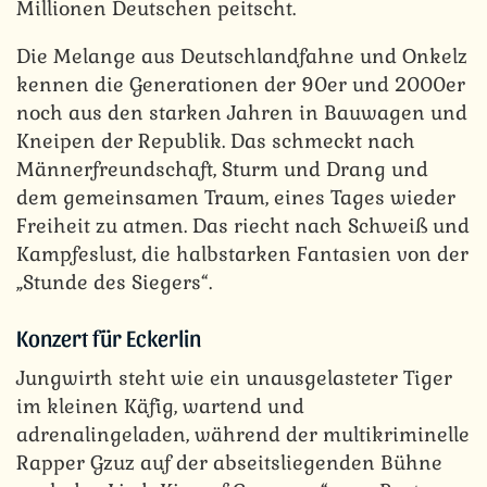
Millionen Deutschen peitscht.
Die Melange aus Deutschlandfahne und Onkelz
kennen die Generationen der 90er und 2000er
noch aus den starken Jahren in Bauwagen und
Kneipen der Republik. Das schmeckt nach
Männerfreundschaft, Sturm und Drang und
dem gemeinsamen Traum, eines Tages wieder
Freiheit zu atmen. Das riecht nach Schweiß und
Kampfeslust, die halbstarken Fantasien von der
„Stunde des Siegers“.
Konzert für Eckerlin
Jungwirth steht wie ein unausgelasteter Tiger
im kleinen Käfig, wartend und
adrenalingeladen, während der multikriminelle
Rapper Gzuz auf der abseitsliegenden Bühne