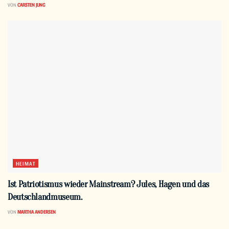
VON
CARSTEN JUNG
HEIMAT
Ist Patriotismus wieder Mainstream? Jules, Hagen und das
Deutschlandmuseum.
VON
MARTHA ANDERSEN