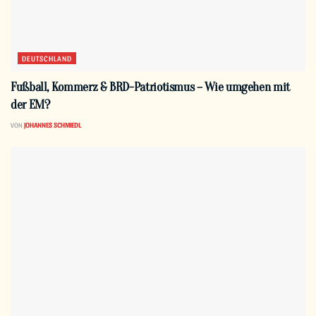
DEUTSCHLAND
Fußball, Kommerz & BRD-Patriotismus – Wie umgehen mit
der EM?
VON
JOHANNES SCHMIEDL