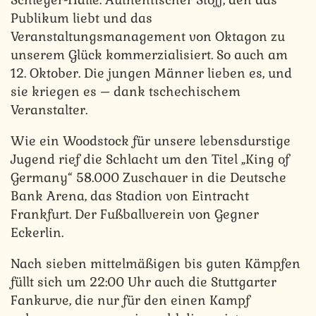
Publikum liebt und das
Veranstaltungsmanagement von Oktagon zu
unserem Glück kommerzialisiert. So auch am
12. Oktober. Die jungen Männer lieben es, und
sie kriegen es – dank tschechischem
Veranstalter.
Wie ein Woodstock für unsere lebensdurstige
Jugend rief die Schlacht um den Titel „King of
Germany“ 58.000 Zuschauer in die Deutsche
Bank Arena, das Stadion von Eintracht
Frankfurt. Der Fußballverein von Gegner
Eckerlin.
Nach sieben mittelmäßigen bis guten Kämpfen
füllt sich um 22:00 Uhr auch die Stuttgarter
Fankurve, die nur für den einen Kampf