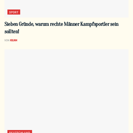
SPORT
Sieben Gründe, warum rechte Männer Kampfsportler sein
sollten!
VON
KILIAN
DEUTSCHLAND