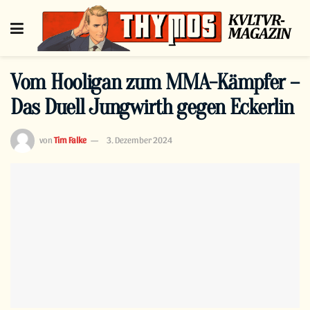
Vom Hooligan zum MMA-Kämpfer –
Das Duell Jungwirth gegen Eckerlin
von
Tim Falke
3. Dezember 2024