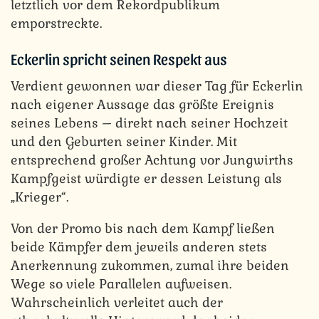
letztlich vor dem Rekordpublikum
emporstreckte.
Eckerlin spricht seinen Respekt aus
Verdient gewonnen war dieser Tag für Eckerlin
nach eigener Aussage das größte Ereignis
seines Lebens – direkt nach seiner Hochzeit
und den Geburten seiner Kinder. Mit
entsprechend großer Achtung vor Jungwirths
Kampfgeist würdigte er dessen Leistung als
„Krieger“.
Von der Promo bis nach dem Kampf ließen
beide Kämpfer dem jeweils anderen stets
Anerkennung zukommen, zumal ihre beiden
Wege so viele Parallelen aufweisen.
Wahrscheinlich verleitet auch der