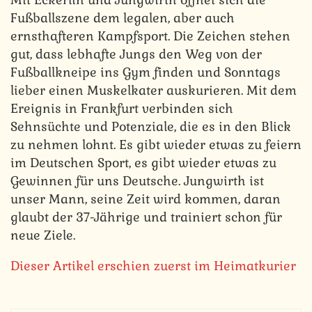
Fußballszene dem legalen, aber auch
ernsthafteren Kampfsport. Die Zeichen stehen
gut, dass lebhafte Jungs den Weg von der
Fußballkneipe ins Gym finden und Sonntags
lieber einen Muskelkater auskurieren. Mit dem
Ereignis in Frankfurt verbinden sich
Sehnsüchte und Potenziale, die es in den Blick
zu nehmen lohnt. Es gibt wieder etwas zu feiern
im Deutschen Sport, es gibt wieder etwas zu
Gewinnen für uns Deutsche. Jungwirth ist
unser Mann, seine Zeit wird kommen, daran
glaubt der 37-Jährige und trainiert schon für
neue Ziele.
Dieser Artikel erschien zuerst im Heimatkurier