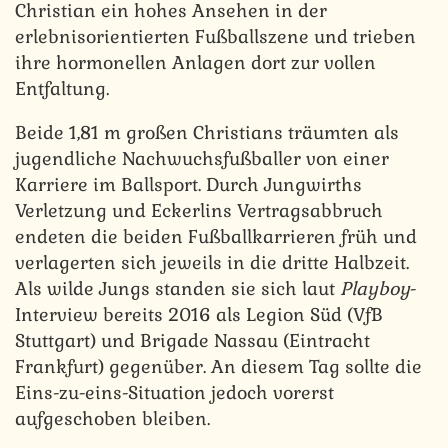
Christian ein hohes Ansehen in der
erlebnisorientierten Fußballszene und trieben
ihre hormonellen Anlagen dort zur vollen
Entfaltung.
Beide 1,81 m großen Christians träumten als
jugendliche Nachwuchsfußballer von einer
Karriere im Ballsport. Durch Jungwirths
Verletzung und Eckerlins Vertragsabbruch
endeten die beiden Fußballkarrieren früh und
verlagerten sich jeweils in die dritte Halbzeit.
Als wilde Jungs standen sie sich laut
Playboy
-
Interview bereits 2016 als Legion Süd (VfB
Stuttgart) und Brigade Nassau (Eintracht
Frankfurt) gegenüber. An diesem Tag sollte die
Eins-zu-eins-Situation jedoch vorerst
aufgeschoben bleiben.