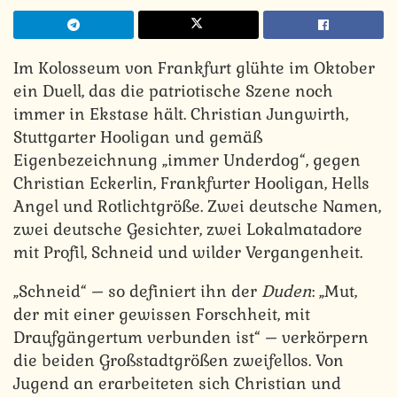
Im Kolosseum von Frankfurt glühte im Oktober
ein Duell, das die patriotische Szene noch
immer in Ekstase hält. Christian Jungwirth,
Stuttgarter Hooligan und gemäß
Eigenbezeichnung „immer Underdog“, gegen
Christian Eckerlin, Frankfurter Hooligan, Hells
Angel und Rotlichtgröße. Zwei deutsche Namen,
zwei deutsche Gesichter, zwei Lokalmatadore
mit Profil, Schneid und wilder Vergangenheit.
„Schneid“ – so definiert ihn der
Duden
: „Mut,
der mit einer gewissen Forschheit, mit
Draufgängertum verbunden ist“ – verkörpern
die beiden Großstadtgrößen zweifellos. Von
Jugend an erarbeiteten sich Christian und