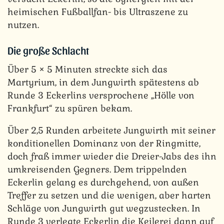
heimischen Fußballfan- bis Ultraszene zu
nutzen.
Die große Schlacht
Über 5 × 5 Minuten streckte sich das
Martyrium, in dem Jungwirth spätestens ab
Runde 3 Eckerlins versprochene „Hölle von
Frankfurt“ zu spüren bekam.
Über 2,5 Runden arbeitete Jungwirth mit seiner
konditionellen Dominanz von der Ringmitte,
doch fraß immer wieder die Dreier-Jabs des ihn
umkreisenden Gegners. Dem trippelnden
Eckerlin gelang es durchgehend, von außen
Treffer zu setzen und die wenigen, aber harten
Schläge von Jungwirth gut wegzustecken. In
Runde 3 verlegte Eckerlin die Keilerei dann auf