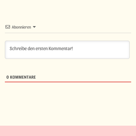
Abonnieren
0
KOMMENTARE