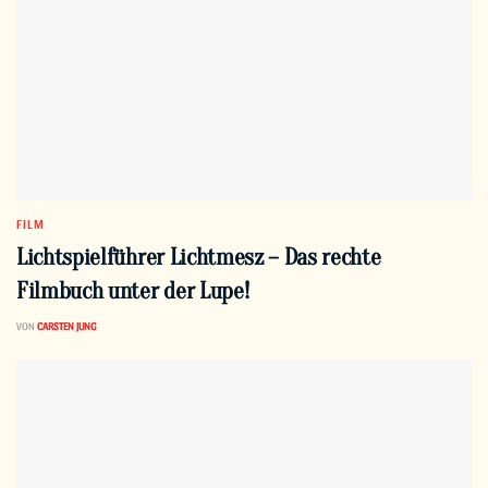
FILM
Lichtspielführer Lichtmesz – Das rechte
Filmbuch unter der Lupe!
VON
CARSTEN JUNG