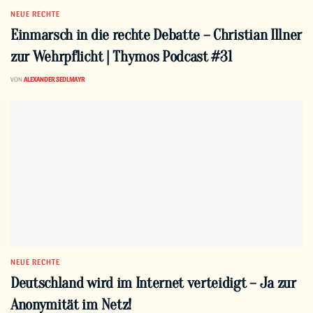
NEUE RECHTE
Einmarsch in die rechte Debatte – Christian Illner
zur Wehrpflicht | Thymos Podcast #31
VON
ALEXANDER SEDLMAYR
NEUE RECHTE
Deutschland wird im Internet verteidigt – Ja zur
Anonymität im Netz!