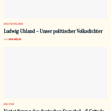
DEUTSCHLAND
Ludwig Uhland – Unser politischer Volksdichter
VON
SVEN MÜLLER
KULTUR