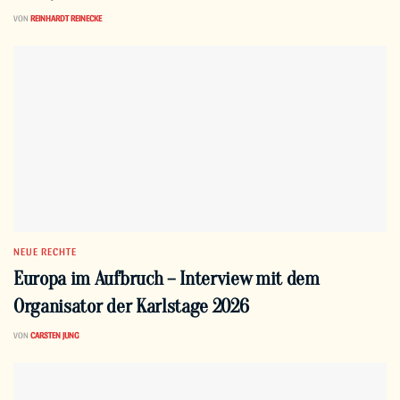
VON
REINHARDT REINECKE
NEUE RECHTE
Europa im Aufbruch – Interview mit dem
Organisator der Karlstage 2026
VON
CARSTEN JUNG