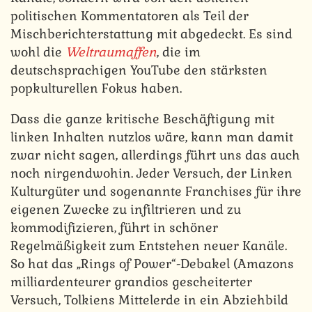
politischen Kommentatoren als Teil der
Mischberichterstattung mit abgedeckt. Es sind
wohl die
Weltraumaffen
, die im
deutschsprachigen YouTube den stärksten
popkulturellen Fokus haben.
Dass die ganze kritische Beschäftigung mit
linken Inhalten nutzlos wäre, kann man damit
zwar nicht sagen, allerdings führt uns das auch
noch nirgendwohin. Jeder Versuch, der Linken
Kulturgüter und sogenannte Franchises für ihre
eigenen Zwecke zu infiltrieren und zu
kommodifizieren, führt in schöner
Regelmäßigkeit zum Entstehen neuer Kanäle.
So hat das „Rings of Power“-Debakel (Amazons
milliardenteurer grandios gescheiterter
Versuch, Tolkiens Mittelerde in ein Abziehbild