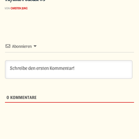
VON
CARSTEN JUNG
Abonnieren
0
KOMMENTARE