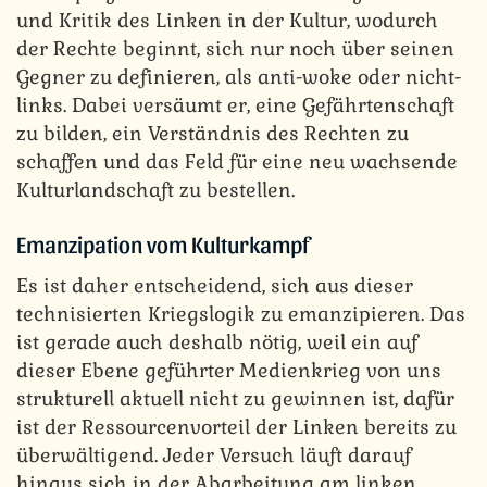
und Kritik des Linken in der Kultur, wodurch
der Rechte beginnt, sich nur noch über seinen
Gegner zu definieren, als anti-woke oder nicht-
links. Dabei versäumt er, eine Gefährtenschaft
zu bilden, ein Verständnis des Rechten zu
schaffen und das Feld für eine neu wachsende
Kulturlandschaft zu bestellen.
Emanzipation vom Kulturkampf
Es ist daher entscheidend, sich aus dieser
technisierten Kriegslogik zu emanzipieren. Das
ist gerade auch deshalb nötig, weil ein auf
dieser Ebene geführter Medienkrieg von uns
strukturell aktuell nicht zu gewinnen ist, dafür
ist der Ressourcenvorteil der Linken bereits zu
überwältigend. Jeder Versuch läuft darauf
hinaus sich in der Abarbeitung am linken