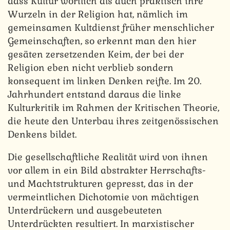
dass Kultur wörtlich als auch praktisch ihre
Wurzeln in der Religion hat, nämlich im
gemeinsamen Kultdienst früher menschlicher
Gemeinschaften, so erkennt man den hier
gesäten zersetzenden Keim, der bei der
Religion eben nicht verblieb sondern
konsequent im linken Denken reifte. Im 20.
Jahrhundert entstand daraus die linke
Kulturkritik im Rahmen der Kritischen Theorie,
die heute den Unterbau ihres zeitgenössischen
Denkens bildet.
Die gesellschaftliche Realität wird von ihnen
vor allem in ein Bild abstrakter Herrschafts-
und Machtstrukturen gepresst, das in der
vermeintlichen Dichotomie von mächtigen
Unterdrückern und ausgebeuteten
Unterdrückten resultiert. In marxistischer