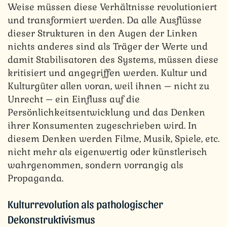
Weise müssen diese Verhältnisse revolutioniert
und transformiert werden. Da alle Ausflüsse
dieser Strukturen in den Augen der Linken
nichts anderes sind als Träger der Werte und
damit Stabilisatoren des Systems, müssen diese
kritisiert und angegriffen werden. Kultur und
Kulturgüter allen voran, weil ihnen – nicht zu
Unrecht – ein Einfluss auf die
Persönlichkeitsentwicklung und das Denken
ihrer Konsumenten zugeschrieben wird. In
diesem Denken werden Filme, Musik, Spiele, etc.
nicht mehr als eigenwertig oder künstlerisch
wahrgenommen, sondern vorrangig als
Propaganda.
Kulturrevolution als pathologischer
Dekonstruktivismus