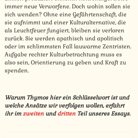
immer neue Verworfene. Doch wohin sollen sie
sich wenden? Ohne eine Gefährtenschaft, die
sie aufnimmt und einer Kulturalternative, die
als Leuchtfeuer fungiert, bleiben sie verloren
zurück. Sie werden apathisch und apolitisch
oder im schlimmsten Fall lauwarme Zentristen.
Aufgabe rechter Kulturbetrachtung muss es
also sein, Orientierung zu geben und Kraft zu
spenden.
Warum Thymos hier ein Schlüsselwort ist und
welche Ansätze wir verfolgen wollen, erfahrt
ihr im
zweiten
und
dritten
Teil unseres Essays.