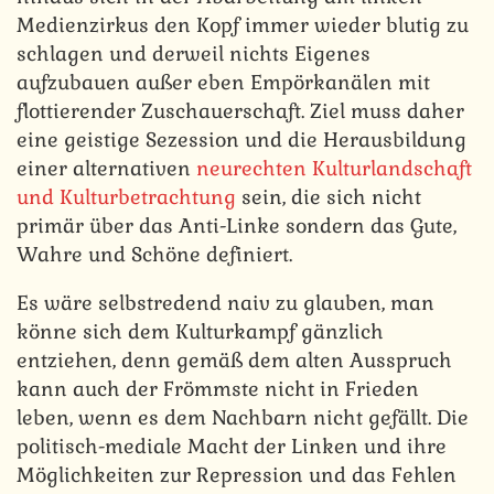
Medienzirkus den Kopf immer wieder blutig zu
schlagen und derweil nichts Eigenes
aufzubauen außer eben Empörkanälen mit
flottierender Zuschauerschaft. Ziel muss daher
eine geistige Sezession und die Herausbildung
einer alternativen
neurechten Kulturlandschaft
und Kulturbetrachtung
sein, die sich nicht
primär über das Anti-Linke sondern das Gute,
Wahre und Schöne definiert.
Es wäre selbstredend naiv zu glauben, man
könne sich dem Kulturkampf gänzlich
entziehen, denn gemäß dem alten Ausspruch
kann auch der Frömmste nicht in Frieden
leben, wenn es dem Nachbarn nicht gefällt. Die
politisch-mediale Macht der Linken und ihre
Möglichkeiten zur Repression und das Fehlen