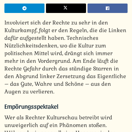
Involviert sich der Rechte zu sehr in den
Kulturkampf, folgt er den Regeln, die die Linken
dafür aufgestellt haben. Technisches
Nützlichkeitsdenken, wo die Kultur zum
politischen Mittel wird, drängt sich immer
mehr in den Vordergrund. Am Ende läuft die
Rechte Gefahr durch das ständige Starren in
den Abgrund linker Zersetzung das Eigentliche
– das Gute, Wahre und Schöne – aus den
Augen zu verlieren.
Empörungsspektakel
Wer als Rechter Kulturschau betreibt wird
unweigerlich auf ein Phänomen stoßen.