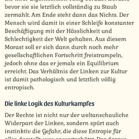
bevor sie sie letztlich vollständig zu Staub
zermahlt. Am Ende steht dann das Nichts. Der
Mensch wird damit in einer Schleife konstanter
Beschäftigung mit der Hässlichkeit und
Schlechtigkeit der Welt gehalten. Aus diesem
Morast soll er sich dann durch noch mehr
gesellschaftlichen Fortschritt freistrampeln,
jedoch ohne das er jemals ein Equilibrium
erreicht. Das Verhältnis der Linken zur Kultur
ist damit pathologisch und letztlich völlig
entropisch.
Die linke Logik des Kulturkampfes
Der Rechte ist nicht nur der weltanschauliche
Widerpart der Linken, sondern spürt auch
instinktiv die Gefahr, die diese Entropie für