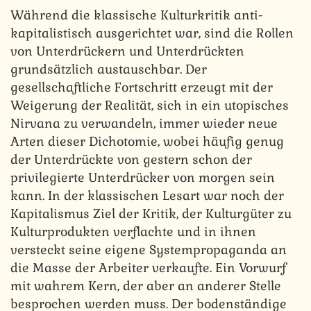
Während die klassische Kulturkritik anti-
kapitalistisch ausgerichtet war, sind die Rollen
von Unterdrückern und Unterdrückten
grundsätzlich austauschbar. Der
gesellschaftliche Fortschritt erzeugt mit der
Weigerung der Realität, sich in ein utopisches
Nirvana zu verwandeln, immer wieder neue
Arten dieser Dichotomie, wobei häufig genug
der Unterdrückte von gestern schon der
privilegierte Unterdrücker von morgen sein
kann. In der klassischen Lesart war noch der
Kapitalismus Ziel der Kritik, der Kulturgüter zu
Kulturprodukten verflachte und in ihnen
versteckt seine eigene Systempropaganda an
die Masse der Arbeiter verkaufte. Ein Vorwurf
mit wahrem Kern, der aber an anderer Stelle
besprochen werden muss. Der bodenständige