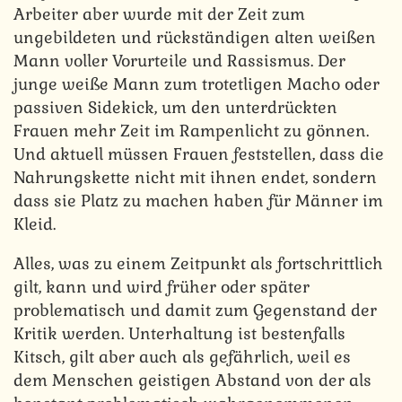
Arbeiter aber wurde mit der Zeit zum
ungebildeten und rückständigen alten weißen
Mann voller Vorurteile und Rassismus. Der
junge weiße Mann zum trotetligen Macho oder
passiven Sidekick, um den unterdrückten
Frauen mehr Zeit im Rampenlicht zu gönnen.
Und aktuell müssen Frauen feststellen, dass die
Nahrungskette nicht mit ihnen endet, sondern
dass sie Platz zu machen haben für Männer im
Kleid.
Alles, was zu einem Zeitpunkt als fortschrittlich
gilt, kann und wird früher oder später
problematisch und damit zum Gegenstand der
Kritik werden. Unterhaltung ist bestenfalls
Kitsch, gilt aber auch als gefährlich, weil es
dem Menschen geistigen Abstand von der als