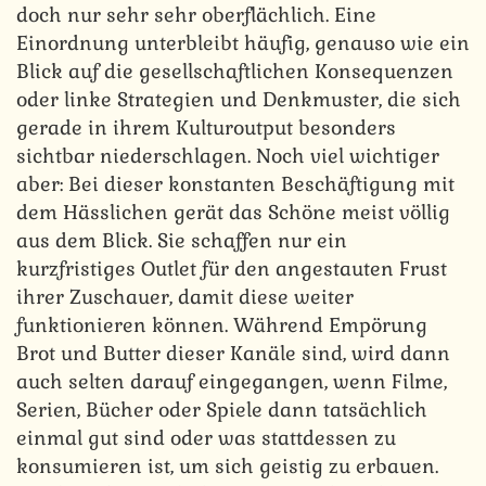
doch nur sehr sehr oberflächlich. Eine
Einordnung unterbleibt häufig, genauso wie ein
Blick auf die gesellschaftlichen Konsequenzen
oder linke Strategien und Denkmuster, die sich
gerade in ihrem Kulturoutput besonders
sichtbar niederschlagen. Noch viel wichtiger
aber: Bei dieser konstanten Beschäftigung mit
dem Hässlichen gerät das Schöne meist völlig
aus dem Blick. Sie schaffen nur ein
kurzfristiges Outlet für den angestauten Frust
ihrer Zuschauer, damit diese weiter
funktionieren können. Während Empörung
Brot und Butter dieser Kanäle sind, wird dann
auch selten darauf eingegangen, wenn Filme,
Serien, Bücher oder Spiele dann tatsächlich
einmal gut sind oder was stattdessen zu
konsumieren ist, um sich geistig zu erbauen.