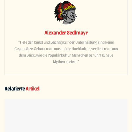
Alexander Sedlmayr
"Tiefe der Kunst und Leichtigkeit der Unterhaltung sind keine
Gegensätze. Schaut man nur auf die Hochkultur, verliert man aus
dem Blick, wie die Populärkultur Menschen berührt & neue
Mythen kreiert."
Relatierte
Artikel