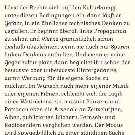
Lässt der Rechte sich auf den Kulturkampf
unter diesen Bedingungen ein, dann läuft er
Gefahr, in ein ähnliches technisches Denken zu
verfallen. Er beginnt überall linke Propaganda
zu sehen und Werke grundsätzlich schon
deshalb abzulehnen, wenn sie auch nur Spuren
linken Denkens enthalten. Und wenn er seine
Gegenkultur plant, dann begleitet ihn schon der
bewusste oder unbewusste Hintergedanke,
damit Werbung für die eigene Sache zu
machen. Im Wunsch nach mehr eigener Musik
oder eigenen Filmen, schleicht sich die Logik
eines Wettrüstens ein, wo statt Panzern und
Patronen eben die Arsenale an Zeitschriften,
Alben, publizierten Büchern, Fernseh- und
Radiosendern verglichen werden. Der Modus
wird spiegelbildlich zu einer ständigen Suche