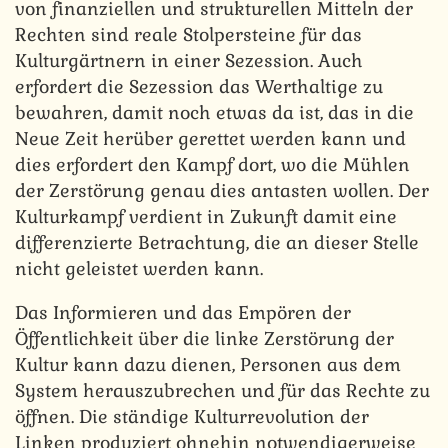
von finanziellen und strukturellen Mitteln der
Rechten sind reale Stolpersteine für das
Kulturgärtnern in einer Sezession. Auch
erfordert die Sezession das Werthaltige zu
bewahren, damit noch etwas da ist, das in die
Neue Zeit herüber gerettet werden kann und
dies erfordert den Kampf dort, wo die Mühlen
der Zerstörung genau dies antasten wollen. Der
Kulturkampf verdient in Zukunft damit eine
differenzierte Betrachtung, die an dieser Stelle
nicht geleistet werden kann.
Das Informieren und das Empören der
Öffentlichkeit über die linke Zerstörung der
Kultur kann dazu dienen, Personen aus dem
System herauszubrechen und für das Rechte zu
öffnen. Die ständige Kulturrevolution der
Linken produziert ohnehin notwendigerweise