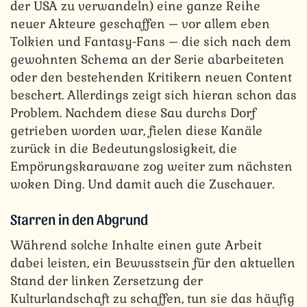
der USA zu verwandeln) eine ganze Reihe
neuer Akteure geschaffen – vor allem eben
Tolkien und Fantasy-Fans – die sich nach dem
gewohnten Schema an der Serie abarbeiteten
oder den bestehenden Kritikern neuen Content
beschert. Allerdings zeigt sich hieran schon das
Problem. Nachdem diese Sau durchs Dorf
getrieben worden war, fielen diese Kanäle
zurück in die Bedeutungslosigkeit, die
Empörungskarawane zog weiter zum nächsten
woken Ding. Und damit auch die Zuschauer.
Starren in den Abgrund
Während solche Inhalte einen gute Arbeit
dabei leisten, ein Bewusstsein für den aktuellen
Stand der linken Zersetzung der
Kulturlandschaft zu schaffen, tun sie das häufig