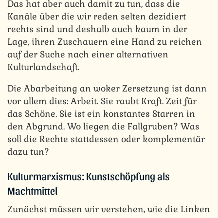
Das hat aber auch damit zu tun, dass die
Kanäle über die wir reden selten dezidiert
rechts sind und deshalb auch kaum in der
Lage, ihren Zuschauern eine Hand zu reichen
auf der Suche nach einer alternativen
Kulturlandschaft.
Die Abarbeitung an woker Zersetzung ist dann
vor allem dies: Arbeit. Sie raubt Kraft. Zeit für
das Schöne. Sie ist ein konstantes Starren in
den Abgrund. Wo liegen die Fallgruben? Was
soll die Rechte stattdessen oder komplementär
dazu tun?
Kulturmarxismus: Kunstschöpfung als
Machtmittel
Zunächst müssen wir verstehen, wie die Linken