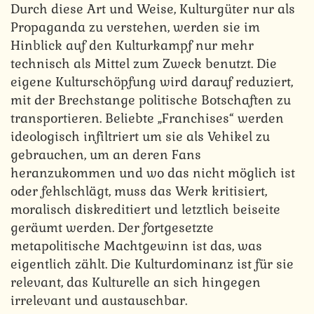
Durch diese Art und Weise, Kulturgüter nur als
Propaganda zu verstehen, werden sie im
Hinblick auf den Kulturkampf nur mehr
technisch als Mittel zum Zweck benutzt. Die
eigene Kulturschöpfung wird darauf reduziert,
mit der Brechstange politische Botschaften zu
transportieren. Beliebte „Franchises“ werden
ideologisch infiltriert um sie als Vehikel zu
gebrauchen, um an deren Fans
heranzukommen und wo das nicht möglich ist
oder fehlschlägt, muss das Werk kritisiert,
moralisch diskreditiert und letztlich beiseite
geräumt werden. Der fortgesetzte
metapolitische Machtgewinn ist das, was
eigentlich zählt. Die Kulturdominanz ist für sie
relevant, das Kulturelle an sich hingegen
irrelevant und austauschbar.