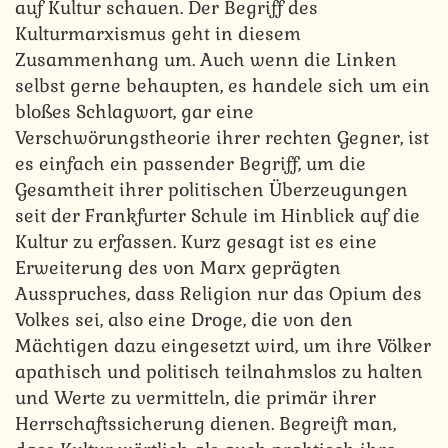
auf Kultur schauen. Der Begriff des
Kulturmarxismus geht in diesem
Zusammenhang um. Auch wenn die Linken
selbst gerne behaupten, es handele sich um ein
bloßes Schlagwort, gar eine
Verschwörungstheorie ihrer rechten Gegner, ist
es einfach ein passender Begriff, um die
Gesamtheit ihrer politischen Überzeugungen
seit der Frankfurter Schule im Hinblick auf die
Kultur zu erfassen. Kurz gesagt ist es eine
Erweiterung des von Marx geprägten
Ausspruches, dass Religion nur das Opium des
Volkes sei, also eine Droge, die von den
Mächtigen dazu eingesetzt wird, um ihre Völker
apathisch und politisch teilnahmslos zu halten
und Werte zu vermitteln, die primär ihrer
Herrschaftssicherung dienen. Begreift man,