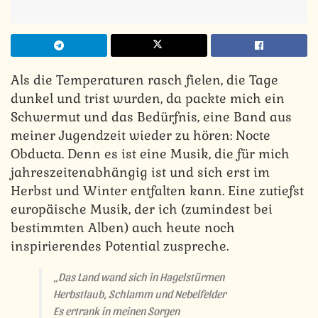
Als die Temperaturen rasch fielen, die Tage
dunkel und trist wurden, da packte mich ein
Schwermut und das Bedürfnis, eine Band aus
meiner Jugendzeit wieder zu hören: Nocte
Obducta. Denn es ist eine Musik, die für mich
jahreszeitenabhängig ist und sich erst im
Herbst und Winter entfalten kann. Eine zutiefst
europäische Musik, der ich (zumindest bei
bestimmten Alben) auch heute noch
inspirierendes Potential zuspreche.
„Das Land wand sich in Hagelstürmen
Herbstlaub, Schlamm und Nebelfelder
Es ertrank in meinen Sorgen