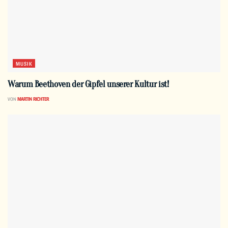
MUSIK
Warum Beethoven der Gipfel unserer Kultur ist!
VON
MARTIN RICHTER