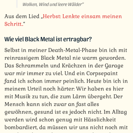
Wolken, Wind und leere Wälder“
Aus dem Lied „
Herbst: Lenkte einsam meinen
Schritt..
“
Wie viel Black Metal ist ertragbar?
Selbst in meiner Death-Metal-Phase bin ich mit
reinrassigem Black Metal nie warm geworden.
Das Schrammeln und Krächzen in der Garage
war mir immer zu viel. Und ein Corpsepaint
fand ich schon immer peinlich. Heute bin ich in
meinem Urteil noch härter: Wir haben es hier
mit Musik zu tun, die zum Lärm übergeht. Der
Mensch kann sich zwar an fast alles
gewöhnen, gesund ist es jedoch nicht. Im Alltag
werden wird schon genug mit Hässlichkeit
bombardiert, da müssen wir uns nicht noch mit