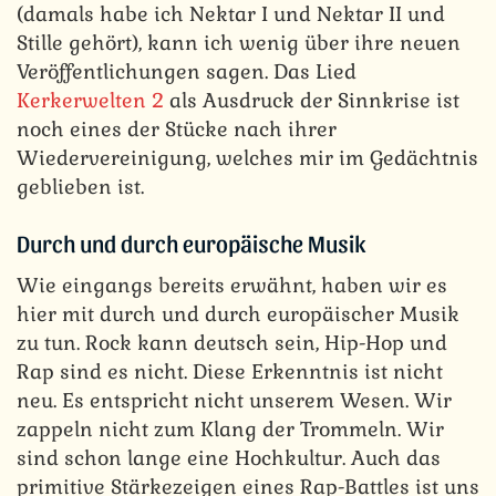
(damals habe ich Nektar I und Nektar II und
Stille gehört), kann ich wenig über ihre neuen
Veröffentlichungen sagen. Das Lied
Kerkerwelten 2
als Ausdruck der Sinnkrise ist
noch eines der Stücke nach ihrer
Wiedervereinigung, welches mir im Gedächtnis
geblieben ist.
Durch und durch europäische Musik
Wie eingangs bereits erwähnt, haben wir es
hier mit durch und durch europäischer Musik
zu tun. Rock kann deutsch sein, Hip-Hop und
Rap sind es nicht. Diese Erkenntnis ist nicht
neu. Es entspricht nicht unserem Wesen. Wir
zappeln nicht zum Klang der Trommeln. Wir
sind schon lange eine Hochkultur. Auch das
primitive Stärkezeigen eines Rap-Battles ist uns