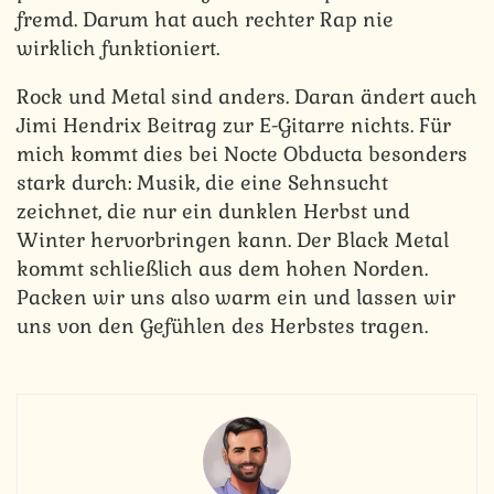
fremd. Darum hat auch rechter Rap nie
wirklich funktioniert.
Rock und Metal sind anders. Daran ändert auch
Jimi Hendrix Beitrag zur E-Gitarre nichts. Für
mich kommt dies bei Nocte Obducta besonders
stark durch: Musik, die eine Sehnsucht
zeichnet, die nur ein dunklen Herbst und
Winter hervorbringen kann. Der Black Metal
kommt schließlich aus dem hohen Norden.
Packen wir uns also warm ein und lassen wir
uns von den Gefühlen des Herbstes tragen.