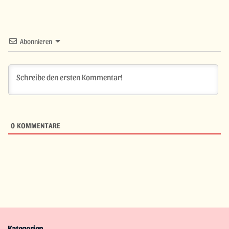
Abonnieren
0
KOMMENTARE
Kategorien