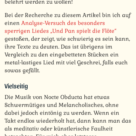
belehrt werden zu wollen!
Bei der Recherche zu diesem Artikel bin ich auf
einen
Analyse-Versuch des besonders
sperrigen Liedes „Und Pan spielt die Flöte“
gestoßen, der zeigt, wie schwierig es sein kann,
ihre Texte zu deuten. Das ist übrigens im
Vergleich zu den eingebetteten Stücken ein
metal-lastiges Lied mit viel Geschrei, falls euch
sowas gefällt.
Vielseitig
Die Musik von Nocte Obducta hat etwas
Schwermütiges und Melancholisches, ohne
dabei jedoch eintönig zu werden. Wenn ein
Takt endlos wiederholt hat, dann kann man das
als meditativ oder künstlerische Faulheit