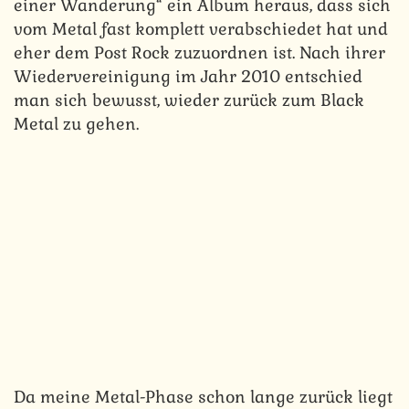
einer Wanderung“ ein Album heraus, dass sich
vom Metal fast komplett verabschiedet hat und
eher dem Post Rock zuzuordnen ist. Nach ihrer
Wiedervereinigung im Jahr 2010 entschied
man sich bewusst, wieder zurück zum Black
Metal zu gehen.
Da meine Metal-Phase schon lange zurück liegt