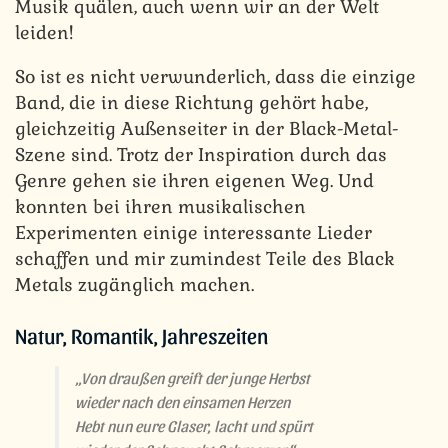
Musik quälen, auch wenn wir an der Welt
leiden!
So ist es nicht verwunderlich, dass die einzige
Band, die in diese Richtung gehört habe,
gleichzeitig Außenseiter in der Black-Metal-
Szene sind. Trotz der Inspiration durch das
Genre gehen sie ihren eigenen Weg. Und
konnten bei ihren musikalischen
Experimenten einige interessante Lieder
schaffen und mir zumindest Teile des Black
Metals zugänglich machen.
Natur, Romantik, Jahreszeiten
„Von draußen greift der junge Herbst
wieder nach den einsamen Herzen
Hebt nun eure Glaser, lacht und spürt