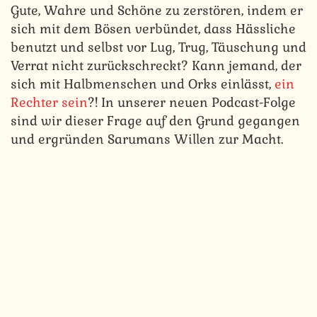
Gute, Wahre und Schöne zu zerstören, indem er
sich mit dem Bösen verbündet, dass Hässliche
benutzt und selbst vor Lug, Trug, Täuschung und
Verrat nicht zurückschreckt? Kann jemand, der
sich mit Halbmenschen und Orks einlässt,
ein
Rechter sein
?! In unserer neuen Podcast-Folge
sind wir dieser Frage auf den Grund gegangen
und ergründen Sarumans Willen zur Macht.