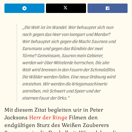
„Die Welt ist im Wandel. Wer behauptet sich nun
noch gegen das Heer von Isengart und Mordor?
Wer behauptet sich gegen die Macht Saurons und
Sarumans und gegen das Bündnis der zwei
Türme? Gemeinsam, Sauron mein Gebieter,
werden wir über Mittelerde herrschen. Die alte
Welt wird brennen in den Feuern der Schmelzöfen.
Die Wälder werden fallen. Eine neue Ordnung wird
entstehen. Wir werden die Kriegsmaschinerie
antreiben, mit Schwert und Speer und der
eisernen Faust der Orks.“
Mit diesem Zitat begleiten wir in Peter
Jacksons
Herr der Ringe
Filmen den
endgültigen Sturz des Weißen Zauberers