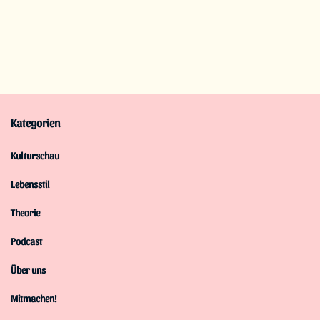
Kategorien
Kulturschau
Lebensstil
Theorie
Podcast
Über uns
Mitmachen!