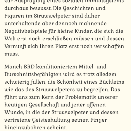
zur Ausprägung eines sozialen Immunsystems
durchaus bewusst. Die Geschichten und
Figuren im Struwwelpeter sind daher
unterhaltende aber dennoch mahnende
Negativbeispiele für kleine Kinder, die sich die
Welt erst noch erschließen müssen und dessen
Vernunft sich ihren Platz erst noch verschaffen
muss.
Manch BRD konditioniertem Mittel- und
Durschnittsbefähigten wird es trotz alledem
schwierig fallen, die Schönheit eines Büchleins
wie das des Struwwelpeters zu begreifen. Das
führt uns zum Kern der Problematik unserer
heutigen Gesellschaft und jener offenen
Wunde, in die der Struwwelpeter und dessen
vertretene Geisteshaltung seinen Finger
hineinzubohren scheint.