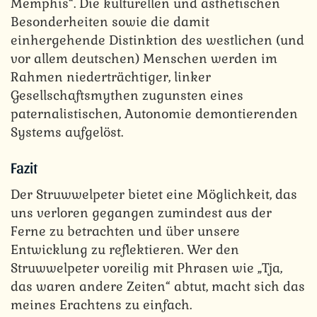
Memphis“. Die kulturellen und ästhetischen
Besonderheiten sowie die damit
einhergehende Distinktion des westlichen (und
vor allem deutschen) Menschen werden im
Rahmen niederträchtiger, linker
Gesellschaftsmythen zugunsten eines
paternalistischen, Autonomie demontierenden
Systems aufgelöst.
Fazit
Der Struwwelpeter bietet eine Möglichkeit, das
uns verloren gegangen zumindest aus der
Ferne zu betrachten und über unsere
Entwicklung zu reflektieren. Wer den
Struwwelpeter voreilig mit Phrasen wie „Tja,
das waren andere Zeiten“ abtut, macht sich das
meines Erachtens zu einfach.