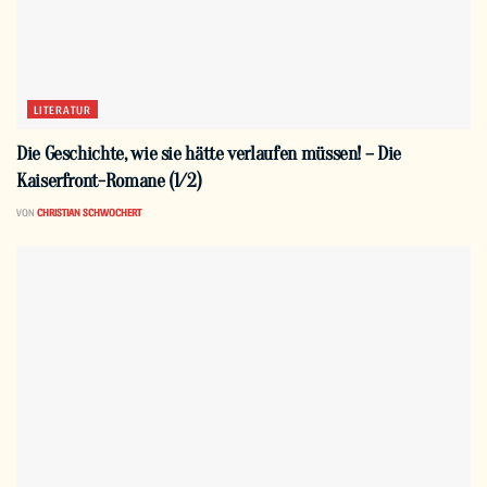
LITERATUR
Die Geschichte, wie sie hätte verlaufen müssen! – Die
Kaiserfront-Romane (1/2)
VON
CHRISTIAN SCHWOCHERT