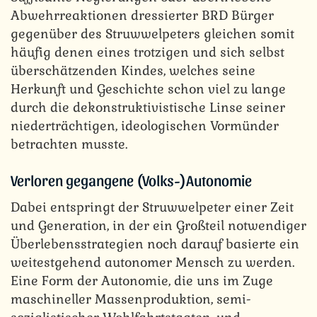
Abwehrreaktionen dressierter BRD Bürger
gegenüber des Struwwelpeters gleichen somit
häufig denen eines trotzigen und sich selbst
überschätzenden Kindes, welches seine
Herkunft und Geschichte schon viel zu lange
durch die dekonstruktivistische Linse seiner
niederträchtigen, ideologischen Vormünder
betrachten musste.
Verloren gegangene (Volks-)Autonomie
Dabei entspringt der Struwwelpeter einer Zeit
und Generation, in der ein Großteil notwendiger
Überlebensstrategien noch darauf basierte ein
weitestgehend autonomer Mensch zu werden.
Eine Form der Autonomie, die uns im Zuge
maschineller Massenproduktion, semi-