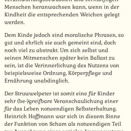
Menschen heranwachsen kann, wenn in der
Kindheit die entsprechenden Weichen gelegt
werden.
Dem Kinde jedoch sind moralische Phrasen, so
gut und ehrlich sie auch gemeint sind, doch
noch viel zu abstrakt. Um sich selbst und
seinen Mitmenschen später kein Ballast zu
sein, ist die Verinnerlichung des Nutzens von
beispielsweise Ordnung, Körperpflege und
Ernährung unabdinglich.
Der Struwwelpeter ist somit eine für Kinder
sehr (be-)greifbare Veranschaulichung einer
für das Leben notwendigen Selbsterhaltung.
Heinrich Hoffmann war sich in diesem Sinne
der Funktion von Scham als notwendigen Teil