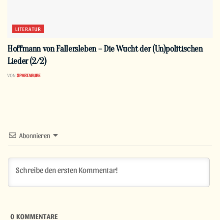
LITERATUR
Hoffmann von Fallersleben – Die Wucht der (Un)politischen
Lieder (2/2)
VON
SPARTABUBE
Abonnieren
0
KOMMENTARE