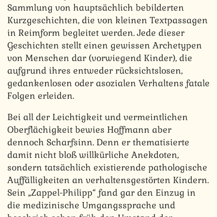
Sammlung von hauptsächlich bebilderten
Kurzgeschichten, die von kleinen Textpassagen
in Reimform begleitet werden. Jede dieser
Geschichten stellt einen gewissen Archetypen
von Menschen dar (vorwiegend Kinder), die
aufgrund ihres entweder rücksichtslosen,
gedankenlosen oder asozialen Verhaltens fatale
Folgen erleiden.
Bei all der Leichtigkeit und vermeintlichen
Oberflächigkeit bewies Hoffmann aber
dennoch Scharfsinn. Denn er thematisierte
damit nicht bloß willkürliche Anekdoten,
sondern tatsächlich existierende pathologische
Auffälligkeiten an verhaltensgestörten Kindern.
Sein „Zappel-Philipp“ fand gar den Einzug in
die medizinische Umgangssprache und