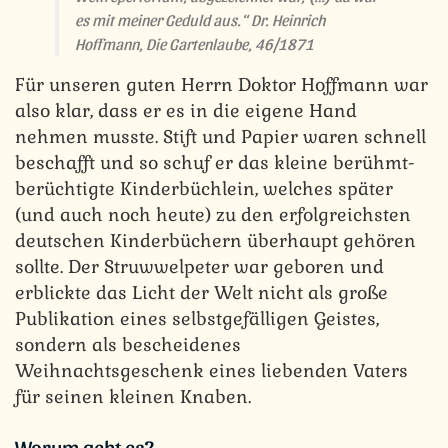
es mit meiner Geduld aus.“ Dr. Heinrich
Hoffmann, Die Gartenlaube, 46/1871
Für unseren guten Herrn Doktor Hoffmann war
also klar, dass er es in die eigene Hand
nehmen musste. Stift und Papier waren schnell
beschafft und so schuf er das kleine berühmt-
berüchtigte Kinderbüchlein, welches später
(und auch noch heute) zu den erfolgreichsten
deutschen Kinderbüchern überhaupt gehören
sollte. Der Struwwelpeter war geboren und
erblickte das Licht der Welt nicht als große
Publikation eines selbstgefälligen Geistes,
sondern als bescheidenes
Weihnachtsgeschenk eines liebenden Vaters
für seinen kleinen Knaben.
Worum geht es?