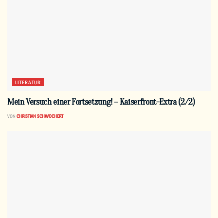
LITERATUR
Mein Versuch einer Fortsetzung! – Kaiserfront-Extra (2/2)
VON
CHRISTIAN SCHWOCHERT