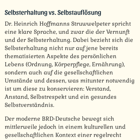
Selbsterhaltung vs. Selbstauflösung
Dr. Heinrich Hoffmanns Struwwelpeter spricht
eine klare Sprache, und zwar die der Vernunft
und der Selbsterhaltung. Dabei bezieht sich die
Selbsterhaltung nicht nur auf jene bereits
thematisierten Aspekte des persönlichen
Lebens (Ordnung, Körperpflege, Ernährung),
sondern auch auf die gesellschaftlichen
Umstände und dessen, was mitunter notwendig
ist um diese zu konservieren: Verstand,
Anstand, Selbstrespekt und ein gesundes
Selbstverständnis.
Der moderne BRD-Deutsche bewegt sich
mittlerweile jedoch in einem kulturellen und
gesellschaftlichen Kontext einer regelrecht