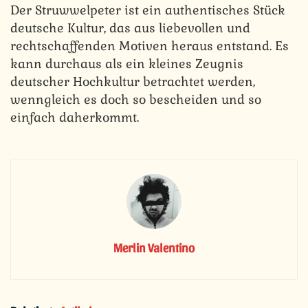
Der Struwwelpeter ist ein authentisches Stück
deutsche Kultur, das aus liebevollen und
rechtschaffenden Motiven heraus entstand. Es
kann durchaus als ein kleines Zeugnis
deutscher Hochkultur betrachtet werden,
wenngleich es doch so bescheiden und so
einfach daherkommt.
Merlin Valentino