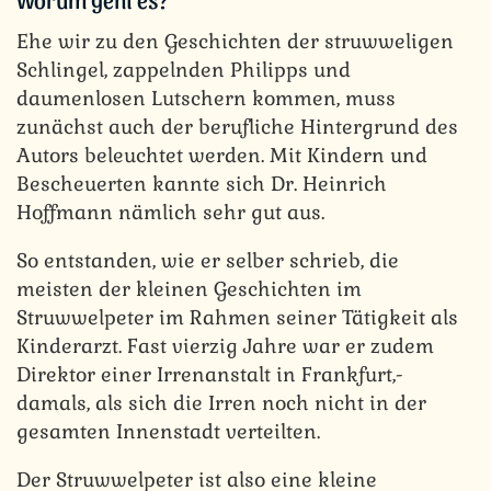
Ehe wir zu den Geschichten der struwweligen
Schlingel, zappelnden Philipps und
daumenlosen Lutschern kommen, muss
zunächst auch der berufliche Hintergrund des
Autors beleuchtet werden. Mit Kindern und
Bescheuerten kannte sich Dr. Heinrich
Hoffmann nämlich sehr gut aus.
So entstanden, wie er selber schrieb, die
meisten der kleinen Geschichten im
Struwwelpeter im Rahmen seiner Tätigkeit als
Kinderarzt. Fast vierzig Jahre war er zudem
Direktor einer Irrenanstalt in Frankfurt,-
damals, als sich die Irren noch nicht in der
gesamten Innenstadt verteilten.
Der Struwwelpeter ist also eine kleine