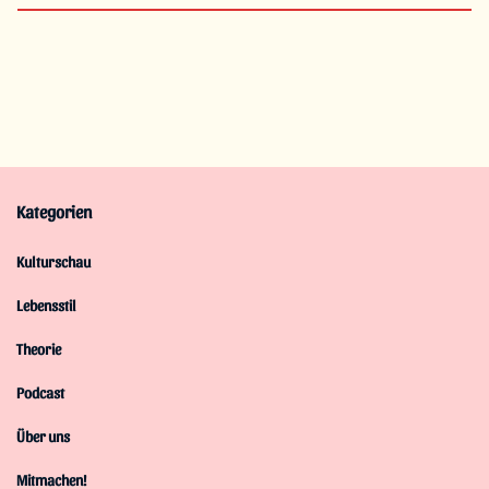
Kategorien
Kulturschau
Lebensstil
Theorie
Podcast
Über uns
Mitmachen!