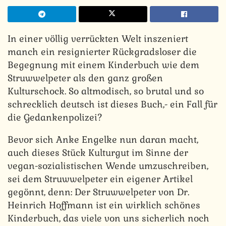
In einer völlig verrückten Welt inszeniert
manch ein resignierter Rückgradsloser die
Begegnung mit einem Kinderbuch wie dem
Struwwelpeter als den ganz großen
Kulturschock. So altmodisch, so brutal und so
schrecklich deutsch ist dieses Buch,- ein Fall für
die Gedankenpolizei?
Bevor sich Anke Engelke nun daran macht,
auch dieses Stück Kulturgut im Sinne der
vegan-sozialistischen Wende umzuschreiben,
sei dem Struwwelpeter ein eigener Artikel
gegönnt, denn: Der Struwwelpeter von Dr.
Heinrich Hoffmann ist ein wirklich schönes
Kinderbuch, das viele von uns sicherlich noch