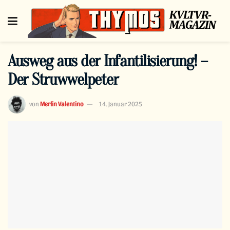
Ausweg aus der Infantilisierung! –
Der Struwwelpeter
von
Merlin Valentino
14. Januar 2025