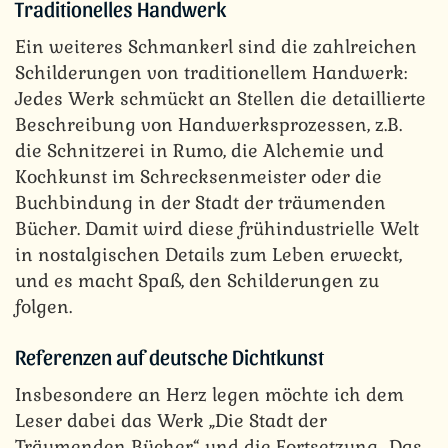
Traditionelles Handwerk
Ein weiteres Schmankerl sind die zahlreichen
Schilderungen von traditionellem Handwerk:
Jedes Werk schmückt an Stellen die detaillierte
Beschreibung von Handwerksprozessen, z.B.
die Schnitzerei in Rumo, die Alchemie und
Kochkunst im Schrecksenmeister oder die
Buchbindung in der Stadt der träumenden
Bücher. Damit wird diese frühindustrielle Welt
in nostalgischen Details zum Leben erweckt,
und es macht Spaß, den Schilderungen zu
folgen.
Referenzen auf deutsche Dichtkunst
Insbesondere an Herz legen möchte ich dem
Leser dabei das Werk „Die Stadt der
Träumenden Bücher“ und die Fortsetzung „Das