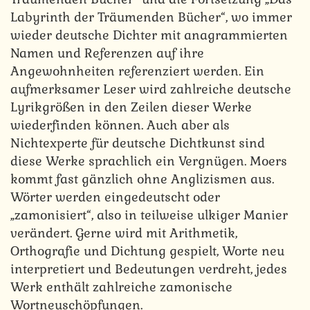
Labyrinth der Träumenden Bücher“, wo immer
wieder deutsche Dichter mit anagrammierten
Namen und Referenzen auf ihre
Angewohnheiten referenziert werden. Ein
aufmerksamer Leser wird zahlreiche deutsche
Lyrikgrößen in den Zeilen dieser Werke
wiederfinden können. Auch aber als
Nichtexperte für deutsche Dichtkunst sind
diese Werke sprachlich ein Vergnügen. Moers
kommt fast gänzlich ohne Anglizismen aus.
Wörter werden eingedeutscht oder
„zamonisiert“, also in teilweise ulkiger Manier
verändert. Gerne wird mit Arithmetik,
Orthografie und Dichtung gespielt, Worte neu
interpretiert und Bedeutungen verdreht, jedes
Werk enthält zahlreiche zamonische
Wortneuschöpfungen.