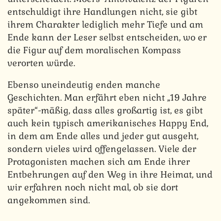
entschuldigt ihre Handlungen nicht, sie gibt
ihrem Charakter lediglich mehr Tiefe und am
Ende kann der Leser selbst entscheiden, wo er
die Figur auf dem moralischen Kompass
verorten würde.
Ebenso uneindeutig enden manche
Geschichten. Man erfährt eben nicht „19 Jahre
später“-mäßig, dass alles großartig ist, es gibt
auch kein typisch amerikanisches Happy End,
in dem am Ende alles und jeder gut ausgeht,
sondern vieles wird offengelassen. Viele der
Protagonisten machen sich am Ende ihrer
Entbehrungen auf den Weg in ihre Heimat, und
wir erfahren noch nicht mal, ob sie dort
angekommen sind.