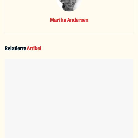
Martha Andersen
Relatierte
Artikel