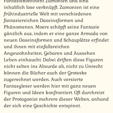
Fantasiekontinent Zamonien und sind
inhaltlich lose verknüpft. Zamonien ist eine
frühindustrielle Welt mit verschiedenen
fantasiereichen Daseinsformen und
Phänomenen. Moers schöpft seine Fantasie
gänzlich aus, indem er eine ganze Armada von
neuen Daseinsformen und Schauplätze erfindet
und ihnen mit einfallsreichen
Angewohnheiten, Gebaren und Aussehen
Leben einhaucht. Dabei driften diese Figuren
nicht selten ins Absurde ab, nicht zu Unrecht
können die Bücher auch der Groteske
zugerechnet werden. Auch versierte
Fantasyleser werden hier mit ganz neuen
Figuren und Ideen konfrontiert. Oft durchreist
der Protagonist mehrere dieser Welten, anhand
der sich eine Geschichte entspinnt.