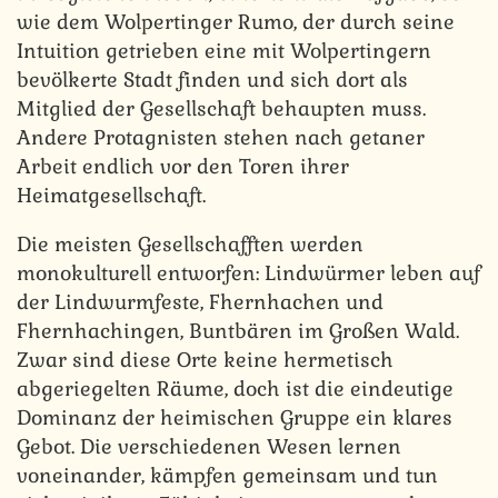
wie dem Wolpertinger Rumo, der durch seine
Intuition getrieben eine mit Wolpertingern
bevölkerte Stadt finden und sich dort als
Mitglied der Gesellschaft behaupten muss.
Andere Protagnisten stehen nach getaner
Arbeit endlich vor den Toren ihrer
Heimatgesellschaft.
Die meisten Gesellschafften werden
monokulturell entworfen: Lindwürmer leben auf
der Lindwurmfeste, Fhernhachen und
Fhernhachingen, Buntbären im Großen Wald.
Zwar sind diese Orte keine hermetisch
abgeriegelten Räume, doch ist die eindeutige
Dominanz der heimischen Gruppe ein klares
Gebot. Die verschiedenen Wesen lernen
voneinander, kämpfen gemeinsam und tun