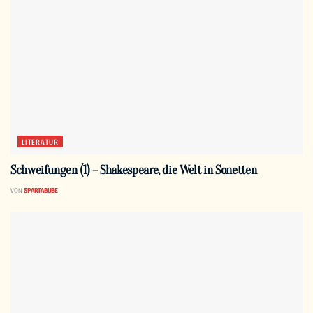
LITERATUR
Schweifungen (1) – Shakespeare, die Welt in Sonetten
VON
SPARTABUBE