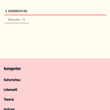
1
KOMMENTAR
Neuster
Kategorien
Kulturschau
Lebensstil
Theorie
Podcast