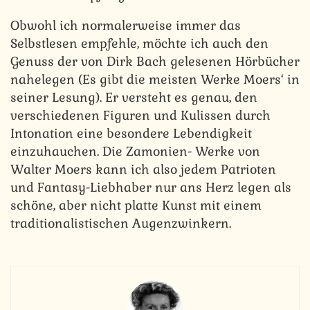
Obwohl ich normalerweise immer das
Selbstlesen empfehle, möchte ich auch den
Genuss der von Dirk Bach gelesenen Hörbücher
nahelegen (Es gibt die meisten Werke Moers‘ in
seiner Lesung). Er versteht es genau, den
verschiedenen Figuren und Kulissen durch
Intonation eine besondere Lebendigkeit
einzuhauchen. Die Zamonien- Werke von
Walter Moers kann ich also jedem Patrioten
und Fantasy-Liebhaber nur ans Herz legen als
schöne, aber nicht platte Kunst mit einem
traditionalistischen Augenzwinkern.