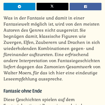
Was in der Fantasie und damit in einer
Fantasiewelt möglich ist, wird von den meisten
Autoren des Genres nicht ausgereizt. Sie
begnügen damit, klassische Figuren wie
Zwergen, Elfen, Zauberern und Drachen in sich
wiederholenden Kombinationen gegen- und
füreinander auftzureten. Eine erfrischend
andere Interpretation von Fantasiegeschichten
liefert dagegen das Zamonien-Gesamtwerk von
Walter Moers, für das ich hier eine eindeutige
Leseempfehlung ausspreche.
Fantasie ohne Ende
Diese Geschichten spielen auf dem