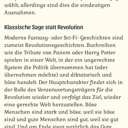
wählt, allerdings sind dies die eindeutigen
Ausnahmen.
Klassische Sage statt Revolution
Moderne Fantasy- oder Sci-Fi- Geschichten sind
zumeist Revolutionsgeschichten. Buchreihen
wie die Tribute von Panem oder Harry Potter
spielen in einer Welt, in der ein ungerechtes
System die Politik übernommen hat (oder
übernehmen möchte) und diktatorisch und
böse handelt. Der Hauptcharakter findet sich in
der Rolle des Verantwortungsträgers für die
Revolution wieder und verfolgt das Ziel, wieder
eine gerechte Welt herzustellen. Böse
Menschen sind stark und böse, weil sie böse
sind und gute Menschen sind gut, weil sie gut
sind. Und am Ende siegt natürlich das Gute.