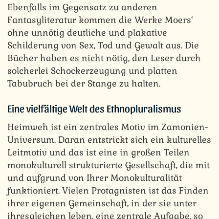
Ebenfalls im Gegensatz zu anderen
Fantasyliteratur kommen die Werke Moers‘
ohne unnötig deutliche und plakative
Schilderung von Sex, Tod und Gewalt aus. Die
Bücher haben es nicht nötig, den Leser durch
solcherlei Schockerzeugung und platten
Tabubruch bei der Stange zu halten.
Eine vielfältige Welt des Ethnopluralismus
Heimweh ist ein zentrales Motiv im Zamonien-
Universum. Daran entstrickt sich ein kulturelles
Leitmotiv und das ist eine in großen Teilen
monokulturell strukturierte Gesellschaft, die mit
und aufgrund von Ihrer Monokulturalität
funktioniert. Vielen Protagnisten ist das Finden
ihrer eigenen Gemeinschaft, in der sie unter
ihresgleichen leben, eine zentrale Aufgabe, so