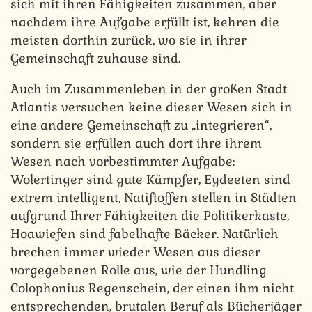
sich mit ihren Fähigkeiten zusammen, aber
nachdem ihre Aufgabe erfüllt ist, kehren die
meisten dorthin zurück, wo sie in ihrer
Gemeinschaft zuhause sind.
Auch im Zusammenleben in der großen Stadt
Atlantis versuchen keine dieser Wesen sich in
eine andere Gemeinschaft zu „integrieren“,
sondern sie erfüllen auch dort ihre ihrem
Wesen nach vorbestimmter Aufgabe:
Wolertinger sind gute Kämpfer, Eydeeten sind
extrem intelligent, Natiftoffen stellen in Städten
aufgrund Ihrer Fähigkeiten die Politikerkaste,
Hoawiefen sind fabelhafte Bäcker. Natürlich
brechen immer wieder Wesen aus dieser
vorgegebenen Rolle aus, wie der Hundling
Colophonius Regenschein, der einen ihm nicht
entsprechenden, brutalen Beruf als Bücherjäger