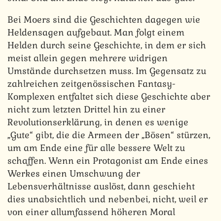
Bei Moers sind die Geschichten dagegen wie
Heldensagen aufgebaut. Man folgt einem
Helden durch seine Geschichte, in dem er sich
meist allein gegen mehrere widrigen
Umstände durchsetzen muss. Im Gegensatz zu
zahlreichen zeitgenössischen Fantasy-
Komplexen entfaltet sich diese Geschichte aber
nicht zum letzten Drittel hin zu einer
Revolutionserklärung, in denen es wenige
„Gute“ gibt, die die Armeen der „Bösen“ stürzen,
um am Ende eine für alle bessere Welt zu
schaffen. Wenn ein Protagonist am Ende eines
Werkes einen Umschwung der
Lebensverhältnisse auslöst, dann geschieht
dies unabsichtlich und nebenbei, nicht, weil er
von einer allumfassend höheren Moral