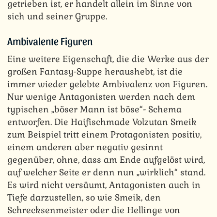
getrieben ist, er handelt allein im Sinne von
sich und seiner Gruppe.
Ambivalente Figuren
Eine weitere Eigenschaft, die die Werke aus der
großen Fantasy-Suppe heraushebt, ist die
immer wieder gelebte Ambivalenz von Figuren.
Nur wenige Antagonisten werden nach dem
typischen „böser Mann ist böse“- Schema
entworfen. Die Haifischmade Volzutan Smeik
zum Beispiel tritt einem Protagonisten positiv,
einem anderen aber negativ gesinnt
gegenüber, ohne, dass am Ende aufgelöst wird,
auf welcher Seite er denn nun „wirklich“ stand.
Es wird nicht versäumt, Antagonisten auch in
Tiefe darzustellen, so wie Smeik, den
Schrecksenmeister oder die Hellinge von