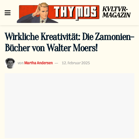
Wirkliche Kreativität: Die Zamonien-
Bücher von Walter Moers!
von
Martha Andersen
12. Februar 2025