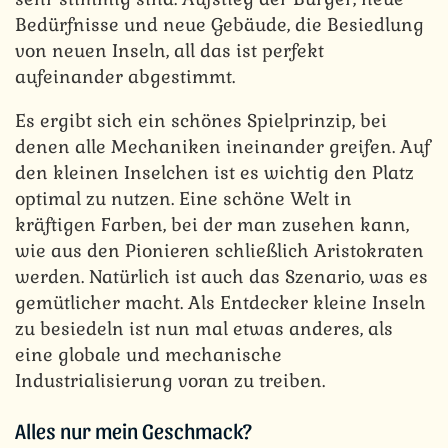
Bedürfnisse und neue Gebäude, die Besiedlung
von neuen Inseln, all das ist perfekt
aufeinander abgestimmt.
Es ergibt sich ein schönes Spielprinzip, bei
denen alle Mechaniken ineinander greifen. Auf
den kleinen Inselchen ist es wichtig den Platz
optimal zu nutzen. Eine schöne Welt in
kräftigen Farben, bei der man zusehen kann,
wie aus den Pionieren schließlich Aristokraten
werden. Natürlich ist auch das Szenario, was es
gemütlicher macht. Als Entdecker kleine Inseln
zu besiedeln ist nun mal etwas anderes, als
eine globale und mechanische
Industrialisierung voran zu treiben.
Alles nur mein Geschmack?