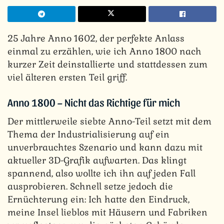
25 Jahre Anno 1602, der perfekte Anlass
einmal zu erzählen, wie ich Anno 1800 nach
kurzer Zeit deinstallierte und stattdessen zum
viel älteren ersten Teil griff.
Anno 1800 – Nicht das Richtige für mich
Der mittlerweile siebte Anno-Teil setzt mit dem
Thema der Industrialisierung auf ein
unverbrauchtes Szenario und kann dazu mit
aktueller 3D-Grafik aufwarten. Das klingt
spannend, also wollte ich ihn auf jeden Fall
ausprobieren. Schnell setze jedoch die
Ernüchterung ein: Ich hatte den Eindruck,
meine Insel lieblos mit Häusern und Fabriken