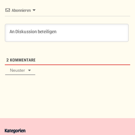
Abonnieren
2
KOMMENTARE
Neuster
Kategorien