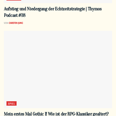
Aufstieg und Niedergang der Echtzeitstrategie | Thymos
Podcast #38
VON
CARSTEN JUNG
SPIEL
Mein erstes Mal Gothic 1! Wie ist der RPG-Klassiker gealtert?