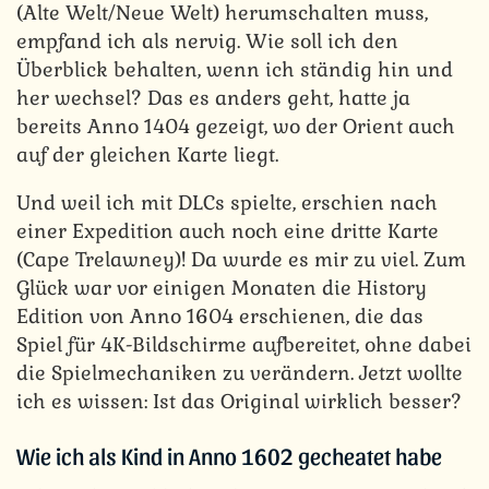
(Alte Welt/Neue Welt) herumschalten muss,
empfand ich als nervig. Wie soll ich den
Überblick behalten, wenn ich ständig hin und
her wechsel? Das es anders geht, hatte ja
bereits Anno 1404 gezeigt, wo der Orient auch
auf der gleichen Karte liegt.
Und weil ich mit DLCs spielte, erschien nach
einer Expedition auch noch eine dritte Karte
(Cape Trelawney)! Da wurde es mir zu viel. Zum
Glück war vor einigen Monaten die History
Edition von Anno 1604 erschienen, die das
Spiel für 4K-Bildschirme aufbereitet, ohne dabei
die Spielmechaniken zu verändern. Jetzt wollte
ich es wissen: Ist das Original wirklich besser?
Wie ich als Kind in Anno 1602 gecheatet habe