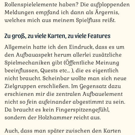
Rollenspielelemente haben? Die aufploppenden
Meldungen empfand ich dann als Ärgernis,
welches mich aus meinem Spielfluss reißt.
Zu groß, zu viele Karten, zu viele Features
Allgemein hatte ich den Eindruck, dass es um
den Aufbauaspekt herum allerlei zusätzliche
Spielmechaniken gibt (Öffentliche Meinung
beeinflussen, Quests etc… ), die es eigentlich
nicht braucht. Scheinbar wollte man sich neue
Zielgruppen erschließen. Im Gegensatz dazu
erschienen mir die zentralen Aufbauelement
nicht so fein aufeinander abgestimmt zu sein.
Da braucht es kein Fingerspitzengefühl,
sondern der Holzhammer reicht aus.
Auch, dass man später zwischen den Karten