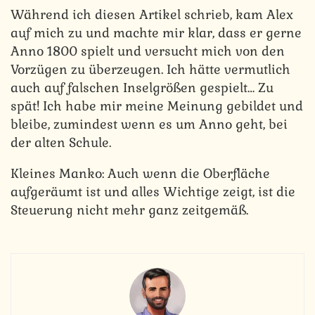
Während ich diesen Artikel schrieb, kam Alex
auf mich zu und machte mir klar, dass er gerne
Anno 1800 spielt und versucht mich von den
Vorzügen zu überzeugen. Ich hätte vermutlich
auch auf falschen Inselgrößen gespielt… Zu
spät! Ich habe mir meine Meinung gebildet und
bleibe, zumindest wenn es um Anno geht, bei
der alten Schule.
Kleines Manko: Auch wenn die Oberfläche
aufgeräumt ist und alles Wichtige zeigt, ist die
Steuerung nicht mehr ganz zeitgemäß.