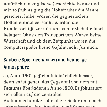
natürlich die englische Geschichte kenne und
mir so früh es ging die Hoheit über die Meere
gesichert habe. Waren die gegnerischen
Flotten einmal versenkt, wurden die
Handelsschiffe zerstört und schließlich die Insel
belagert. Ohne den Transport von Waren keine
Wirtschaft und ab dem Zeitpunkt waren die
Computerspieler keine Gefahr mehr für mich.
Saubere Spielmechaniken und heimelige
Atmosphäre
Ja, Anno 1602 gefiel mit tatsächlich besser,
denn es ist genau das Gegenteil von dem mit
Features überladenen Anno 1800. Es fokussiert
sich allein auf die zentralen
Aufbaumechaniken, die aber wiederum in sich
sehr stimmig sind. Aufstieg der Bürger, neue