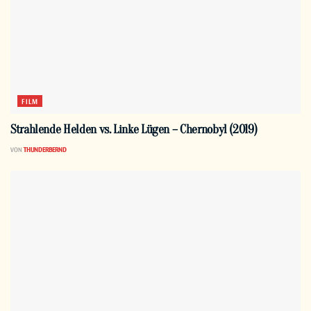
FILM
Strahlende Helden vs. Linke Lügen – Chernobyl (2019)
VON
THUNDERBERND