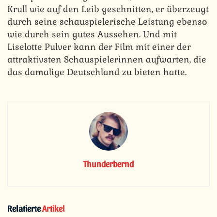
Krull wie auf den Leib geschnitten, er überzeugt
durch seine schauspielerische Leistung ebenso
wie durch sein gutes Aussehen. Und mit
Liselotte Pulver kann der Film mit einer der
attraktivsten Schauspielerinnen aufwarten, die
das damalige Deutschland zu bieten hatte.
Thunderbernd
Relatierte
Artikel