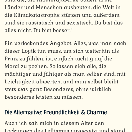
Länder und Menschen ausbeuten, die Welt in
die Klimakatastrophe stürzen und außerdem
sind sie rassistisch und sexistisch. Du bist das
alles nicht. Du bist besser.“
Ein verlockendes Angebot. Alles, was man nach
dieser Logik tun muss, um sich weiterhin als
Prinz zu fühlen, ist, einfach tüchtig auf die
Moral zu pochen. So lassen sich alle, die
mächtiger und fähiger als man selber sind, mit
Leichtigkeit abwerten, und man selbst bleibt
stets was ganz Besonderes, ohne wirklich
Besonderes leisten zu müssen.
Die Alternative: Freundlichkeit & Charme
Auch ich sah mich in diesem Alter den
Lockungen des Leftismus ausgesetzt und stand