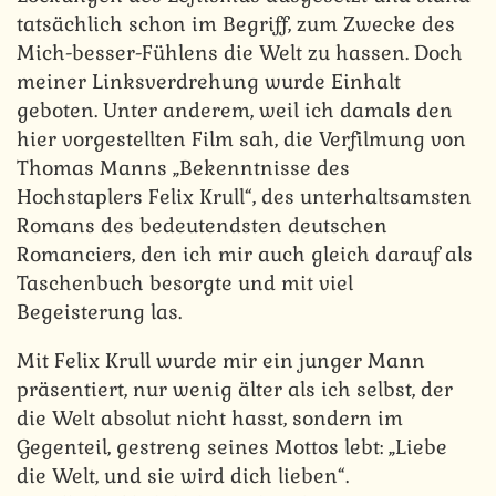
tatsächlich schon im Begriff, zum Zwecke des
Mich-besser-Fühlens die Welt zu hassen. Doch
meiner Linksverdrehung wurde Einhalt
geboten. Unter anderem, weil ich damals den
hier vorgestellten Film sah, die Verfilmung von
Thomas Manns „Bekenntnisse des
Hochstaplers Felix Krull“, des unterhaltsamsten
Romans des bedeutendsten deutschen
Romanciers, den ich mir auch gleich darauf als
Taschenbuch besorgte und mit viel
Begeisterung las.
Mit Felix Krull wurde mir ein junger Mann
präsentiert, nur wenig älter als ich selbst, der
die Welt absolut nicht hasst, sondern im
Gegenteil, gestreng seines Mottos lebt: „Liebe
die Welt, und sie wird dich lieben“.