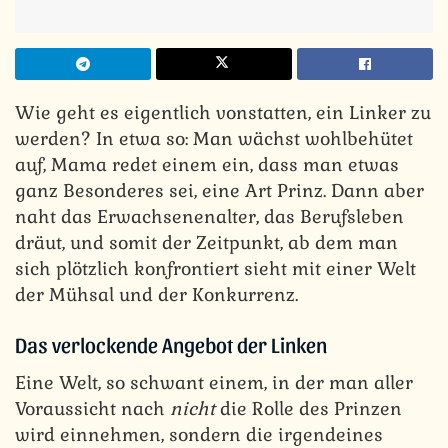
Wie geht es eigentlich vonstatten, ein Linker zu
werden? In etwa so: Man wächst wohlbehütet
auf, Mama redet einem ein, dass man etwas
ganz Besonderes sei, eine Art Prinz. Dann aber
naht das Erwachsenenalter, das Berufsleben
dräut, und somit der Zeitpunkt, ab dem man
sich plötzlich konfrontiert sieht mit einer Welt
der Mühsal und der Konkurrenz.
Das verlockende Angebot der Linken
Eine Welt, so schwant einem, in der man aller
Voraussicht nach
nicht
die Rolle des Prinzen
wird einnehmen, sondern die irgendeines