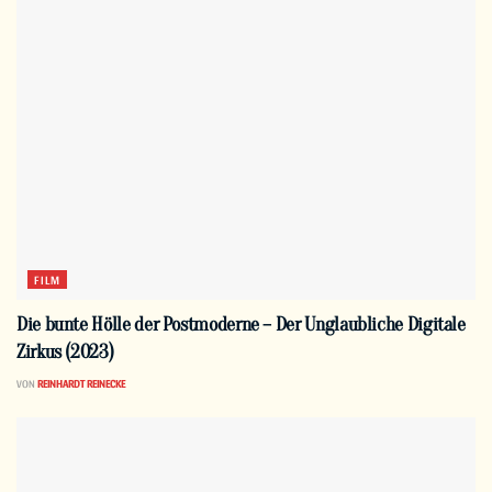
FILM
Die bunte Hölle der Postmoderne – Der Unglaubliche Digitale
Zirkus (2023)
VON
REINHARDT REINECKE