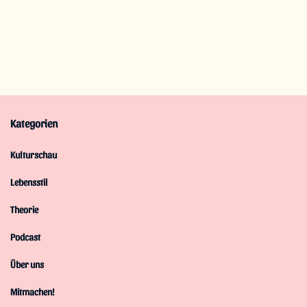
Kategorien
Kulturschau
Lebensstil
Theorie
Podcast
Über uns
Mitmachen!