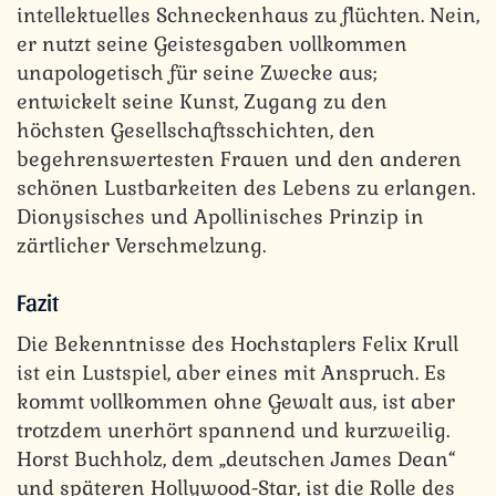
intellektuelles Schneckenhaus zu flüchten. Nein,
er nutzt seine Geistesgaben vollkommen
unapologetisch für seine Zwecke aus;
entwickelt seine Kunst, Zugang zu den
höchsten Gesellschaftsschichten, den
begehrenswertesten Frauen und den anderen
schönen Lustbarkeiten des Lebens zu erlangen.
Dionysisches und Apollinisches Prinzip in
zärtlicher Verschmelzung.
Fazit
Die Bekenntnisse des Hochstaplers Felix Krull
ist ein Lustspiel, aber eines mit Anspruch. Es
kommt vollkommen ohne Gewalt aus, ist aber
trotzdem unerhört spannend und kurzweilig.
Horst Buchholz, dem „deutschen James Dean“
und späteren Hollywood-Star, ist die Rolle des