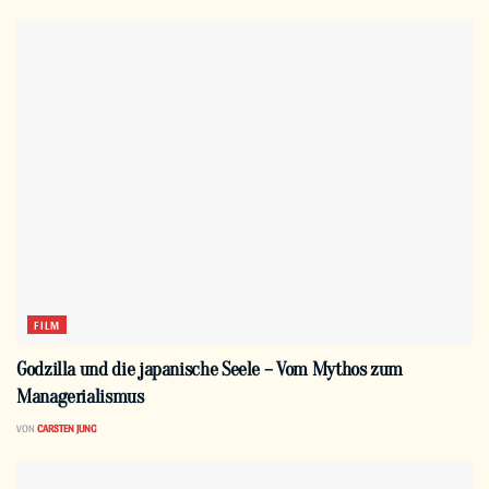
FILM
Godzilla und die japanische Seele – Vom Mythos zum
Managerialismus
VON
CARSTEN JUNG