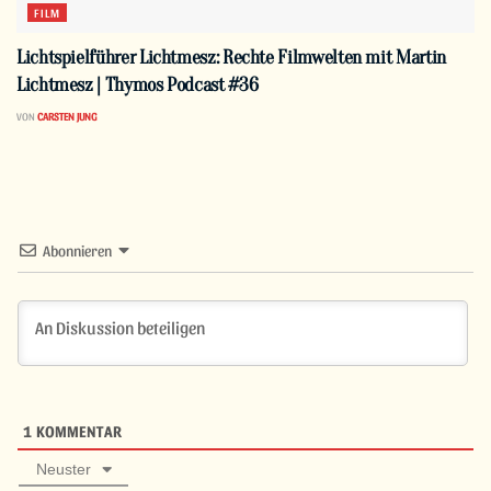
FILM
Lichtspielführer Lichtmesz: Rechte Filmwelten mit Martin
Lichtmesz | Thymos Podcast #36
VON
CARSTEN JUNG
Abonnieren
1
KOMMENTAR
Neuster