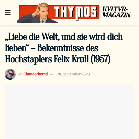
„Liebe die Welt, und sie wird dich
lieben“ – Bekenntnisse des
Hochstaplers Felix Krull (1957)
von
Thunderbernd
28. September 2023