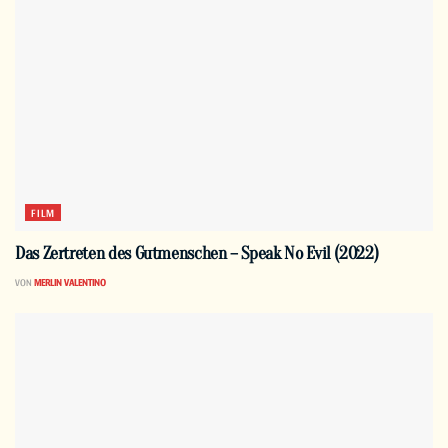
FILM
Das Zertreten des Gutmenschen – Speak No Evil (2022)
VON
MERLIN VALENTINO