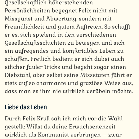
Gesellschaftlich höherstehenden
Persönlichkeiten begegnet Felix nicht mit
Missgunst und Abwertung, sondern mit
Freundlichkeit und gutem Auftreten. So schafft
er es, sich spielend in den verschiedenen
Gesellschaftsschichten zu bewegen und sich
ein aufregendes und komfortables Leben zu
schaffen. Freilich bedient er sich dabei auch
etlicher fauler Tricks und begeht sogar einen
Diebstahl, aber selbst seine Missetaten führt er
stets auf so charmante und graziöse Weise aus,
dass man es ihm nie wirklich verübeln möchte.
Liebe das Leben
Durch Felix Krull sah ich mich vor die Wahl
gestellt: Willst du deine Erwachsenenzeit
wirklich als Kommunist verbringen – zwar