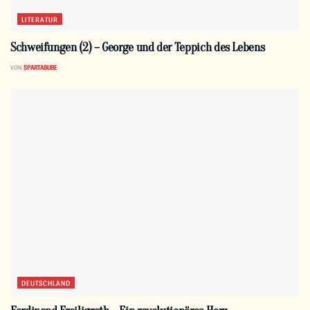
LITERATUR
Schweifungen (2) – George und der Teppich des Lebens
VON
SPARTABUBE
DEUTSCHLAND