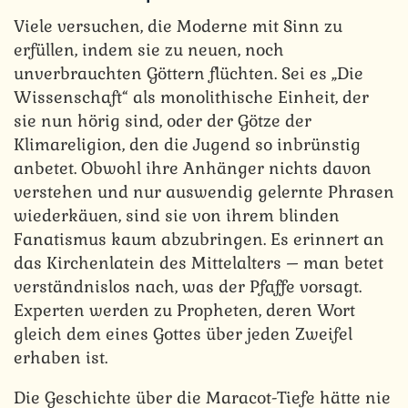
Viele versuchen, die Moderne mit Sinn zu
erfüllen, indem sie zu neuen, noch
unverbrauchten Göttern flüchten. Sei es „Die
Wissenschaft“ als monolithische Einheit, der
sie nun hörig sind, oder der Götze der
Klimareligion, den die Jugend so inbrünstig
anbetet. Obwohl ihre Anhänger nichts davon
verstehen und nur auswendig gelernte Phrasen
wiederkäuen, sind sie von ihrem blinden
Fanatismus kaum abzubringen. Es erinnert an
das Kirchenlatein des Mittelalters – man betet
verständnislos nach, was der Pfaffe vorsagt.
Experten werden zu Propheten, deren Wort
gleich dem eines Gottes über jeden Zweifel
erhaben ist.
Die Geschichte über die Maracot-Tiefe hätte nie