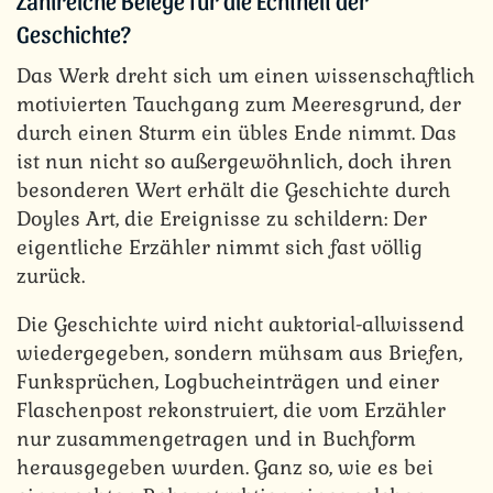
Zahlreiche Belege für die Echtheit der
Geschichte?
Das Werk dreht sich um einen wissenschaftlich
motivierten Tauchgang zum Meeresgrund, der
durch einen Sturm ein übles Ende nimmt. Das
ist nun nicht so außergewöhnlich, doch ihren
besonderen Wert erhält die Geschichte durch
Doyles Art, die Ereignisse zu schildern: Der
eigentliche Erzähler nimmt sich fast völlig
zurück.
Die Geschichte wird nicht auktorial-allwissend
wiedergegeben, sondern mühsam aus Briefen,
Funksprüchen, Logbucheinträgen und einer
Flaschenpost rekonstruiert, die vom Erzähler
nur zusammengetragen und in Buchform
herausgegeben wurden. Ganz so, wie es bei