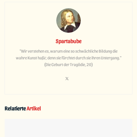
Spartabube
"Wir verstehen es, warum eine so schwächliche Bildung die
wahre Kunst haßt; denn sie fürchtet durch sie ihren Untergang."
(Die Geburt der Tragödie, 20)
Relatierte
Artikel