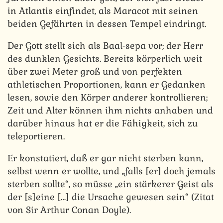
in Atlantis einfindet, als Maracot mit seinen
beiden Gefährten in dessen Tempel eindringt.
Der Gott stellt sich als Baal-sepa vor; der Herr
des dunklen Gesichts. Bereits körperlich weit
über zwei Meter groß und von perfekten
athletischen Proportionen, kann er Gedanken
lesen, sowie den Körper anderer kontrollieren;
Zeit und Alter können ihm nichts anhaben und
darüber hinaus hat er die Fähigkeit, sich zu
teleportieren.
Er konstatiert, daß er gar nicht sterben kann,
selbst wenn er wollte, und „falls [er] doch jemals
sterben sollte“, so müsse „ein stärkerer Geist als
der [s]eine […] die Ursache gewesen sein“ (Zitat
von Sir Arthur Conan Doyle).