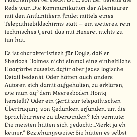
Rede war. Die Kommunikation der Abenteurer
mit den Antlantikern findet mittels eines
Telepathiebildschirms statt – ein weiteres, rein
technisches Gerät, das mit Hexerei nichts zu
tun hat.
Es ist charakteristisch für Doyle, daß er
Sherlock Holmes nicht einmal eine einheitliche
Haarfarbe zuweist, dafür aber jedes logische
Detail bedenkt. Oder hätten auch andere
Autoren sich damit aufgehalten, zu erklären,
wie man auf dem Meeresboden Honig
herstellt? Oder ein Gerät zur telepathischen
Übertragung von Gedanken erfunden, um die
Sprachbarriere zu überwinden? Ich vermute:
Die meisten hätten sich gedacht: „Merkt ja eh
keiner.“ Beziehungsweise: Sie hätten es selbst