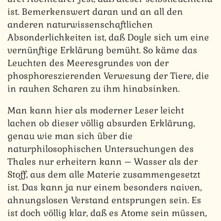
ist. Bemerkenswert daran und an all den
anderen naturwissenschaftlichen
Absonderlichkeiten ist, daß Doyle sich um eine
vernünftige Erklärung bemüht. So käme das
Leuchten des Meeresgrundes von der
phosphoreszierenden Verwesung der Tiere, die
in rauhen Scharen zu ihm hinabsinken.
Man kann hier als moderner Leser leicht
lachen ob dieser völlig absurden Erklärung,
genau wie man sich über die
naturphilosophischen Untersuchungen des
Thales nur erheitern kann – Wasser als der
Stoff, aus dem alle Materie zusammengesetzt
ist. Das kann ja nur einem besonders naiven,
ahnungslosen Verstand entsprungen sein. Es
ist doch völlig klar, daß es Atome sein müssen,