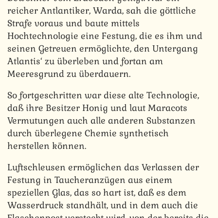
reicher Antlantiker, Warda, sah die göttliche
Strafe voraus und baute mittels
Hochtechnologie eine Festung, die es ihm und
seinen Getreuen ermöglichte, den Untergang
Atlantis‘ zu überleben und fortan am
Meeresgrund zu überdauern.
So fortgeschritten war diese alte Technologie,
daß ihre Besitzer Honig und laut Maracots
Vermutungen auch alle anderen Substanzen
durch überlegene Chemie synthetisch
herstellen können.
Luftschleusen ermöglichen das Verlassen der
Festung in Taucheranzügen aus einem
speziellen Glas, das so hart ist, daß es dem
Wasserdruck standhält, und in dem auch die
Flaschenpost versteckt wird, von der bereits die