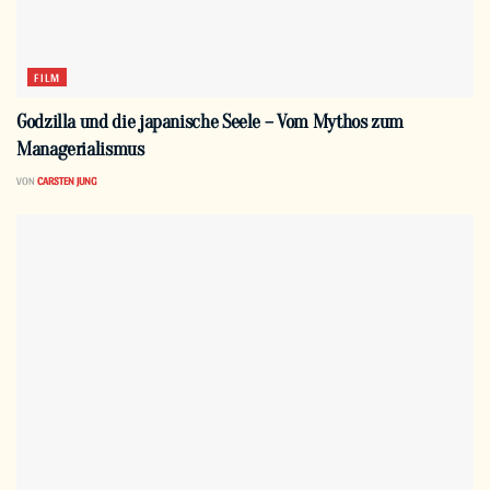
FILM
Godzilla und die japanische Seele – Vom Mythos zum
Managerialismus
VON
CARSTEN JUNG