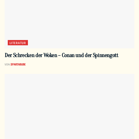
LITERATUR
Der Schrecken der Woken – Conan und der Spinnengott
VON
SPARTABUBE