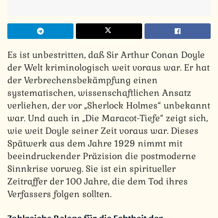
Es ist unbestritten, daß Sir Arthur Conan Doyle
der Welt kriminologisch weit voraus war. Er hat
der Verbrechensbekämpfung einen
systematischen, wissenschaftlichen Ansatz
verliehen, der vor „Sherlock Holmes“ unbekannt
war. Und auch in „Die Maracot-Tiefe“ zeigt sich,
wie weit Doyle seiner Zeit voraus war. Dieses
Spätwerk aus dem Jahre 1929 nimmt mit
beeindruckender Präzision die postmoderne
Sinnkrise vorweg. Sie ist ein spiritueller
Zeitraffer der 100 Jahre, die dem Tod ihres
Verfassers folgen sollten.