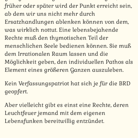
früher oder später wird der Punkt erreicht sein,
ab dem wir uns nicht mehr durch
Ersatzhandlungen ablenken können von dem,
was wirklich nottut. Eine lebensbejahende
Rechte muß den thymotischen Teil der
menschlichen Seele bedienen können. Sie muß
dem Irrationalen Raum lassen und die
Möglichkeit geben, den individuellen Pathos als
Element eines größeren Ganzen auszuleben.
Kein Verfassungspatriot hat sich je für die BRD
geopfert.
Aber vielleicht gibt es einst eine Rechte, deren
Leuchtfeuer jemand mit dem eigenen
Lebensfunken bereitwillig entzündet.