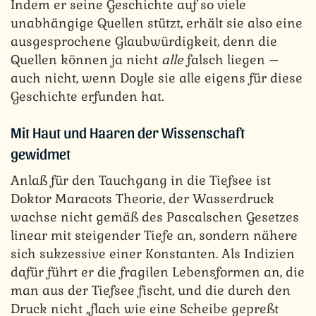
Indem er seine Geschichte auf so viele
unabhängige Quellen stützt, erhält sie also eine
ausgesprochene Glaubwürdigkeit, denn die
Quellen können ja nicht
alle
falsch liegen –
auch nicht, wenn Doyle sie alle eigens für diese
Geschichte erfunden hat.
Mit Haut und Haaren der Wissenschaft
gewidmet
Anlaß für den Tauchgang in die Tiefsee ist
Doktor Maracots Theorie, der Wasserdruck
wachse nicht gemäß des Pascalschen Gesetzes
linear mit steigender Tiefe an, sondern nähere
sich sukzessive einer Konstanten. Als Indizien
dafür führt er die fragilen Lebensformen an, die
man aus der Tiefsee fischt, und die durch den
Druck nicht „flach wie eine Scheibe gepreßt