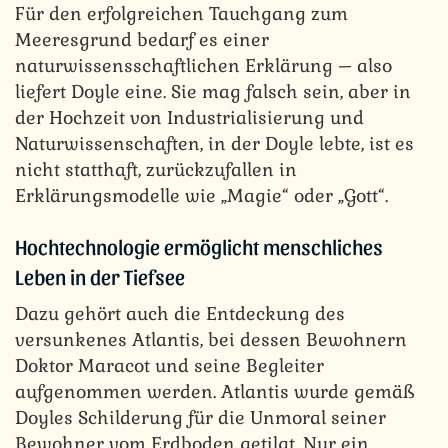
Für den erfolgreichen Tauchgang zum
Meeresgrund bedarf es einer
naturwissensschaftlichen Erklärung – also
liefert Doyle eine. Sie mag falsch sein, aber in
der Hochzeit von Industrialisierung und
Naturwissenschaften, in der Doyle lebte, ist es
nicht statthaft, zurückzufallen in
Erklärungsmodelle wie „Magie“ oder „Gott“.
Hochtechnologie ermöglicht menschliches
Leben in der Tiefsee
Dazu gehört auch die Entdeckung des
versunkenes Atlantis, bei dessen Bewohnern
Doktor Maracot und seine Begleiter
aufgenommen werden. Atlantis wurde gemäß
Doyles Schilderung für die Unmoral seiner
Bewohner vom Erdboden getilgt. Nur ein