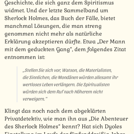
Geschichte, die sich ganz dem Spiritismus
widmet. Und der letzte Sammelband um
Sherlock Holmes, das Buch der Fälle, bietet
manchmal Lösungen, die man streng
genommen nicht mehr als natürliche
Erklärung akzeptieren dürfte. Etwa „Der Mann
mit dem geduckten Gang“, dem folgendes Zitat
entnommen ist:
„Stellen Sie sich vor, Watson, die Materialisten,
die Sinnlichen, die Mondänen würden allesamt ihr
wertloses Leben verlängern. Die Spiritualisten
würden sich dem Ruf nach Höherem nicht
verweigern.“
Klingt das noch nach dem abgeklärten
Privatdetektiv, wie man ihn aus „Die Abenteuer
des Sherlock Holmes“ kennt? Hat sich Dyoles