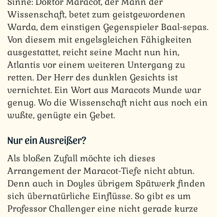
Sinne: Doktor Maracot, der Mann der
Wissenschaft, betet zum geistgewordenen
Warda, dem einstigen Gegenspieler Baal-sepas.
Von diesem mit engelsgleichen Fähigkeiten
ausgestattet, reicht seine Macht nun hin,
Atlantis vor einem weiteren Untergang zu
retten. Der Herr des dunklen Gesichts ist
vernichtet. Ein Wort aus Maracots Munde war
genug. Wo die Wissenschaft nicht aus noch ein
wußte, genügte ein Gebet.
Nur ein Ausreißer?
Als bloßen Zufall möchte ich dieses
Arrangement der Maracot-Tiefe nicht abtun.
Denn auch in Doyles übrigem Spätwerk finden
sich übernatürliche Einflüsse. So gibt es um
Professor Challenger eine nicht gerade kurze