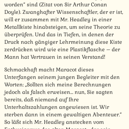
worden“ sind (Zitat von Sir Arthur Conan
Doyle). Zwanghafter Wissenschaftler, der er ist,
will er zusammen mit Mr. Headley in einer
Metallkiste hinabsteigen, um seine Theorie zu
überprüfen. Und das in Tiefen, in denen der
Druck nach gängiger Lehrmeinung diese Kiste
zerdrücken wird wie eine Plastikflasche – der
Mann hat Vertrauen in seinen Verstand!
Schmackhaft macht Maracot dieses
Unterfangen seinem jungen Begleiter mit den
Worten: „Sollten sich meine Berechnungen
jedoch als falsch erweisen… nun, Sie sagten
bereits, daß niemand auf Ihre
Unterhaltszahlungen angewiesen ist. Wir
sterben dann in einem gewaltigen Abenteuer.“
So läßt sich Mr. Headley anstecken vom