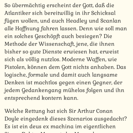
So übermächtig erscheint der Gott, daß die
Atlantiker sich bereitwillig in ihr Schicksal
fügen wollen, und auch Headley und Scanlan
alle Hoffnung fahren lassen. Denn wie soll man
ein solches Geschöpft auch besiegen? Die
Methode der Wissenschaft, jene, die ihnen
bisher so gute Dienste erwiesen hat, erweist
sich als völlig nutzlos. Moderne Waffen, wie
Pistolen, können dem Gott nichts anhaben. Das
logische, formale und damit auch langsame
Denken ist machtlos gegen einen Gegner, der
jedem Gedankengang mühelos folgen und ihn
entsprechend kontern kann.
Welche Rettung hat sich Sir Arthur Conan
Doyle eingedenk dieses Szenarios ausgedacht?
Es ist ein deus ex machina im eigentlichen