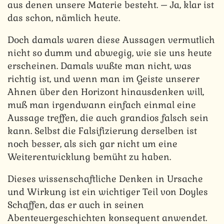
aus denen unsere Materie besteht. – Ja, klar ist
das schon, nämlich heute.
Doch damals waren diese Aussagen vermutlich
nicht so dumm und abwegig, wie sie uns heute
erscheinen. Damals wußte man nicht, was
richtig ist, und wenn man im Geiste unserer
Ahnen über den Horizont hinausdenken will,
muß man irgendwann einfach einmal eine
Aussage treffen, die auch grandios falsch sein
kann. Selbst die Falsifizierung derselben ist
noch besser, als sich gar nicht um eine
Weiterentwicklung bemüht zu haben.
Dieses wissenschaftliche Denken in Ursache
und Wirkung ist ein wichtiger Teil von Doyles
Schaffen, das er auch in seinen
Abenteuergeschichten konsequent anwendet.