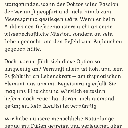
stattgefunden, wenn der Doktor seine Passion
der Vernunft geopfert und nicht hinab zum
Meeresgrund gestiegen wäre. Wenn er beim
Anblick des Tiefseemonsters nicht an seine
wissenschaftliche Mission, sondern an sein
Leben gedacht und den Befehl zum Auftauchen
gegeben hätte.
Doch warum fühlt sich diese Option so
langweilig an? Vernunft allein ist hohl und leer.
Es fehlt ihr an Lebenskraft – am thymotischen
Element, das uns mit Begeisterung erfüllt. Sie
mag uns Einsicht und Wirklichkeitssinn
liefern, doch Feuer hat daran noch niemand
gefangen. Kein Idealist ist vernünftig.
Wir haben unsere menschliche Natur lange
genug mit Füßen getreten und verleugnet, aber