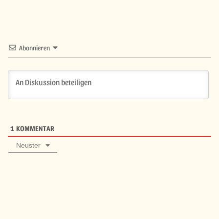
Abonnieren
1
KOMMENTAR
Neuster