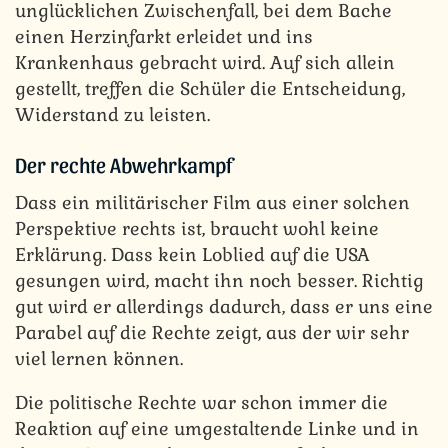
unglücklichen Zwischenfall, bei dem Bache
einen Herzinfarkt erleidet und ins
Krankenhaus gebracht wird. Auf sich allein
gestellt, treffen die Schüler die Entscheidung,
Widerstand zu leisten.
Der rechte Abwehrkampf
Dass ein militärischer Film aus einer solchen
Perspektive rechts ist, braucht wohl keine
Erklärung. Dass kein Loblied auf die USA
gesungen wird, macht ihn noch besser. Richtig
gut wird er allerdings dadurch, dass er uns eine
Parabel auf die Rechte zeigt, aus der wir sehr
viel lernen können.
Die politische Rechte war schon immer die
Reaktion auf eine umgestaltende Linke und in