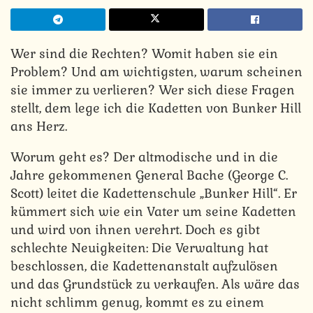
Wer sind die Rechten? Womit haben sie ein
Problem? Und am wichtigsten, warum scheinen
sie immer zu verlieren? Wer sich diese Fragen
stellt, dem lege ich die Kadetten von Bunker Hill
ans Herz.
Worum geht es? Der altmodische und in die
Jahre gekommenen General Bache (George C.
Scott) leitet die Kadettenschule „Bunker Hill“. Er
kümmert sich wie ein Vater um seine Kadetten
und wird von ihnen verehrt. Doch es gibt
schlechte Neuigkeiten: Die Verwaltung hat
beschlossen, die Kadettenanstalt aufzulösen
und das Grundstück zu verkaufen. Als wäre das
nicht schlimm genug, kommt es zu einem