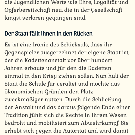
die Jugendlichen Werte wie Ehre, Loyalität und
Opferbereitschaft neu, die in der Gesellschaft
längst verloren gegangen sind.
Der Staat fällt ihnen in den Rücken
Es ist eine Ironie des Schicksals, dass ihr
Gegenspieler ausgerechnet der eigene Staat ist,
der die Kadettenanstalt vor über hundert
Jahren erbaute und für den die Kadetten
einmal in den Krieg ziehen sollen. Nun hält der
Staat die Schule für veraltet und möchte aus
ökonomischen Gründen den Platz
zweckmäßiger nutzen. Durch die Schließung
der Anstalt und das daraus folgende Ende einer
Tradition fühlt sich die Rechte in ihrem Wesen
bedroht und mobilisiert zum Abwehrkampf. Sie
erhebt sich gegen die Autorität und wird damit