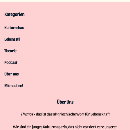
Kategorien
Kulturschau
Lebensstil
Theorie
Podcast
Über uns
Mitmachen!
Über Uns
Thymos
- das ist das altgriechische Wort für Lebenskraft
Wir sind ein junges Kulturmagazin, das nicht vor der Leere unserer