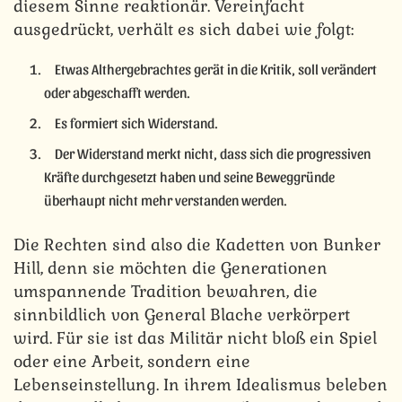
diesem Sinne reaktionär. Vereinfacht
ausgedrückt, verhält es sich dabei wie folgt:
Etwas Althergebrachtes gerät in die Kritik, soll verändert
oder abgeschafft werden.
Es formiert sich Widerstand.
Der Widerstand merkt nicht, dass sich die progressiven
Kräfte durchgesetzt haben und seine Beweggründe
überhaupt nicht mehr verstanden werden.
Die Rechten sind also die Kadetten von Bunker
Hill, denn sie möchten die Generationen
umspannende Tradition bewahren, die
sinnbildlich von General Blache verkörpert
wird. Für sie ist das Militär nicht bloß ein Spiel
oder eine Arbeit, sondern eine
Lebenseinstellung. In ihrem Idealismus beleben