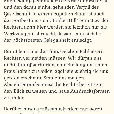
Entwicklung gegenüber: Die Krise der Moderne
und den damit einhergehenden Verfall der
Gesellschaft. In einem kaputten Staat ist auch
der Fortbestand von „Bunker Hill“ kein Sieg der
Rechten, denn hier werden sie letztlich nur als
Werkzeug missbraucht, dessen man sich bei
der nächstbesten Gelegenheit entledigt.
Damit lehrt uns der Film, welchen Fehler wir
Rechten vermeiden müssen. Wir dürfen uns
nicht darauf verhärten, eine Stellung um jeden
Preis halten zu wollen, egal wie wichtig sie uns
gerade erscheint. Statt eines ewigen
Abwehrkampfes muss die Rechte bereit sein,
den Blick zu weiten und neue Ausdrucksformen
zu finden.
Darüber hinaus müssen wir nicht nur bereit