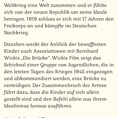
Weltkrieg eine Welt zusammen und er fühlte
sich von der neuen Republik um seine Ideale
betrogen. 1919 schloss er sich mit 17 Jahren den
Freikorps an und kämpfte im Deutschen
Nachkrieg.
Daneben weckt der Anblick der bewaffneten
Kinder auch Assoziationen mit Bernhard
Wickis „Die Brücke“. Wickis Film zeigt das
Schicksal einer Gruppe von Jugendlichen, die in
den letzten Tagen des Krieges 1945 eingezogen
und abkommandiert werden, eine Brücke zu
verteidigen. Der Zusammenbruch der Armee
führt dazu, dass die Kinder auf sich allein
gestellt sind und den Befehl allein aus ihrem
Idealismus heraus ausführen.