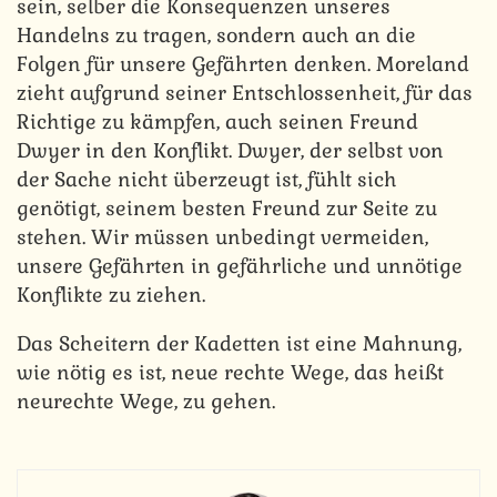
sein, selber die Konsequenzen unseres
Handelns zu tragen, sondern auch an die
Folgen für unsere Gefährten denken. Moreland
zieht aufgrund seiner Entschlossenheit, für das
Richtige zu kämpfen, auch seinen Freund
Dwyer in den Konflikt. Dwyer, der selbst von
der Sache nicht überzeugt ist, fühlt sich
genötigt, seinem besten Freund zur Seite zu
stehen. Wir müssen unbedingt vermeiden,
unsere Gefährten in gefährliche und unnötige
Konflikte zu ziehen.
Das Scheitern der Kadetten ist eine Mahnung,
wie nötig es ist, neue rechte Wege, das heißt
neurechte Wege, zu gehen.