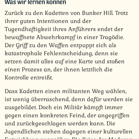
Was wir lernen können
Zurück zu den Kadetten von Bunker Hill. Trotz
ihrer guten Intentionen und der
Tugendhaftigkeit ihres Anführers endet der
bewaffnete Abwehrkampf in einer Tragödie.
Der Griff zu den Waffen entpuppt sich als
katastrophale Fehlentscheidung, denn sie
setzen damit alles auf eine Karte und stoßen
einen Prozess an, der ihnen letztlich die
Kontrolle entreißt.
Dass Kadetten einen militanten Weg wählen,
ist wenig überraschend, denn dafür werden sie
ausgebildet. Doch ein Militär kämpft immer
gegen einen konkreten Feind, der angegriffen
und zurückgeschlagen werden kann. Die
Jugendlichen stehen dagegen einer kulturellen