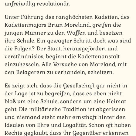
unfreiwillig revolutionär.
Unter Führung des ranghöchsten Kadetten, des
Kadettenmajors Brian Moreland, greifen die
jungen Männer zu den Waffen und besetzen
ihre Schule. Ein gewagter Schritt, doch was sind
die Folgen?
Der Staat, herausgefordert und
verständnislos, beginnt die Kadettenanstalt
einzukesseln. Alle Versuche von Moreland, mit
den Belagerern zu verhandeln, scheitern.
Es zeigt sich, dass die Gesellschaft gar nicht in
der Lage ist zu begreifen, dass es eben nicht
bloß um eine Schule, sondern um eine Heimat
geht. Die militärische Tradition ist abgerissen
und niemand steht mehr ernsthaft hinter den
Idealen von Ehre und Loyalität. Schon oft haben
Rechte geglaubt, dass ihr Gegenüber erkennen