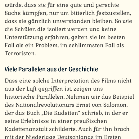
würde, dass sie für eine gute und gerechte
Sache kämpfen, nur um bitterlich festzustellen,
dass sie gänzlich unverstanden bleiben. So wie
die Schüler, die isoliert werden und keine
Unterstützung erfahren, gelten sie im besten
Fall als ein Problem, im schlimmsten Fall als
Terroristen.
Viele Parallelen aus der Geschichte
Dass eine solche Interpretation des Films nicht
aus der Luft gegriffen ist, zeigen uns
historische Parallelen. Nehmen wir das Beispiel
des Nationalrevolutionärs Ernst von Salomon,
der das Buch „Die Kadetten“ schrieb, in der er
seine Erlebnisse in einer preußischen
Kadettenanstalt schilderte. Auch für ihn brach
mit der Niederlage Deutschlands im Ersten