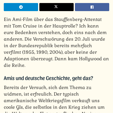
Ein Ami-Film über das Stauffenberg-Attentat
mit Tom Cruise in der Hauptrolle? Ich kann
eure Bedenken verstehen, doch eins nach dem
anderen. Die Verschwörung des 20. Juli wurde
in der Bundesrepublik bereits mehrfach
verfilmt (1955, 1990, 2004), aber keine der
Adaptionen überzeugt. Dann kam Hollywood an
die Reihe.
Amis und deutsche Geschichte, geht das?
Bereits der Versuch, sich dem Thema zu
widmen, ist erfreulich. Der typisch
amerikanische Weltkriegsfilm verkauft uns
coole GIs, die selbstlos in den Krieg ziehen um