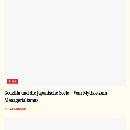
FILM
Godzilla und die japanische Seele – Vom Mythos zum
Managerialismus
VON
CARSTEN JUNG