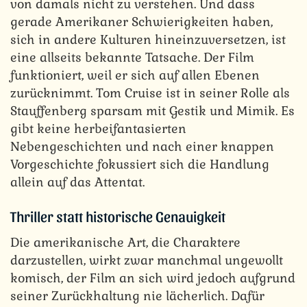
von damals nicht zu verstehen. Und dass
gerade Amerikaner Schwierigkeiten haben,
sich in andere Kulturen hineinzuversetzen, ist
eine allseits bekannte Tatsache. Der Film
funktioniert, weil er sich auf allen Ebenen
zurücknimmt. Tom Cruise ist in seiner Rolle als
Stauffenberg sparsam mit Gestik und Mimik. Es
gibt keine herbeifantasierten
Nebengeschichten und nach einer knappen
Vorgeschichte fokussiert sich die Handlung
allein auf das Attentat.
Thriller statt historische Genauigkeit
Die amerikanische Art, die Charaktere
darzustellen, wirkt zwar manchmal ungewollt
komisch, der Film an sich wird jedoch aufgrund
seiner Zurückhaltung nie lächerlich. Dafür