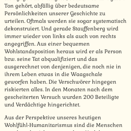
Ton gehört, abfällig über bedeutsame
Persönlichkeiten unserer Geschichte zu
urteilen. Oftmals werden sie sogar systematisch
dekonstruiert. Und gerade Stauffenberg wird
immer wieder von links als auch von rechts
angegriffen. Aus einer bequemen
Wohlstandsposition heraus wird er als Person
bzw. seine Tat abqualifiziert und das
ausgerechnet von denjenigen, die noch nie in
ihrem Leben etwas in die Waagschale
geworfen haben. Die Verschwörer hingegen
riskierten alles. In den Monaten nach dem
gescheiterten Versuch wurden 200 Beteiligte
und Verdächtige hingerichtet.
Aus der Perspektive unseres heutigen
Wohlfühl-Humanitarismus sind die Menschen