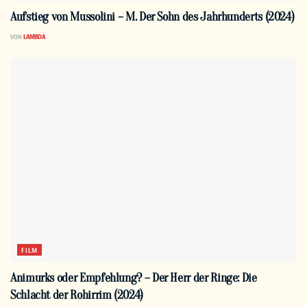
Aufstieg von Mussolini – M. Der Sohn des Jahrhunderts (2024)
VON
LAMBDA
FILM
Animurks oder Empfehlung? – Der Herr der Ringe: Die
Schlacht der Rohirrim (2024)