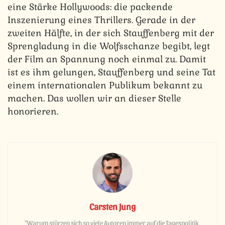
eine Stärke Hollywoods: die packende
Inszenierung eines Thrillers. Gerade in der
zweiten Hälfte, in der sich Stauffenberg mit der
Sprengladung in die Wolfsschanze begibt, legt
der Film an Spannung noch einmal zu. Damit
ist es ihm gelungen, Stauffenberg und seine Tat
einem internationalen Publikum bekannt zu
machen. Das wollen wir an dieser Stelle
honorieren.
Carsten Jung
"Warum stürzen sich so viele Autoren immer auf die Tagespolitik,