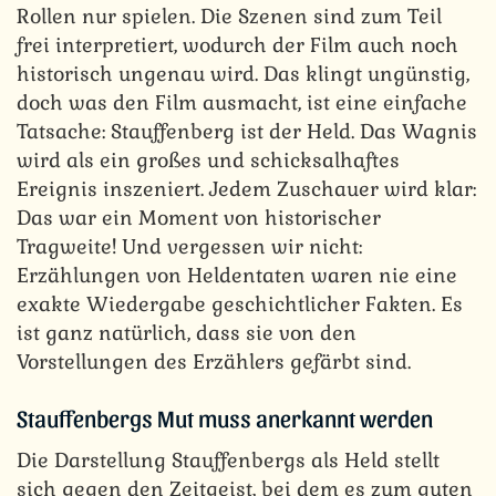
Rollen nur spielen. Die Szenen sind zum Teil
frei interpretiert, wodurch der Film auch noch
historisch ungenau wird. Das klingt ungünstig,
doch was den Film ausmacht, ist eine einfache
Tatsache: Stauffenberg ist der Held. Das Wagnis
wird als ein großes und schicksalhaftes
Ereignis inszeniert. Jedem Zuschauer wird klar:
Das war ein Moment von historischer
Tragweite! Und vergessen wir nicht:
Erzählungen von Heldentaten waren nie eine
exakte Wiedergabe geschichtlicher Fakten. Es
ist ganz natürlich, dass sie von den
Vorstellungen des Erzählers gefärbt sind.
Stauffenbergs Mut muss anerkannt werden
Die Darstellung Stauffenbergs als Held stellt
sich gegen den Zeitgeist, bei dem es zum guten