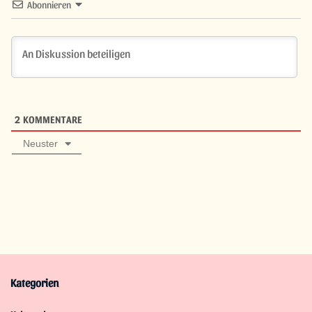
Abonnieren
2
KOMMENTARE
Neuster
Kategorien