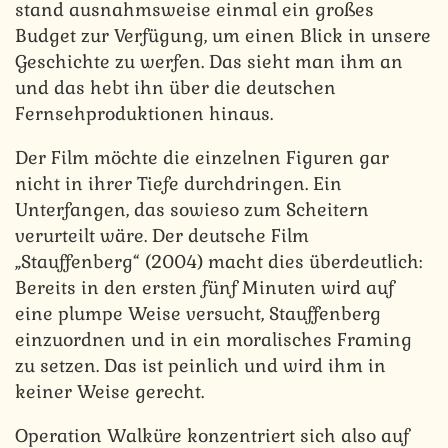
stand ausnahmsweise einmal ein großes
Budget zur Verfügung, um einen Blick in unsere
Geschichte zu werfen. Das sieht man ihm an
und das hebt ihn über die deutschen
Fernsehproduktionen hinaus.
Der Film möchte die einzelnen Figuren gar
nicht in ihrer Tiefe durchdringen. Ein
Unterfangen, das sowieso zum Scheitern
verurteilt wäre. Der deutsche Film
„Stauffenberg“ (2004) macht dies überdeutlich:
Bereits in den ersten fünf Minuten wird auf
eine plumpe Weise versucht, Stauffenberg
einzuordnen und in ein moralisches Framing
zu setzen. Das ist peinlich und wird ihm in
keiner Weise gerecht.
Operation Walküre konzentriert sich also auf